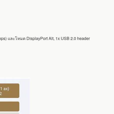
bps) และโหมด DisplayPort Alt, 1x USB 2.0 header