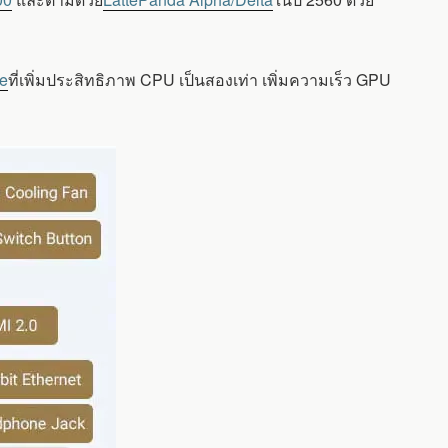
ke
ที่เพิ่มประสิทธิภาพ CPU เป็นสองเท่า เพิ่มความเร็ว GPU