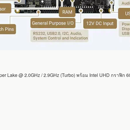
sper Lake @ 2.0GHz / 2.9GHz (Turbo) พร้อม Intel UHD กราฟิก 