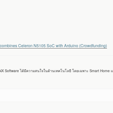
 combines Celeron N5105 SoC with Arduino (Crowdfunding)
 Software ได้มีความสนใจในด้านเทคโนโลยี โดยเฉพาะ Smart Home แ