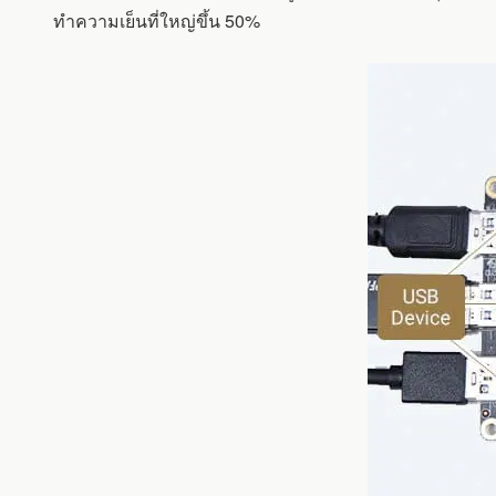
ทำความเย็นที่ใหญ่ขึ้น 50%