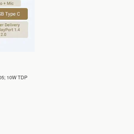
605; 10W TDP