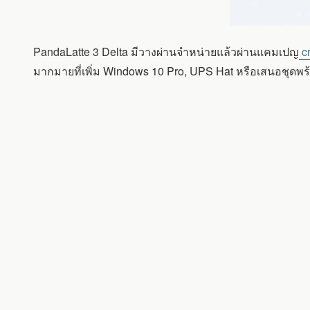
PandaLatte 3 Delta มีวางผ่านจำหน่ายแล้วผ่านแคมเปญ
cr
มากมายที่เพิ่ม Windows 10 Pro, UPS Hat หรือเสนอชุดพร้อ