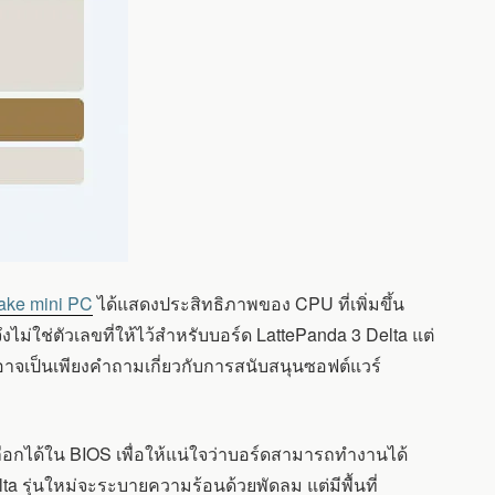
ake mini PC
ได้แสดงประสิทธิภาพของ CPU ที่เพิ่มขึ้น
ม่ใช่ตัวเลขที่ให้ไว้สำหรับบอร์ด LattePanda 3 Delta แต่
่อาจเป็นเพียงคำถามเกี่ยวกับการสนับสนุนซอฟต์แวร์
ลือกได้ใน BIOS เพื่อให้แน่ใจว่าบอร์ดสามารถทำงานได้
ta รุ่นใหม่จะระบายความร้อนด้วยพัดลม แต่มีพื้นที่