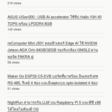
216 views
ASUS UGen300 : USB AI accelerator ใช้ชิป Hailo-10H 40
TOPS พร้อม LPDDR4 8GB
142 views
reComputer Mini J501 คอมพิวเตอร์ Edge AI ใช้ NVIDIA
Jetson AGX Orin 64GB/32GB รองรับกล้อง GMSL2 ผ่าน
พอร์ต FAKRA คู่
58 views
Maker Go ESP32-C5-EVB บอร์ดที่มาพร้อม อินเทอร์เฟซ
RS-485, รีเลย์ 4 ช่อง และอินพุตแบบ opto-isolated 4 ช่อง
51 views
NightRun สามารถรัน LLM บน Raspberry Pi 5 และพีซี x86
ได้โดยไม่ต้องมี OS