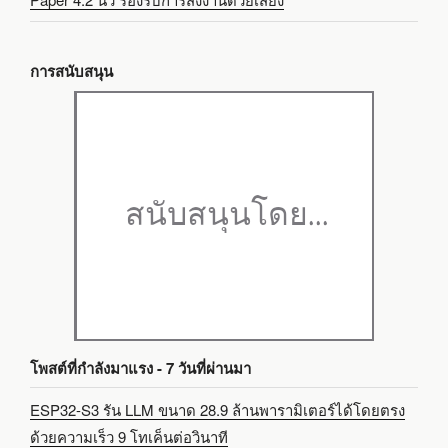
การสนับสนุน
โพสต์ที่กำลังมาแรง - 7 วันที่ผ่านมา
ESP32-S3 รัน LLM ขนาด 28.9 ล้านพารามิเตอร์ได้โดยตรง
ด้วยความเร็ว 9 โทเค็นต่อวินาที