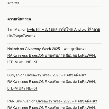
42 views
ความเห็นล่าสุด
Tim Man
on
kv4p HT – เปลี่ยนสมาร์ทโฟน Android ให้กลาย
เป็นวิทยุสมัครเล่น
Nakrob
on
Giveaway Week 2025 – แจกชุดพัฒนา
RAKwireless Blues.ONE รองรับการเชื่อมต่อ LoRaWAN,
LTE-M และ NB-IoT
Suriyan
on
Giveaway Week 2025 – แจกชุดพัฒนา
RAKwireless Blues.ONE รองรับการเชื่อมต่อ LoRaWAN,
LTE-M และ NB-IoT
PAN Sirikhuan
on
Giveaway Week 2025 – แจกชุดพัฒนา
RAKwireless Blues.ONE รองรับการเชื่อมต่อ LoRaWAN,