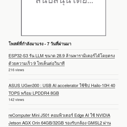
โพสต์ที่กำลังมาแรง - 7 วันที่ผ่านมา
ESP32-S3 รัน LLM ขนาด 28.9 ล้านพารามิเตอร์ได้โดยตรง
ด้วยความเร็ว 9 โทเค็นต่อวินาที
216 views
ASUS UGen300 : USB AI accelerator ใช้ชิป Hailo-10H 40
TOPS พร้อม LPDDR4 8GB
142 views
reComputer Mini J501 คอมพิวเตอร์ Edge AI ใช้ NVIDIA
Jetson AGX Orin 64GB/32GB รองรับกล้อง GMSL2 ผ่าน