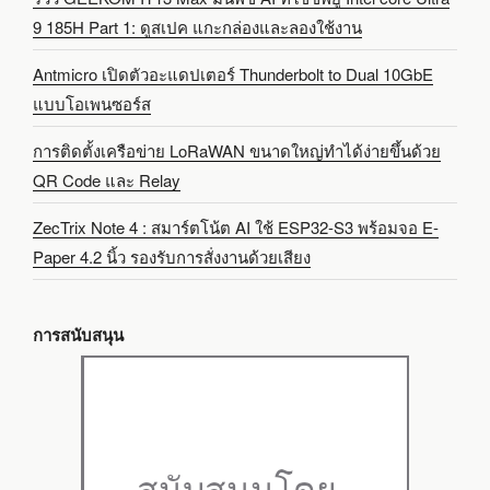
9 185H Part 1: ดูสเปค แกะกล่องและลองใช้งาน
Antmicro เปิดตัวอะแดปเตอร์ Thunderbolt to Dual 10GbE
แบบโอเพนซอร์ส
การติดตั้งเครือข่าย LoRaWAN ขนาดใหญ่ทำได้ง่ายขึ้นด้วย
QR Code และ Relay
ZecTrix Note 4 : สมาร์ตโน้ต AI ใช้ ESP32-S3 พร้อมจอ E-
Paper 4.2 นิ้ว รองรับการสั่งงานด้วยเสียง
การสนับสนุน