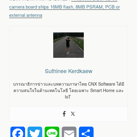
camera board ships 16MB flash, 8MB PSRAM, PCB or
external antenna
Suthinee Kerdkaew
บรรณาธิการข่าวและบทความภาษาไทย CNX Software ได้มี
ความสนใจในด้านเทคโนโลยี โดยเฉพาะ Smart Home และ
IoT
F
T
L
E
S