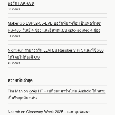
พอร์ต FAKRA คู่
58 views
Maker Go ESP32-C5-EVB บอร์ดที่มาพร้อม อินเทอร์เฟซ
RS-485, รีเลย์ 4 ช่อง และอินพุตแบบ opto-isolated 4 ช่อง
51 views
NightRun สามารถรัน LLM บน Raspberry Pi 5 และพีซี x86
ได้โดยไม่ต้องมี OS
42 views
ความเห็นล่าสุด
Tim Man
on
kv4p HT – เปลี่ยนสมาร์ทโฟน Android ให้กลาย
เป็นวิทยุสมัครเล่น
Nakrob
on
Giveaway Week 2025 – แจกชุดพัฒนา