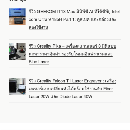
รีวิว GEEKOM IT13 Max มินิพีซี AI ที่ใช้ซีพียู Intel
core Ultra 9 185H Part 1: ดูสเปค แกะกล่องและ
ลองใช้งาน
รีวิว Creality Pika – เครื่องสแกนเนอร์ 3 มิติแบบ
พกพาราคาคุ้มค่า รองรับโหมดอินฟราเรดและ
Blue Laser
รีวิว Creality Falcon T1 Laser Engraver : เครื่อง
เลเซอร์แบบเปลี่ยนหัวได้พร้อมใช้งานกับ Fiber
Laser 20W และ Diode Laser 40W