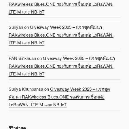
RAKwireless Blues.ONE รองรับการเชื่อมต่อ LoRaWAN,
LTE-M และ NB-IoT
Suriyan
on
Giveaway Week 2025 – แจกชุดพัฒนา
RAKwireless Blues.ONE รองรับการเชื่อมต่อ LoRaWAN,
LTE-M และ NB-IoT
PAN Sirikhuan
on
Giveaway Week 2025 – แจกชุดพัฒนา
RAKwireless Blues.ONE รองรับการเชื่อมต่อ LoRaWAN,
LTE-M และ NB-IoT
Suriya Khunpansa
on
Giveaway Week 2025 – แจกชุด
พัฒนา RAKwireless Blues.ONE รองรับการเชื่อมต่อ
LoRaWAN, LTE-M และ NB-IoT
รีวิวล่าสุด