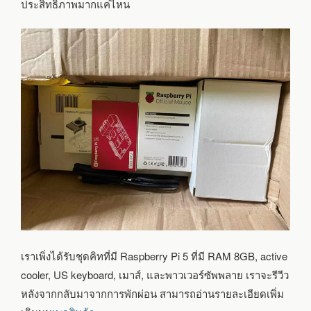
ประสิทธิภาพมากแค่ไหน
เราเพิ่งได้รับชุดคิทที่มี Raspberry Pi 5 ที่มี RAM 8GB, active
cooler, US keyboard, เมาส์, และพาวเวอร์ซัพพลาย เราจะรีวีว
หลังจากกลับมาจากการพักผ่อน สามารถอ่านรายละเอียดเพิ่ม