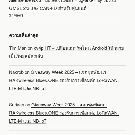
GMSL 2/3 และ CAN-FD สำหรับหุ่นยนต์
37 views
ความเห็นล่าสุด
Tim Man
on
kv4p HT – เปลี่ยนสมาร์ทโฟน Android ให้กลาย
เป็นวิทยุสมัครเล่น
Nakrob
on
Giveaway Week 2025 – แจกชุดพัฒนา
RAKwireless Blues.ONE รองรับการเชื่อมต่อ LoRaWAN,
LTE-M และ NB-IoT
Suriyan
on
Giveaway Week 2025 – แจกชุดพัฒนา
RAKwireless Blues.ONE รองรับการเชื่อมต่อ LoRaWAN,
LTE-M และ NB-IoT