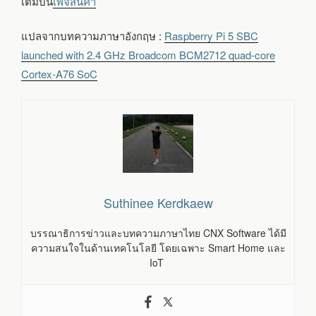
เติมบน
เพจสินค้า
แปลจากบทความภาษาอังกฤษ :
Raspberry Pi 5 SBC
launched with 2.4 GHz Broadcom BCM2712 quad-core
Cortex-A76 SoC
Suthinee Kerdkaew
บรรณาธิการข่าวและบทความภาษาไทย CNX Software ได้มี
ความสนใจในด้านเทคโนโลยี โดยเฉพาะ Smart Home และ
IoT