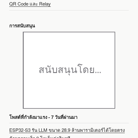
QR Code และ Relay
การสนับสนุน
โพสต์ที่กำลังมาแรง - 7 วันที่ผ่านมา
ESP32-S3 รัน LLM ขนาด 28.9 ล้านพารามิเตอร์ได้โดยตรง