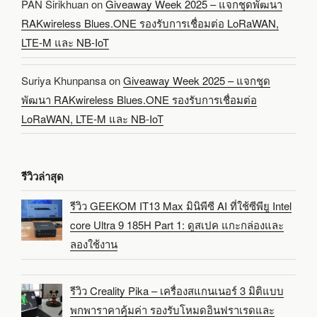
PAN Sirikhuan
on
Giveaway Week 2025 – แจกชุดพัฒนา
RAKwireless Blues.ONE รองรับการเชื่อมต่อ LoRaWAN,
LTE-M และ NB-IoT
Suriya Khunpansa
on
Giveaway Week 2025 – แจกชุด
พัฒนา RAKwireless Blues.ONE รองรับการเชื่อมต่อ
LoRaWAN, LTE-M และ NB-IoT
รีวิวล่าสุด
รีวิว GEEKOM IT13 Max มินิพีซี AI ที่ใช้ซีพียู Intel
core Ultra 9 185H Part 1: ดูสเปค แกะกล่องและ
ลองใช้งาน
รีวิว Creality Pika – เครื่องสแกนเนอร์ 3 มิติแบบ
พกพาราคาคุ้มค่า รองรับโหมดอินฟราเรดและ