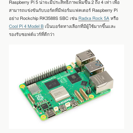
Raspberry Pi 5 น่าจะมีประสิทธิภาพเพิ่มขึ้น 2 ถึง 4 เท่า เพื่อ
สามารถแข่งขันกับบอร์ดที่มีฟอร์มแฟคเตอร์ Raspberry Pi
อย่าง Rockchip RK3588S SBC เช่น
Radxa Rock 5A
หรือ
Cool Pi 4 Model B
เป็นบอร์ดทางเลือกที่มีผู้ใช้มากขึ้นและ
รองรับซอฟต์แวร์ที่ดีกว่า