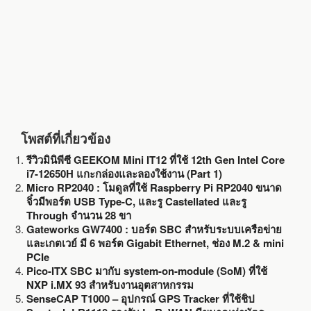
k
โพสต์ที่เกี่ยวข้อง
รีวิวมินิพีซี GEEKOM Mini IT12 ที่ใช้ 12th Gen Intel Core
i7-12650H แกะกล่องและลองใช้งาน (Part 1)
Micro RP2040 : โมดูลที่ใช้ Raspberry Pi RP2040 ขนาด
จิ๋วมีพอร์ต USB Type-C, และรู Castellated และรู
Through จำนวน 28 ขา
Gateworks GW7400 : บอร์ด SBC สำหรับระบบเครือข่าย
และเกตเวย์ มี 6 พอร์ต Gigabit Ethernet, ช่อง M.2 & mini
PCIe
Pico-ITX SBC มากับ system-on-module (SoM) ที่ใช้
NXP i.MX 93 สำหรับงานอุตสาหกรรม
SenseCAP T1000 – อุปกรณ์ GPS Tracker ที่ใช้ชิป