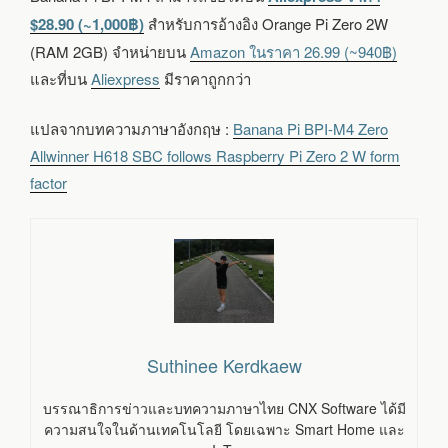
$28.90 (~1,000฿)
สำหรับการอ้างอิง Orange Pi Zero 2W
(RAM 2GB) จำหน่ายบน
Amazon ในราคา 26.99 (~940฿)
และที่บน
Aliexpress
มีราคาถูกกว่า
แปลจากบทความภาษาอังกฤษ :
Banana Pi BPI-M4 Zero
Allwinner H618 SBC follows Raspberry Pi Zero 2 W form
factor
Suthinee Kerdkaew
บรรณาธิการข่าวและบทความภาษาไทย CNX Software ได้มี
ความสนใจในด้านเทคโนโลยี โดยเฉพาะ Smart Home และ