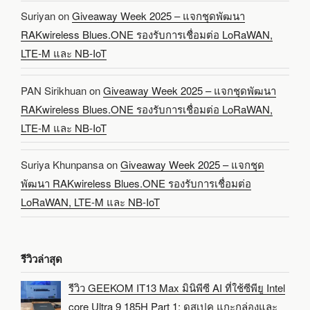
Suriyan
on
Giveaway Week 2025 – แจกชุดพัฒนา
RAKwireless Blues.ONE รองรับการเชื่อมต่อ LoRaWAN,
LTE-M และ NB-IoT
PAN Sirikhuan
on
Giveaway Week 2025 – แจกชุดพัฒนา
RAKwireless Blues.ONE รองรับการเชื่อมต่อ LoRaWAN,
LTE-M และ NB-IoT
Suriya Khunpansa
on
Giveaway Week 2025 – แจกชุด
พัฒนา RAKwireless Blues.ONE รองรับการเชื่อมต่อ
LoRaWAN, LTE-M และ NB-IoT
รีวิวล่าสุด
รีวิว GEEKOM IT13 Max มินิพีซี AI ที่ใช้ซีพียู Intel
core Ultra 9 185H Part 1: ดูสเปค แกะกล่องและ