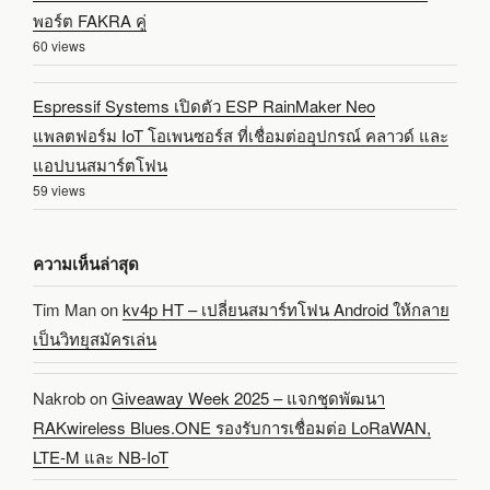
พอร์ต FAKRA คู่
60 views
Espressif Systems เปิดตัว ESP RainMaker Neo
แพลตฟอร์ม IoT โอเพนซอร์ส ที่เชื่อมต่ออุปกรณ์ คลาวด์ และ
แอปบนสมาร์ตโฟน
59 views
ความเห็นล่าสุด
Tim Man
on
kv4p HT – เปลี่ยนสมาร์ทโฟน Android ให้กลาย
เป็นวิทยุสมัครเล่น
Nakrob
on
Giveaway Week 2025 – แจกชุดพัฒนา
RAKwireless Blues.ONE รองรับการเชื่อมต่อ LoRaWAN,
LTE-M และ NB-IoT