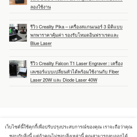
ลองใช้งาน
รีวิว Creality Pika – เครื่องสแกนเนอร์ 3 มิติแบบ
พกพาราคาคุ้มค่า รองรับโหมดอินฟราเรดและ
Blue Laser
รีวิว Creality Falcon T1 Laser Engraver : เครื่อง
เลเซอร์แบบเปลี่ยนหัวได้พร้อมใช้งานกับ Fiber
Laser 20W และ Diode Laser 40W
เว็บไซต์นี้ใช้คุกกี้เพื่อปรับปรุงประสบการณ์ของคุณ เราจะถือว่าคุณ
Copyright 2021-2025 -
CNX Software Limited
ชอบกับสิ่งนี้ แต่ถ้าคุณไม่ชอบสิ่งเหล่านี้ คุณสามารถลบออกได้