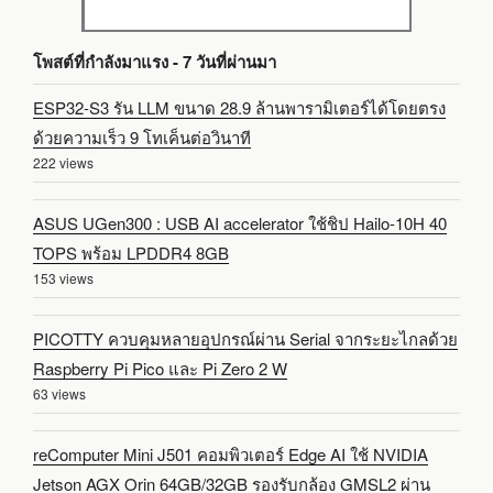
โพสต์ที่กำลังมาแรง - 7 วันที่ผ่านมา
ESP32-S3 รัน LLM ขนาด 28.9 ล้านพารามิเตอร์ได้โดยตรง
ด้วยความเร็ว 9 โทเค็นต่อวินาที
222 views
ASUS UGen300 : USB AI accelerator ใช้ชิป Hailo-10H 40
TOPS พร้อม LPDDR4 8GB
153 views
PICOTTY ควบคุมหลายอุปกรณ์ผ่าน Serial จากระยะไกลด้วย
Raspberry Pi Pico และ Pi Zero 2 W
63 views
reComputer Mini J501 คอมพิวเตอร์ Edge AI ใช้ NVIDIA
Jetson AGX Orin 64GB/32GB รองรับกล้อง GMSL2 ผ่าน