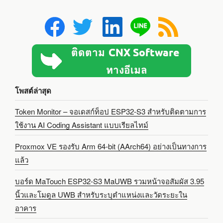
โพสต์ล่าสุด
Token Monitor – จอเดสก์ท็อป ESP32-S3 สำหรับติดตามการ
ใช้งาน AI Coding Assistant แบบเรียลไทม์
Proxmox VE รองรับ Arm 64-bit (AArch64) อย่างเป็นทางการ
แล้ว
บอร์ด MaTouch ESP32-S3 MaUWB รวมหน้าจอสัมผัส 3.95
นิ้วและโมดูล UWB สำหรับระบุตำแหน่งและวัดระยะใน
อาคาร