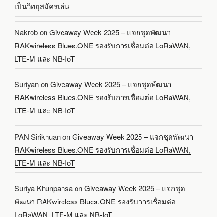
เป็นวิทยุสมัครเล่น
Nakrob
on
Giveaway Week 2025 – แจกชุดพัฒนา
RAKwireless Blues.ONE รองรับการเชื่อมต่อ LoRaWAN,
LTE-M และ NB-IoT
Suriyan
on
Giveaway Week 2025 – แจกชุดพัฒนา
RAKwireless Blues.ONE รองรับการเชื่อมต่อ LoRaWAN,
LTE-M และ NB-IoT
PAN Sirikhuan
on
Giveaway Week 2025 – แจกชุดพัฒนา
RAKwireless Blues.ONE รองรับการเชื่อมต่อ LoRaWAN,
LTE-M และ NB-IoT
Suriya Khunpansa
on
Giveaway Week 2025 – แจกชุด
พัฒนา RAKwireless Blues.ONE รองรับการเชื่อมต่อ
LoRaWAN, LTE-M และ NB-IoT