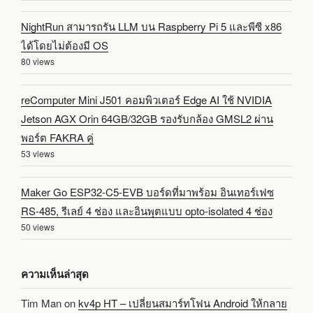
NightRun สามารถรัน LLM บน Raspberry Pi 5 และพีซี x86
ได้โดยไม่ต้องมี OS
80 views
reComputer Mini J501 คอมพิวเตอร์ Edge AI ใช้ NVIDIA
Jetson AGX Orin 64GB/32GB รองรับกล้อง GMSL2 ผ่าน
พอร์ต FAKRA คู่
53 views
Maker Go ESP32-C5-EVB บอร์ดที่มาพร้อม อินเทอร์เฟซ
RS-485, รีเลย์ 4 ช่อง และอินพุตแบบ opto-isolated 4 ช่อง
50 views
ความเห็นล่าสุด
Tim Man
on
kv4p HT – เปลี่ยนสมาร์ทโฟน Android ให้กลาย