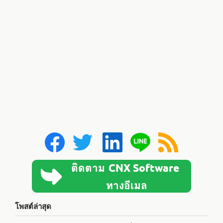
โพสต์ล่าสุด