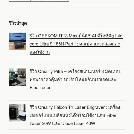
รีวิวล่าสุด
รีวิว GEEKOM IT13 Max มินิพีซี AI ที่ใช้ซีพียู Intel
core Ultra 9 185H Part 1: ดูสเปค แกะกล่องและ
ลองใช้งาน
รีวิว Creality Pika – เครื่องสแกนเนอร์ 3 มิติแบบ
พกพาราคาคุ้มค่า รองรับโหมดอินฟราเรดและ
Blue Laser
รีวิว Creality Falcon T1 Laser Engraver : เครื่อง
เลเซอร์แบบเปลี่ยนหัวได้พร้อมใช้งานกับ Fiber
Laser 20W และ Diode Laser 40W