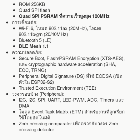
ROM 256KB
Quad SPI flash
Quad SPI PSRAM ที่ความเร็วสูงสุด 120MHz
การเชื่อมต่อ:
Wi-Fi 6, โหมด 802.11ax (20MHz), โหมด
802.11b/g/n (20/40MHz)
Bluetooth 5 (LE)
BLE Mesh 1.1
ความปลอดภัย:
Secure Boot, Flash/PSRAM Encryption (XTS-AES),
และ cryptographic hardware acceleration (SHA,
ECC, TRNG)
Peripheral Digital Signature (DS) ที่ใช้ ECDSA (เปิด
ตัวใน ESP32-S2)
Trusted Execution Environment (TEE)
วงจรรอบข้าง (Peripheral):
I2C, I2S, SPI, UART, LED-PWM, ADC, Timers และ
DMA
โมดูล Event Task Matrix (ETM) สำหรับงานที่ถูกเรียก
ใช้โดยอัตโนมัติ
Zero-crossing comparator เพื่อตรวจจับวงจร Zero
crossing detector