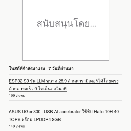
โพสต์ที่กำลังมาแรง - 7 วันที่ผ่านมา
ESP32-S3 รัน LLM ขนาด 28.9 ล้านพารามิเตอร์ได้โดยตรง
ด้วยความเร็ว 9 โทเค็นต่อวินาที
199 views
ASUS UGen300 : USB AI accelerator ใช้ชิป Hailo-10H 40
TOPS พร้อม LPDDR4 8GB
140 views