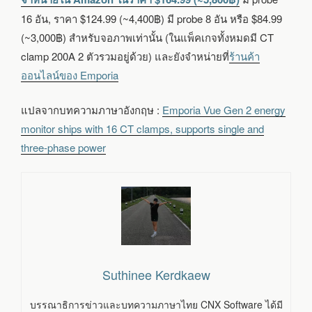
16 อัน, ราคา $124.99 (~4,400฿) มี probe 8 อัน หรือ $84.99
(~3,000฿) สำหรับจอภาพเท่านั้น (ในแพ็คเกจทั้งหมดมี CT
clamp 200A 2 ตัวรวมอยู่ด้วย) และยังจำหน่ายที่
ร้านค้า
ออนไลน์ของ Emporia
แปลจากบทความภาษาอังกฤษ :
Emporia Vue Gen 2 energy
monitor ships with 16 CT clamps, supports single and
three-phase power
Suthinee Kerdkaew
บรรณาธิการข่าวและบทความภาษาไทย CNX Software ได้มี