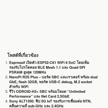
k
โพสต์ที่เกี่ยวข้อง
Espressif เปิดตัว ESP32-C61 WiFi 6 SoC โดยเพิ่ม
รองรับโปรโตคอล BLE Mesh 1.1 และ Quad SPI
PSRAM สูงสุด 120MHz
NanoPi R2S Plus – บอร์ด SBC และเราเตอร์ พร้อม dual
GbE, flash 32GB, พอร์ต USB-C debug, M.2 socket
สำหรับ WiFi
รีวิว ODROID-H3+ SBC พร้อมโหมด “Unlimited
Performance” และ Net Card 2.5GbE
Sony ALT1350: ชิป 5G IoT รองรับการเชื่อมต่อ NTN,
คลื่นความถี่ sub-GHz และ 2.4GHz