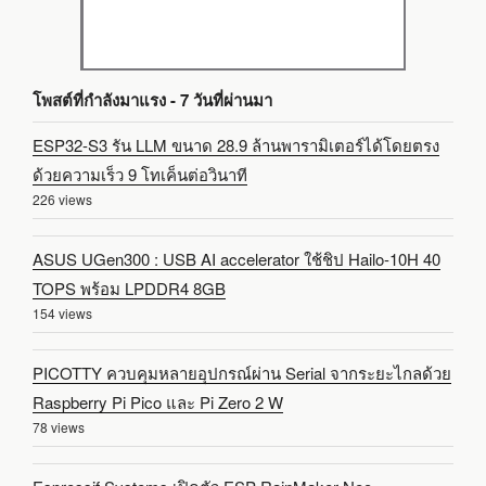
โพสต์ที่กำลังมาแรง - 7 วันที่ผ่านมา
ESP32-S3 รัน LLM ขนาด 28.9 ล้านพารามิเตอร์ได้โดยตรง
ด้วยความเร็ว 9 โทเค็นต่อวินาที
226 views
ASUS UGen300 : USB AI accelerator ใช้ชิป Hailo-10H 40
TOPS พร้อม LPDDR4 8GB
154 views
PICOTTY ควบคุมหลายอุปกรณ์ผ่าน Serial จากระยะไกลด้วย
Raspberry Pi Pico และ Pi Zero 2 W
78 views