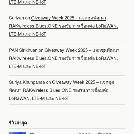
LTE-M และ NB-IoT
Suriyan
on
Giveaway Week 2025 – แจกชุดพัฒนา
RAKwireless Blues.ONE รองรับการเชื่อมต่อ LoRaWAN,
LTE-M และ NB-IoT
PAN Sirikhuan
on
Giveaway Week 2025 – แจกชุดพัฒนา
RAKwireless Blues.ONE รองรับการเชื่อมต่อ LoRaWAN,
LTE-M และ NB-IoT
Suriya Khunpansa
on
Giveaway Week 2025 – แจกชุด
พัฒนา RAKwireless Blues.ONE รองรับการเชื่อมต่อ
LoRaWAN, LTE-M และ NB-IoT
รีวิวล่าสุด