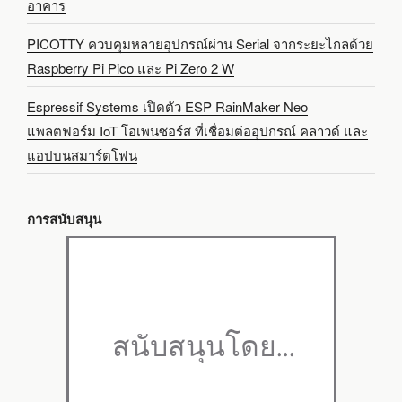
อาคาร
PICOTTY ควบคุมหลายอุปกรณ์ผ่าน Serial จากระยะไกลด้วย
Raspberry Pi Pico และ Pi Zero 2 W
Espressif Systems เปิดตัว ESP RainMaker Neo
แพลตฟอร์ม IoT โอเพนซอร์ส ที่เชื่อมต่ออุปกรณ์ คลาวด์ และ
แอปบนสมาร์ตโฟน
การสนับสนุน