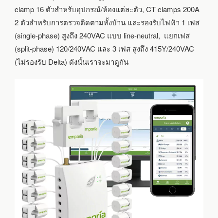
clamp 16 ตัวสำหรับอุปกรณ์/ห้องแต่ละตัว, CT clamps 200A
2 ตัวสำหรับการตรวจติดตามทั้งบ้าน และรองรับไฟฟ้า 1 เฟส
(single-phase) สูงถึง 240VAC แบบ line-neutral, แยกเฟส
(split-phase) 120/240VAC และ 3 เฟส สูงถึง 415Y/240VAC
(ไม่รองรับ Delta) ดังนั้นเราจะมาดูกัน