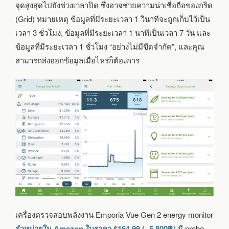
จุดสูงสุดไปยังช่วงเวลาปิด ซึ่งอาจช่วยความน่าเชื่อถือของกริด
(Grid) หมายเหตุ ข้อมูลที่มีระยะเวลา 1 วินาทีจะถูกเก็บไว้เป็น
เวลา 3 ชั่วโมง, ข้อมูลที่มีระยะเวลา 1 นาทีเป็นเวลา 7 วัน และ
ข้อมูลที่มีระยะเวลา 1 ชั่วโมง “อย่างไม่มีขีดจำกัด”, และคุณ
สามารถส่งออกข้อมูลเมื่อไหร่ก็ต้องการ
เครื่องตรวจสอบพลังงาน Emporia Vue Gen 2 energy monitor
จำหน่ายใน Amazon ในราคา $164.99 (~5,800฿)
มี probe