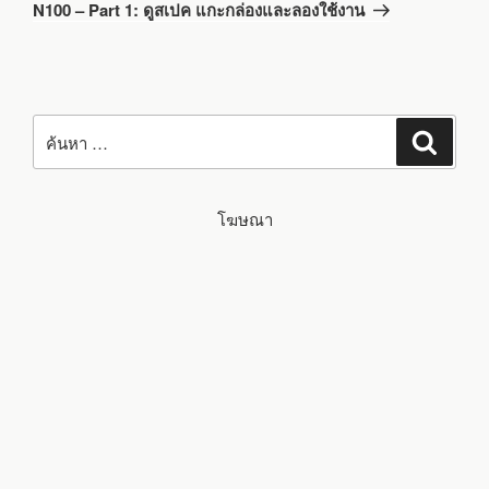
N100 – Part 1: ดูสเปค แกะกล่องและลองใช้งาน
ค้นหา:
ค้นหา
โฆษณา