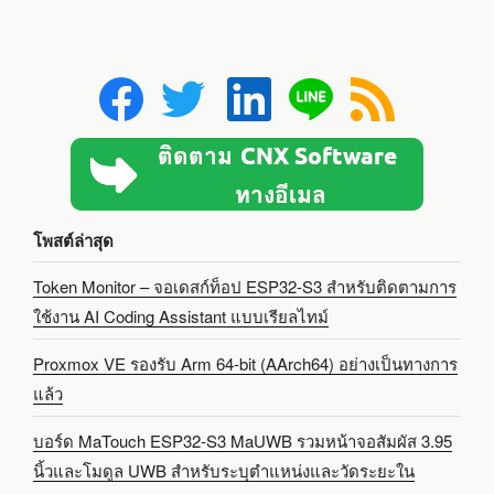
โพสต์ล่าสุด
Token Monitor – จอเดสก์ท็อป ESP32-S3 สำหรับติดตามการ
ใช้งาน AI Coding Assistant แบบเรียลไทม์
Proxmox VE รองรับ Arm 64-bit (AArch64) อย่างเป็นทางการ
แล้ว
บอร์ด MaTouch ESP32-S3 MaUWB รวมหน้าจอสัมผัส 3.95
นิ้วและโมดูล UWB สำหรับระบุตำแหน่งและวัดระยะใน