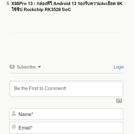
X88Pro 13 : กล่องทีวี Android 13 รองรับความละเอียด 8K
ใช้ชิป Rockchip RK3528 SoC
Subscribe
Login
N
a