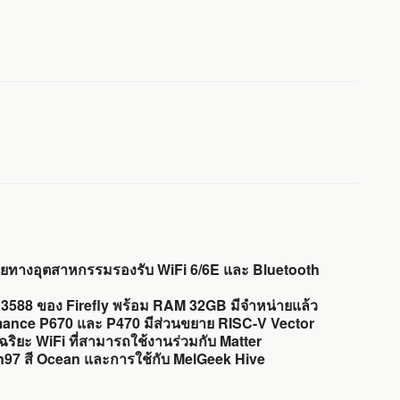
ายทางอุตสาหกรรมรองรับ WiFi 6/6E และ Bluetooth
K3588 ของ Firefly พร้อม RAM 32GB มีจำหน่ายแล้ว
rmance P670 และ P470 มีส่วนขยาย RISC-V Vector
ิยะ WiFi ที่สามารถใช้งานร่วมกับ Matter
rn97 สี Ocean และการใช้กับ MelGeek Hive