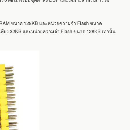
จำ RAM ขนาด 128KB และหน่วยความจำ Flash ขนาด
พียง 32KB และหน่วยความจำ Flash ขนาด 128KB เท่านั้น