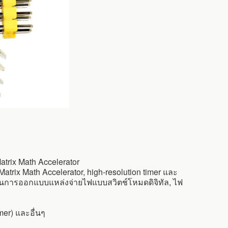
rix Math Accelerator
ix Math Accelerator, high-resolution timer และ
์ในการออกแบบแหล่งจ่ายไฟแบบสวิตช์โหมดดิจิทัล, ไฟ
er) และอื่นๆ