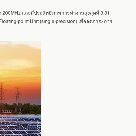
ุด 200MHz และมีประสิทธิภาพการทำงานสูงสุดที่ 3.31
ing-point Unit (single-precision) เพื่อลดภาระการ