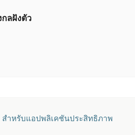
ลฝังตัว
3 สำหรับแอปพลิเคชันประสิทธิภาพ