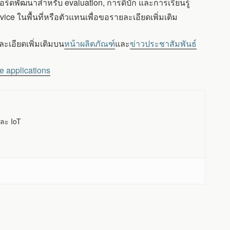
ร์ดพัฒนาสำหรับ evaluation, การดีบัก และการเรียนรู้
e ในพื้นที่หรือตัวแทนเพื่อขอรายละเอียดเพิ่มเติม
เอียดเพิ่มเติมบน
หน้าผลิตภัณฑ์
และ
ข่าวประชาสัมพันธ์
 applications
ละ IoT