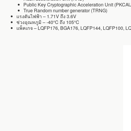
Public Key Cryptographic Acceleration Unit (PKCA
True Random number generator (TRNG)
แรงดันไฟฟ้า – 1.71V ถึง 3.6V
ช่วงอุณหภูมิ – -40°C ถึง 105°C
แพ็คเกจ – LQFP176, BGA176, LQFP144, LQFP100, L