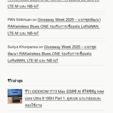
LTE-M และ NB-IoT
PAN Sirikhuan
on
Giveaway Week 2025 – แจกชุดพัฒนา
RAKwireless Blues.ONE รองรับการเชื่อมต่อ LoRaWAN,
LTE-M และ NB-IoT
Suriya Khunpansa
on
Giveaway Week 2025 – แจกชุด
พัฒนา RAKwireless Blues.ONE รองรับการเชื่อมต่อ
LoRaWAN, LTE-M และ NB-IoT
รีวิวล่าสุด
รีวิว GEEKOM IT13 Max มินิพีซี AI ที่ใช้ซีพียู Intel
core Ultra 9 185H Part 1: ดูสเปค แกะกล่องและ
ลองใช้งาน