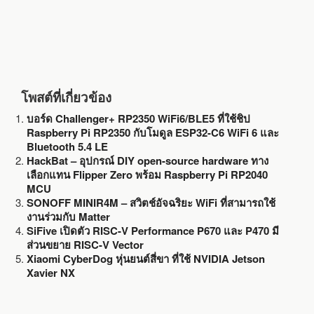
โพสต์ที่เกี่ยวข้อง
บอร์ด Challenger+ RP2350 WiFi6/BLE5 ที่ใช้ชิป
Raspberry Pi RP2350 กับโมดูล ESP32-C6 WiFi 6 และ
Bluetooth 5.4 LE
HackBat – อุปกรณ์ DIY open-source hardware ทาง
เลือกแทน Flipper Zero พร้อม Raspberry Pi RP2040
MCU
SONOFF MINIR4M – สวิตช์อัจฉริยะ WiFi ที่สามารถใช้
งานร่วมกับ Matter
SiFive เปิดตัว RISC-V Performance P670 และ P470 มี
ส่วนขยาย RISC-V Vector
Xiaomi CyberDog หุ่นยนต์สี่ขา ที่ใช้ NVIDIA Jetson
Xavier NX