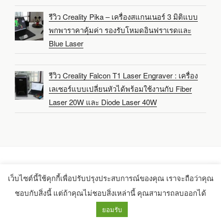
รีวิว Creality Pika – เครื่องสแกนเนอร์ 3 มิติแบบ
พกพาราคาคุ้มค่า รองรับโหมดอินฟราเรดและ
Blue Laser
รีวิว Creality Falcon T1 Laser Engraver : เครื่อง
เลเซอร์แบบเปลี่ยนหัวได้พร้อมใช้งานกับ Fiber
Laser 20W และ Diode Laser 40W
เว็บไซต์นี้ใช้คุกกี้เพื่อปรับปรุงประสบการณ์ของคุณ เราจะถือว่าคุณ
Copyright 2021-2025 -
CNX Software Limited
ชอบกับสิ่งนี้ แต่ถ้าคุณไม่ชอบสิ่งเหล่านี้ คุณสามารถลบออกได้
ยอมรับ