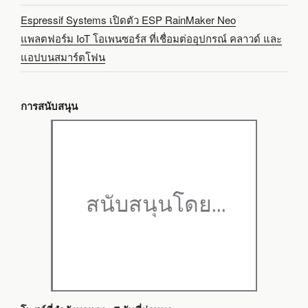
Espressif Systems เปิดตัว ESP RainMaker Neo
แพลตฟอร์ม IoT โอเพนซอร์ส ที่เชื่อมต่ออุปกรณ์ คลาวด์ และ
แอปบนสมาร์ตโฟน
การสนับสนุน