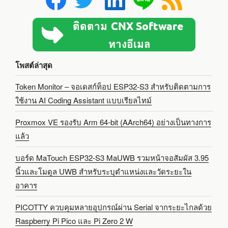
โพสต์ล่าสุด
Token Monitor – จอเดสก์ท็อป ESP32-S3 สำหรับติดตามการ
ใช้งาน AI Coding Assistant แบบเรียลไทม์
Proxmox VE รองรับ Arm 64-bit (AArch64) อย่างเป็นทางการ
แล้ว
บอร์ด MaTouch ESP32-S3 MaUWB รวมหน้าจอสัมผัส 3.95
นิ้วและโมดูล UWB สำหรับระบุตำแหน่งและวัดระยะใน
อาคาร
PICOTTY ควบคุมหลายอุปกรณ์ผ่าน Serial จากระยะไกลด้วย
Raspberry Pi Pico และ Pi Zero 2 W