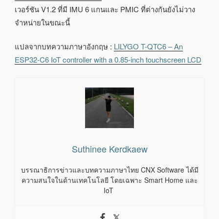
เวอร์ชัน V1.2 ที่มี IMU 6 แกนและ PMIC ที่ต่างกันยังไม่วาง
จำหน่ายในขณะนี้
แปลจากบทความภาษาอังกฤษ :
LILYGO T-QTC6 – An
ESP32-C6 IoT controller with a 0.85-inch touchscreen LCD
Suthinee Kerdkaew
บรรณาธิการข่าวและบทความภาษาไทย CNX Software ได้มี
ความสนใจในด้านเทคโนโลยี โดยเฉพาะ Smart Home และ
IoT