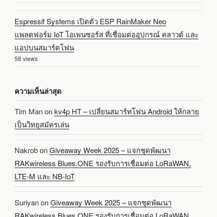
Espressif Systems เปิดตัว ESP RainMaker Neo
แพลตฟอร์ม IoT โอเพนซอร์ส ที่เชื่อมต่ออุปกรณ์ คลาวด์ และ
แอปบนสมาร์ตโฟน
58 views
ความเห็นล่าสุด
Tim Man
on
kv4p HT – เปลี่ยนสมาร์ทโฟน Android ให้กลาย
เป็นวิทยุสมัครเล่น
Nakrob
on
Giveaway Week 2025 – แจกชุดพัฒนา
RAKwireless Blues.ONE รองรับการเชื่อมต่อ LoRaWAN,
LTE-M และ NB-IoT
Suriyan
on
Giveaway Week 2025 – แจกชุดพัฒนา
RAKwireless Blues.ONE รองรับการเชื่อมต่อ LoRaWAN,