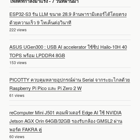
โพสต์ที่กำลังมาแรง - 7 วันที่ผ่านมา
ESP32-S3 รัน LLM ขนาด 28.9 ล้านพารามิเตอร์ได้โดยตรง
ด้วยความเร็ว 9 โทเค็นต่อวินาที
222 views
ASUS UGen300 : USB AI accelerator ใช้ชิป Hailo-10H 40
TOPS พร้อม LPDDR4 8GB
153 views
PICOTTY ควบคุมหลายอุปกรณ์ผ่าน Serial จากระยะไกลด้วย
Raspberry Pi Pico และ Pi Zero 2 W
61 views
reComputer Mini J501 คอมพิวเตอร์ Edge AI ใช้ NVIDIA
Jetson AGX Orin 64GB/32GB รองรับกล้อง GMSL2 ผ่าน
พอร์ต FAKRA คู่
60 views