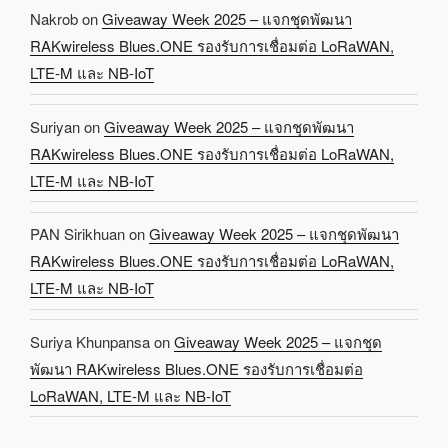
Nakrob
on
Giveaway Week 2025 – แจกชุดพัฒนา
RAKwireless Blues.ONE รองรับการเชื่อมต่อ LoRaWAN,
LTE-M และ NB-IoT
Suriyan
on
Giveaway Week 2025 – แจกชุดพัฒนา
RAKwireless Blues.ONE รองรับการเชื่อมต่อ LoRaWAN,
LTE-M และ NB-IoT
PAN Sirikhuan
on
Giveaway Week 2025 – แจกชุดพัฒนา
RAKwireless Blues.ONE รองรับการเชื่อมต่อ LoRaWAN,
LTE-M และ NB-IoT
Suriya Khunpansa
on
Giveaway Week 2025 – แจกชุด
พัฒนา RAKwireless Blues.ONE รองรับการเชื่อมต่อ
LoRaWAN, LTE-M และ NB-IoT