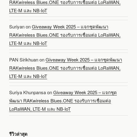
RAKwireless Blues.ONE รองรับการเชื่อมต่อ LoRaWAN,
LTE-M และ NB-IoT
Suriyan
on
Giveaway Week 2025 – แจกชุดพัฒนา
RAKwireless Blues.ONE รองรับการเชื่อมต่อ LoRaWAN,
LTE-M และ NB-IoT
PAN Sirikhuan
on
Giveaway Week 2025 – แจกชุดพัฒนา
RAKwireless Blues.ONE รองรับการเชื่อมต่อ LoRaWAN,
LTE-M และ NB-IoT
Suriya Khunpansa
on
Giveaway Week 2025 – แจกชุด
พัฒนา RAKwireless Blues.ONE รองรับการเชื่อมต่อ
LoRaWAN, LTE-M และ NB-IoT
รีวิวล่าสุด