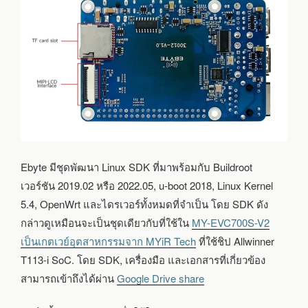
Ebyte มีชุดพัฒนา Linux SDK ที่มาพร้อมกับ Buildroot
เวอร์ชัน 2019.02 หรือ 2022.05, u-boot 2018, Linux Kernel
5.4, OpenWrt และไดรเวอร์ทั้งหมดที่จำเป็น โดย SDK ดัง
กล่าวดูเหมือนจะเป็นชุดเดียวกับที่ใช้ใน
MY-EVC700S-V2
เป็นเกตเวย์อุตสาหกรรมจาก MYiR Tech
ที่ใช้ชิป Allwinner
T113-i SoC. โดย SDK, เครื่องมือ และเอกสารที่เกี่ยวข้อง
สามารถเข้าถึงได้ผ่าน
Google Drive share