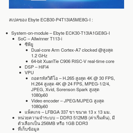
สเปคของ Ebyte ECB30-P4T13IA5ME8G-I :
System-on-module – Ebyte ECK30-T13IA1GE8G-I
SoC – Allwinner T113-i
ซีพียู
Dual-core Arm Cortex-A7 clocked @สูงสุด
1.2 GHz
64-bit XuanTie C906 RISC-V real-time core
DSP – HiFi4
VPU
ถอดรหัสวิดีโอ – H.265 สูงสุด 4K @ 30 FPS,
H.264 สูงสุด 4K @ 24 FPS, MPEG-1/2/4,
JPEG, Xvid, Sorenson Spark สูงสุด
1080p60
Video encoder – JPEG/MJPEG สูงสุด
1080p60
แพ็คเกจ – LFBGA 337 ขา ขนาด 13 x 13 มม.
หน่วยความจำระบบ – DDR3 512MB (ค่าเริ่มต้น), มี
ตัวเลือกเป็น 256MB หรือ 1GB DDR3
ที่เก็บข้อมูล