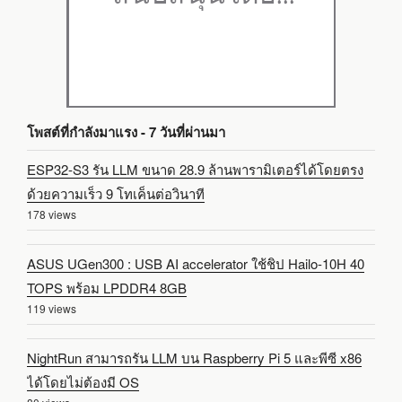
โพสต์ที่กำลังมาแรง - 7 วันที่ผ่านมา
ESP32-S3 รัน LLM ขนาด 28.9 ล้านพารามิเตอร์ได้โดยตรง
ด้วยความเร็ว 9 โทเค็นต่อวินาที
178 views
ASUS UGen300 : USB AI accelerator ใช้ชิป Hailo-10H 40
TOPS พร้อม LPDDR4 8GB
119 views
NightRun สามารถรัน LLM บน Raspberry Pi 5 และพีซี x86
ได้โดยไม่ต้องมี OS