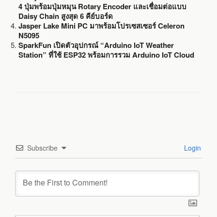
4 ปุ่มพร้อมปุ่มหมุน Rotary Encoder และเชื่อมต่อแบบ
Daisy Chain สูงสุด 6 คีย์บอร์ด
Jasper Lake Mini PC มาพร้อมโปรเซสเซอร์ Celeron
N5095
SparkFun เปิดตัวอุปกรณ์ “Arduino IoT Weather
Station” ที่ใช้ ESP32 พร้อมการรวม Arduino IoT Cloud
Subscribe
Login