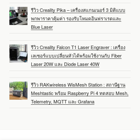
รีวิว Creality Pika – เครื่องสแกนเนอร์ 3 มิติแบบ
พกพาราคาคุ้มค่า รองรับโหมดอินฟราเรดและ
Blue Laser
รีวิว Creality Falcon T1 Laser Engraver : เครื่อง
เลเซอร์แบบเปลี่ยนหัวได้พร้อมใช้งานกับ Fiber
Laser 20W และ Diode Laser 40W
รีวิว RAKwireless WisMesh Station : สถานีฐาน
Meshtastic พร้อม Raspberry Pi 4 ทดสอบ Mesh,
Telemetry, MQTT และ Grafana