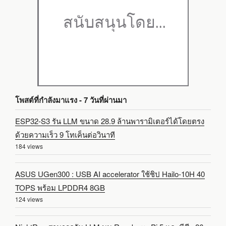
โพสต์ที่กำลังมาแรง - 7 วันที่ผ่านมา
ESP32-S3 รัน LLM ขนาด 28.9 ล้านพารามิเตอร์ได้โดยตรง
ด้วยความเร็ว 9 โทเค็นต่อวินาที
184 views
ASUS UGen300 : USB AI accelerator ใช้ชิป Hailo-10H 40
TOPS พร้อม LPDDR4 8GB
124 views