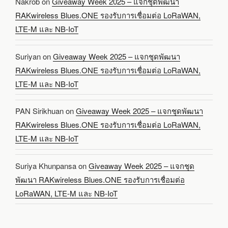
Nakrob
on
Giveaway Week 2025 – แจกชุดพัฒนา
RAKwireless Blues.ONE รองรับการเชื่อมต่อ LoRaWAN,
LTE-M และ NB-IoT
Suriyan
on
Giveaway Week 2025 – แจกชุดพัฒนา
RAKwireless Blues.ONE รองรับการเชื่อมต่อ LoRaWAN,
LTE-M และ NB-IoT
PAN Sirikhuan
on
Giveaway Week 2025 – แจกชุดพัฒนา
RAKwireless Blues.ONE รองรับการเชื่อมต่อ LoRaWAN,
LTE-M และ NB-IoT
Suriya Khunpansa
on
Giveaway Week 2025 – แจกชุด
พัฒนา RAKwireless Blues.ONE รองรับการเชื่อมต่อ
LoRaWAN, LTE-M และ NB-IoT