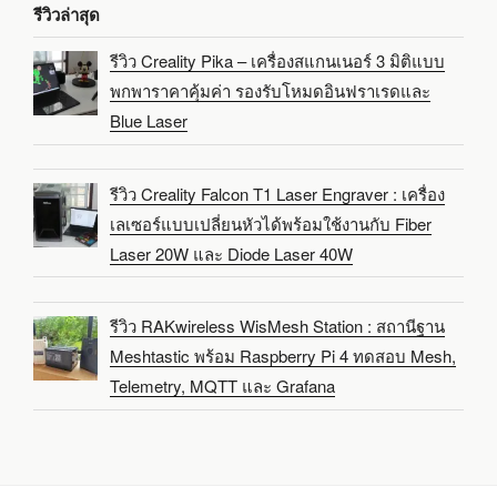
รีวิวล่าสุด
รีวิว Creality Pika – เครื่องสแกนเนอร์ 3 มิติแบบ
พกพาราคาคุ้มค่า รองรับโหมดอินฟราเรดและ
Blue Laser
รีวิว Creality Falcon T1 Laser Engraver : เครื่อง
เลเซอร์แบบเปลี่ยนหัวได้พร้อมใช้งานกับ Fiber
Laser 20W และ Diode Laser 40W
รีวิว RAKwireless WisMesh Station : สถานีฐาน
Meshtastic พร้อม Raspberry Pi 4 ทดสอบ Mesh,
Telemetry, MQTT และ Grafana