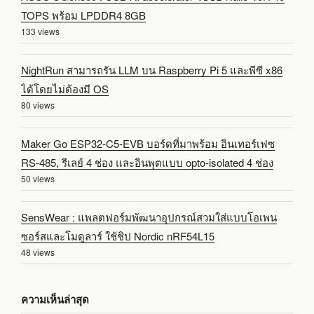
TOPS พร้อม LPDDR4 8GB
133 views
NightRun สามารถรัน LLM บน Raspberry Pi 5 และพีซี x86
ได้โดยไม่ต้องมี OS
80 views
Maker Go ESP32-C5-EVB บอร์ดที่มาพร้อม อินเทอร์เฟซ
RS-485, รีเลย์ 4 ช่อง และอินพุตแบบ opto-isolated 4 ช่อง
50 views
SensWear : แพลตฟอร์มพัฒนาอุปกรณ์สวมใส่แบบโอเพน
ซอร์สและโมดูลาร์ ใช้ชิป Nordic nRF54L15
48 views
ความเห็นล่าสุด