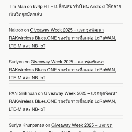
Tim Man
on
kv4p HT – เปลี่ยนสมาร์ทโฟน Android ให้กลาย
เป็นวิทยุสมัครเล่น
Nakrob
on
Giveaway Week 2025 – แจกชุดพัฒนา
RAKwireless Blues.ONE รองรับการเชื่อมต่อ LoRaWAN,
LTE-M และ NB-IoT
Suriyan
on
Giveaway Week 2025 – แจกชุดพัฒนา
RAKwireless Blues.ONE รองรับการเชื่อมต่อ LoRaWAN,
LTE-M และ NB-IoT
PAN Sirikhuan
on
Giveaway Week 2025 – แจกชุดพัฒนา
RAKwireless Blues.ONE รองรับการเชื่อมต่อ LoRaWAN,
LTE-M และ NB-IoT
Suriya Khunpansa
on
Giveaway Week 2025 – แจกชุด