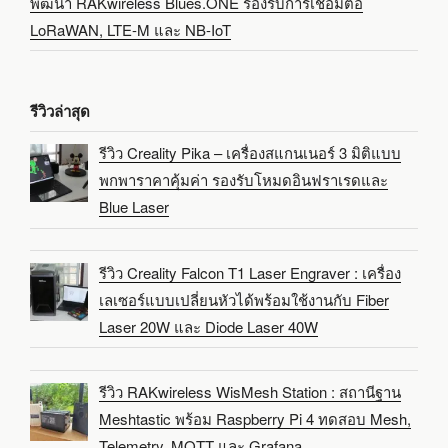
พัฒนา RAKwireless Blues.ONE รองรับการเชื่อมต่อ
LoRaWAN, LTE-M และ NB-IoT
รีวิวล่าสุด
รีวิว Creality Pika – เครื่องสแกนเนอร์ 3 มิติแบบ
พกพาราคาคุ้มค่า รองรับโหมดอินฟราเรดและ
Blue Laser
รีวิว Creality Falcon T1 Laser Engraver : เครื่อง
เลเซอร์แบบเปลี่ยนหัวได้พร้อมใช้งานกับ Fiber
Laser 20W และ Diode Laser 40W
รีวิว RAKwireless WisMesh Station : สถานีฐาน
Meshtastic พร้อม Raspberry Pi 4 ทดสอบ Mesh,
Telemetry, MQTT และ Grafana