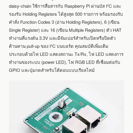
daisy-chain ใช้การสื่อสารกับ Raspberry Pi ผ่านบัส I²C และ
รองรับ Holding Registers ได้สูงสุด 500 รายการ พร้อมรองรับ
คำสั่ง Function Codes 3 (อ่าน Holding Registers), 6 (เขียน
Single Register) และ 16 (เขียน Multiple Registers) ตัว HAT
ทำงานที่แรงดัน 3.3V และมีจัมเปอร์สำหรับเปิดหรือปิดตัว
ต้านทาน pull-up ของ I²C บนบอร์ด คุณสมบัติเพิ่มเติม
ประกอบด้วยไฟ LED แสดงสถานะ Tx/Rx, ไฟ LED แสดงการ
ทำงานของระบบ (power LED), ไฟ RGB LED ที่เชื่อมต่อกับ
GPIO และปุ่มกดสำหรับโต้ตอบแบบเรียลไทม์