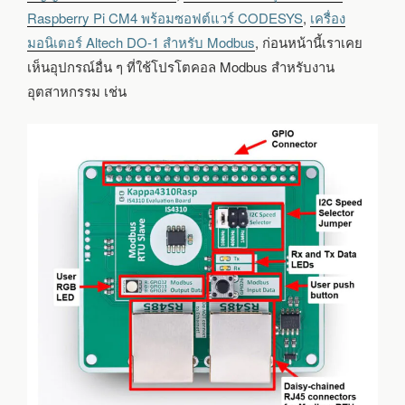
Raspberry Pi CM4 พร้อมซอฟต์แวร์ CODESYS
,
เครื่อง
มอนิเตอร์ Altech DO-1 สำหรับ Modbus
, ก่อนหน้านี้เราเคย
เห็นอุปกรณ์อื่น ๆ ที่ใช้โปรโตคอล Modbus สำหรับงาน
อุตสาหกรรม เช่น