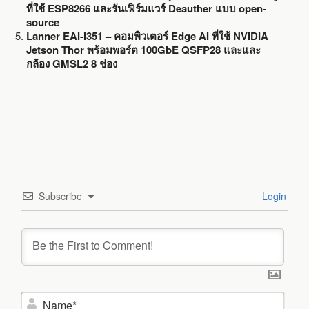
ที่ใช้ ESP8266 และรันเฟิร์มแวร์ Deauther แบบ open-
source
Lanner EAI-I351 – คอมพิวเตอร์ Edge AI ที่ใช้ NVIDIA
Jetson Thor พร้อมพอร์ต 100GbE QSFP28 และและ
กล้อง GMSL2 8 ช่อง
Subscribe
Login