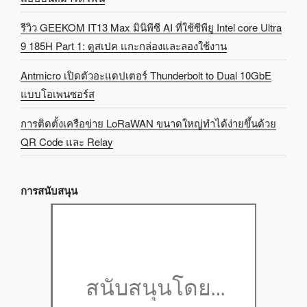
รีวิว GEEKOM IT13 Max มินิพีซี AI ที่ใช้ซีพียู Intel core Ultra
9 185H Part 1: ดูสเปค แกะกล่องและลองใช้งาน
Antmicro เปิดตัวอะแดปเตอร์ Thunderbolt to Dual 10GbE
แบบโอเพนซอร์ส
การติดตั้งเครือข่าย LoRaWAN ขนาดใหญ่ทำได้ง่ายขึ้นด้วย
QR Code และ Relay
การสนับสนุน