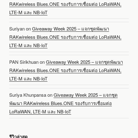
RAKwireless Blues.ONE รองรับการเชื่อมต่อ LoRaWAN,
LTE-M และ NB-IoT
Suriyan
on
Giveaway Week 2025 – แจกชุดพัฒนา
RAKwireless Blues.ONE รองรับการเชื่อมต่อ LoRaWAN,
LTE-M และ NB-IoT
PAN Sirikhuan
on
Giveaway Week 2025 – แจกชุดพัฒนา
RAKwireless Blues.ONE รองรับการเชื่อมต่อ LoRaWAN,
LTE-M และ NB-IoT
Suriya Khunpansa
on
Giveaway Week 2025 – แจกชุด
พัฒนา RAKwireless Blues.ONE รองรับการเชื่อมต่อ
LoRaWAN, LTE-M และ NB-IoT
รีวิวล่าสุด