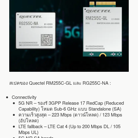
สเปคของ Quectel RM255C-GL และ RG255C-NA :
Connectivity
5G NR – รองรั 3GPP Release 17 RedCap (Reduced
Capability) โหมด Sub-6 GHz แบบ Standalone (SA)
ความเร็วสูงสุด – 223 Mbps (ดาวน์โหลด) / 123 Mbps
(อัปโหลด)
LTE fallback – LTE Cat 4 (Up to 200 Mbps DL / 105
Mbps UL)
5G NR SA bands