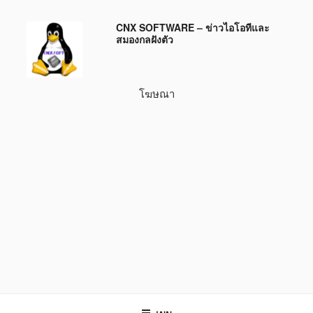
ข้าม
CNX SOFTWARE – ข่าวไอโอทีและ
ไป
สมองกลฝังตัว
ยัง
บทความ
โฆษณา