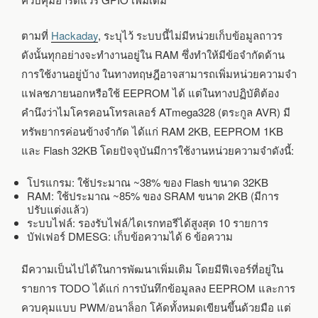
ตามที่
Hackaday
, ระบุไว้ ระบบนี้ไม่มีหน่วยเก็บข้อมูลถาวร
ดังนั้นทุกอย่างจะทำงานอยู่ใน RAM ซึ่งทำให้มีข้อจำกัดด้าน
การใช้งานอยู่บ้าง ในทางทฤษฎีอาจสามารถเพิ่มหน่วยความจำ
แฟลชภายนอกหรือใช้ EEPROM ได้ แต่ในทางปฏิบัติต้อง
คำนึงว่าไมโครคอนโทรลเลอร์ ATmega328 (ตระกูล AVR) มี
ทรัพยากรค่อนข้างจำกัด ได้แก่ RAM 2KB, EEPROM 1KB
และ Flash 32KB โดยปัจจุบันมีการใช้งานหน่วยความจำดังนี้:
โปรแกรม: ใช้ประมาณ ~38% ของ Flash ขนาด 32KB
RAM: ใช้ประมาณ ~85% ของ SRAM ขนาด 2KB (มีการ
ปรับแต่งแล้ว)
ระบบไฟล์: รองรับไฟล์/ไดเรกทอรีได้สูงสุด 10 รายการ
บัฟเฟอร์ DMESG: เก็บข้อความได้ 6 ข้อความ
มีความเป็นไปได้ในการพัฒนาเพิ่มเติม โดยมีฟีเจอร์ที่อยู่ใน
รายการ TODO ได้แก่ การบันทึกข้อมูลลง EEPROM และการ
ควบคุมแบบ PWM/อนาล็อก โค้ดทั้งหมดเขียนขึ้นด้วยมือ แต่