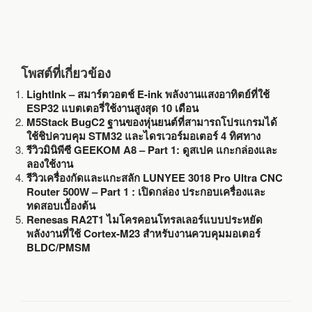
โพสต์ที่เกี่ยวข้อง
LightInk – สมาร์ตวอตช์ E-ink พลังงานแสงอาทิตย์ที่ใช้
ESP32 แบตเตอรี่ใช้งานสูงสุด 10 เดือน
M5Stack BugC2 ฐานของหุ่นยนต์ที่สามารถโปรแกรมได้
ใช้ชิปควบคุม STM32 และไดรเวอร์มอเตอร์ 4 ทิศทาง
รีวิวมินิพีซี GEEKOM A8 – Part 1: ดูสเปค แกะกล่องและ
ลองใช้งาน
รีวิวเครื่องกัดและแกะสลัก LUNYEE 3018 Pro Ultra CNC
Router 500W – Part 1 : เปิดกล่อง ประกอบเครื่องและ
ทดสอบเบื้องต้น
Renesas RA2T1 ไมโครคอนโทรลเลอร์แบบประหยัด
พลังงานที่ใช้ Cortex-M23 สำหรับงานควบคุมมอเตอร์
BLDC/PMSM