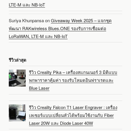
LTE-M และ NB-IoT
Suriya Khunpansa
on
Giveaway Week 2025 – แจกชุด
พัฒนา RAKwireless Blues.ONE รองรับการเชื่อมต่อ
LoRaWAN, LTE-M และ NB-IoT
รีวิวล่าสุด
รีวิว Creality Pika – เครื่องสแกนเนอร์ 3 มิติแบบ
พกพาราคาคุ้มค่า รองรับโหมดอินฟราเรดและ
Blue Laser
รีวิว Creality Falcon T1 Laser Engraver : เครื่อง
เลเซอร์แบบเปลี่ยนหัวได้พร้อมใช้งานกับ Fiber
Laser 20W และ Diode Laser 40W