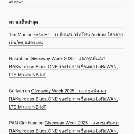
49 views
ความเห็นล่าสุด
Tim Man
on
kv4p HT – เปลี่ยนสมาร์ทโฟน Android ให้กลาย
เป็นวิทยุสมัครเล่น
Nakrob
on
Giveaway Week 2025 – แจกชุดพัฒนา
RAKwireless Blues.ONE รองรับการเชื่อมต่อ LoRaWAN,
LTE-M และ NB-IoT
Suriyan
on
Giveaway Week 2025 – แจกชุดพัฒนา
RAKwireless Blues.ONE รองรับการเชื่อมต่อ LoRaWAN,
LTE-M และ NB-IoT
PAN Sirikhuan
on
Giveaway Week 2025 – แจกชุดพัฒนา
RAKwireless Blues.ONE รองรับการเชื่อมต่อ LoRaWAN,