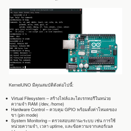
KernelUNO มีคุณสมบัติดังต่อไปนี้:
Virtual Filesystem – สร้างไฟล์และไดเรกทอรีในหน่วย
ความจำ RAM (/dev, /home)
Hardware Control – ควบคุม GPIO พร้อมตั้งค่าโหมดของ
ขา (pin mode)
System Monitoring – ตรวจสอบสถานะระบบ เช่น การใช้
หน่วยความจำ, เวลา uptime, และข้อความจากเคอร์เนล