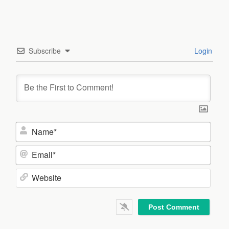
Subscribe
Login
N
a
m
E
e
m
*
a
W
i
e
l
b
*
s