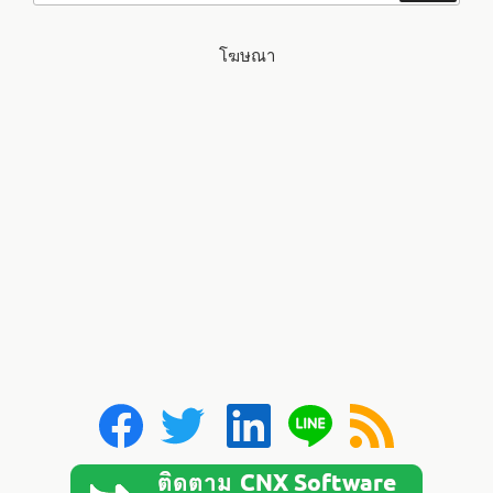
โฆษณา