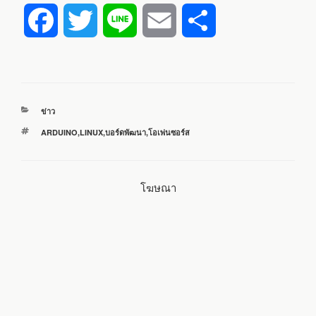
F
T
L
E
S
a
w
i
m
h
c
i
n
a
a
หมวด
ข่าว
e
t
e
i
r
หมู่
ป้าย
ARDUINO
,
LINUX
,
บอร์ดพัฒนา
,
โอเพ่นซอร์ส
กำกับ
b
t
l
e
โฆษณา
o
e
o
r
k