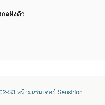
ลฝังตัว
-S3 พร้อมเซนเซอร์ Sensirion