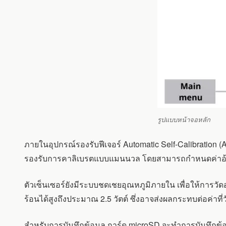
รูปแบบหน้าจอหลัก
ภายในอุปกรณ์รองรับฟีเจอร์ Automatic Self-Calibration (AS
รองรับการคาลิเบรตแบบแมนนวล โดยสามารถกำหนดค่าอ้างอิง
ตัวเซ็นเซอร์ยังมีระบบชดเชยอุณหภูมิภายใน เพื่อให้การ
ร้อนได้สูงถึงประมาณ 2.5 วัตต์ ซึ่งอาจส่งผลกระทบต่อค่าท
สำหรับการบันทึกข้อมูล การ์ด microSD จะทำการบันทึกข้อม