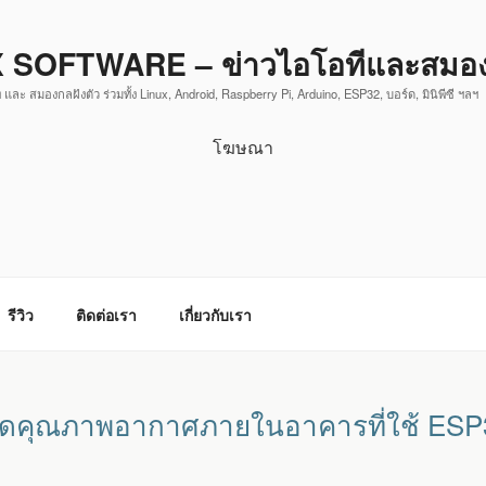
 SOFTWARE – ข่าวไอโอทีและสมองก
 และ สมองกลฝังตัว ร่วมทั้ง Linux, Android, Raspberry Pi, Arduino, ESP32, บอร์ด, มินิพีซี ฯลฯ
โฆษณา
รีวิว
ติดต่อเรา
เกี่ยวกับเรา
ัดคุณภาพอากาศภายในอาคารที่ใช้ ESP32