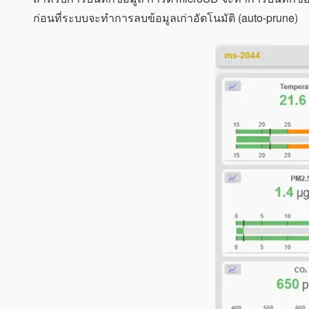
ก่อนที่ระบบจะทำการลบข้อมูลเก่าอัตโนมัติ (auto-prune)