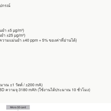
ุปกรณ์
นยำ ±5 µg/m³)
นยำ ±25 µg/m³)
ความแม่นยำ ±40 ppm + 5% ของค่าที่อ่านได้)
มาณ ±1 วัตต์ / ±200 mA)
D ความจุ 3180 mAh (ใช้งานได้ประมาณ 10 ชั่วโมง)