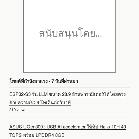
โพสต์ที่กำลังมาแรง - 7 วันที่ผ่านมา
ESP32-S3 รัน LLM ขนาด 28.9 ล้านพารามิเตอร์ได้โดยตรง
ด้วยความเร็ว 9 โทเค็นต่อวินาที
219 views
ASUS UGen300 : USB AI accelerator ใช้ชิป Hailo-10H 40
TOPS พร้อม LPDDR4 8GB