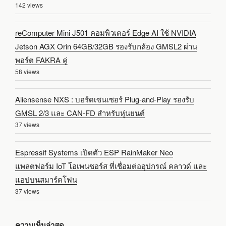
142 views
reComputer Mini J501 คอมพิวเตอร์ Edge AI ใช้ NVIDIA
Jetson AGX Orin 64GB/32GB รองรับกล้อง GMSL2 ผ่าน
พอร์ต FAKRA คู่
58 views
Aliensense NXS : บอร์ดเซนเซอร์ Plug-and-Play รองรับ
GMSL 2/3 และ CAN-FD สำหรับหุ่นยนต์
37 views
Espressif Systems เปิดตัว ESP RainMaker Neo
แพลตฟอร์ม IoT โอเพนซอร์ส ที่เชื่อมต่ออุปกรณ์ คลาวด์ และ
แอปบนสมาร์ตโฟน
37 views
ความเห็นล่าสุด