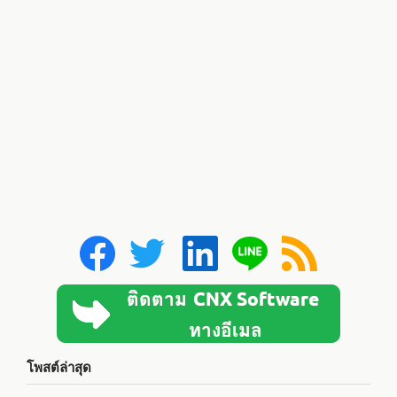
โพสต์ล่าสุด