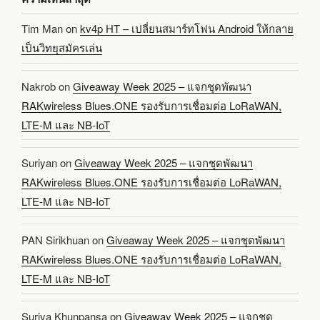
Tim Man
on
kv4p HT – เปลี่ยนสมาร์ทโฟน Android ให้กลาย
เป็นวิทยุสมัครเล่น
Nakrob
on
Giveaway Week 2025 – แจกชุดพัฒนา
RAKwireless Blues.ONE รองรับการเชื่อมต่อ LoRaWAN,
LTE-M และ NB-IoT
Suriyan
on
Giveaway Week 2025 – แจกชุดพัฒนา
RAKwireless Blues.ONE รองรับการเชื่อมต่อ LoRaWAN,
LTE-M และ NB-IoT
PAN Sirikhuan
on
Giveaway Week 2025 – แจกชุดพัฒนา
RAKwireless Blues.ONE รองรับการเชื่อมต่อ LoRaWAN,
LTE-M และ NB-IoT
Suriya Khunpansa
on
Giveaway Week 2025 – แจกชุด