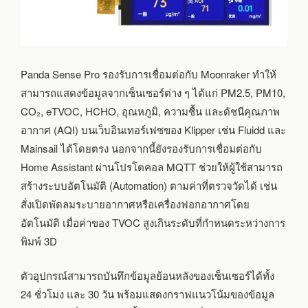
Panda Sense Pro รองรับการเชื่อมต่อกับ Moonraker ทำให้
สามารถแสดงข้อมูลจากเซ็นเซอร์ต่าง ๆ ได้แก่ PM2.5, PM10,
CO₂, eTVOC, HCHO, อุณหภูมิ, ความชื้น และดัชนีคุณภาพ
อากาศ (AQI) บนเว็บอินเทอร์เฟซของ Klipper เช่น Fluidd และ
Mainsail ได้โดยตรง นอกจากนี้ยังรองรับการเชื่อมต่อกับ
Home Assistant ผ่านโปรโตคอล MQTT ช่วยให้ผู้ใช้สามารถ
สร้างระบบอัตโนมัติ (Automation) ตามค่าที่ตรวจวัดได้ เช่น
สั่งเปิดพัดลมระบายอากาศหรือเครื่องฟอกอากาศโดย
อัตโนมัติ เมื่อค่าของ TVOC สูงเกินระดับที่กำหนดระหว่างการ
พิมพ์ 3D
ตัวอุปกรณ์สามารถบันทึกข้อมูลย้อนหลังของเซ็นเซอร์ได้ทั้ง
24 ชั่วโมง และ 30 วัน พร้อมแสดงกราฟแนวโน้มของข้อมูล