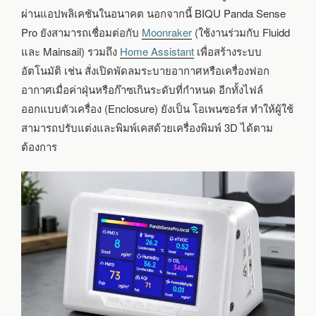
ผ่านแอปพลิเคชันในอนาคต นอกจากนี้ BIQU Panda Sense
Pro ยังสามารถเชื่อมต่อกับ
Moonraker
(ใช้งานร่วมกับ Fluidd
และ Mainsail) รวมถึง
Home Assistant
เพื่อสร้างระบบ
อัตโนมัติ เช่น สั่งเปิดพัดลมระบายอากาศหรือเครื่องฟอก
อากาศเมื่อค่าฝุ่นหรือก๊าซเกินระดับที่กำหนด อีกทั้งไฟล์
ออกแบบตัวเครื่อง (Enclosure) ยังเป็น โอเพนซอร์ส ทำให้ผู้ใช้
สามารถปรับแต่งและพิมพ์เคสด้วยเครื่องพิมพ์ 3D ได้ตาม
ต้องการ