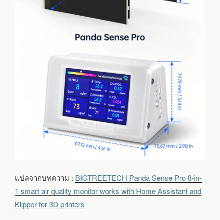
แปลจากบทความ :
BIGTREETECH Panda Sense Pro 8-in-
1 smart air quality monitor works with Home Assistant and
Klipper for 3D printers