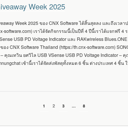
 Giveaway Week 2025
veaway Week 2025 ของ CNX Software ได้สิ้นสุดลง และถึงเวลา
cnx-software.com) เราได้จัดกิจกรรมนี้เป็นปีที่ 4 ปีนี้เราได้แจกฟ
Sense USB PD Voltage Indicator และ RAKwireless Blues.ONE dev
อง CNX Software Thailand (https://th.cnx-software.com) SONO
e – คุณเทวิน ยศวิไล USB VSense USB PD Voltage Indicator – 
ngchat เช้านี้เราได้จัดส่งพัสดุทั้งหมด 6 ชิ้น ต่างประเทศ 4 ชิ้น ใ
หน้า
2
หน้า
1
หน้า
3
…
หน้า
8