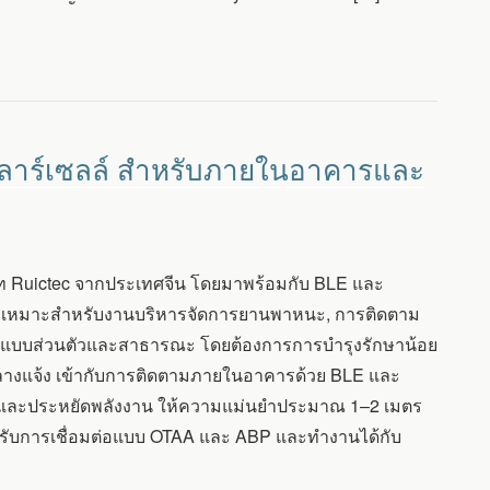
ลาร์เซลล์ สำหรับภายในอาคารและ
ัท Ruictec จากประเทศจีน โดยมาพร้อมกับ BLE และ
ง เหมาะสำหรับงานบริหารจัดการยานพาหนะ, การติดตาม
ทั้งแบบส่วนตัวและสาธารณะ โดยต้องการการบำรุงรักษาน้อย
างแจ้ง เข้ากับการติดตามภายในอาคารด้วย BLE และ
ยำและประหยัดพลังงาน ให้ความแม่นยำประมาณ 1–2 เมตร
ับการเชื่อมต่อแบบ OTAA และ ABP และทำงานได้กับ