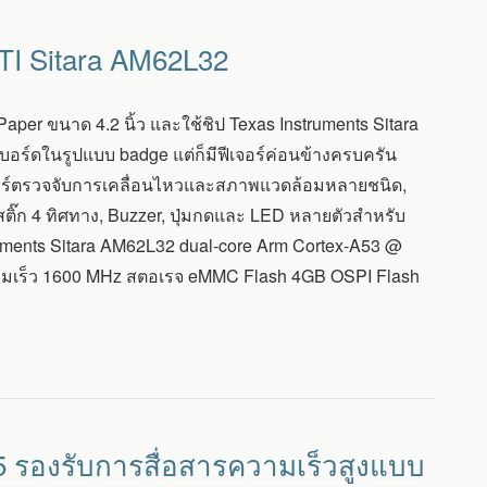
ป TI Sitara AM62L32
er ขนาด 4.2 นิ้ว และใช้ชิป Texas Instruments Sitara
บอร์ดในรูปแบบ badge แต่ก็มีฟีเจอร์ค่อนข้างครบครัน
นเซอร์ตรวจจับการเคลื่อนไหวและสภาพแวดล้อมหลายชนิด,
ิ๊ก 4 ทิศทาง, Buzzer, ปุ่มกดและ LED หลายตัวสำหรับ
uments Sitara AM62L32 dual-core Arm Cortex-A53 @
มเร็ว 1600 MHz สตอเรจ eMMC Flash 4GB OSPI Flash
 รองรับการสื่อสารความเร็วสูงแบบ