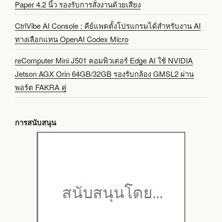
Paper 4.2 นิ้ว รองรับการสั่งงานด้วยเสียง
CtrlVibe AI Console : คีย์แพดตั้งโปรแกรมได้สำหรับงาน AI
ทางเลือกแทน OpenAI Codex Micro
reComputer Mini J501 คอมพิวเตอร์ Edge AI ใช้ NVIDIA
Jetson AGX Orin 64GB/32GB รองรับกล้อง GMSL2 ผ่าน
พอร์ต FAKRA คู่
การสนับสนุน