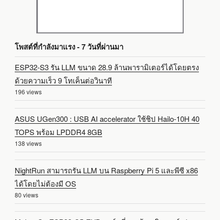
โพสต์ที่กำลังมาแรง - 7 วันที่ผ่านมา
ESP32-S3 รัน LLM ขนาด 28.9 ล้านพารามิเตอร์ได้โดยตรง
ด้วยความเร็ว 9 โทเค็นต่อวินาที
196 views
ASUS UGen300 : USB AI accelerator ใช้ชิป Hailo-10H 40
TOPS พร้อม LPDDR4 8GB
138 views
NightRun สามารถรัน LLM บน Raspberry Pi 5 และพีซี x86
ได้โดยไม่ต้องมี OS
80 views