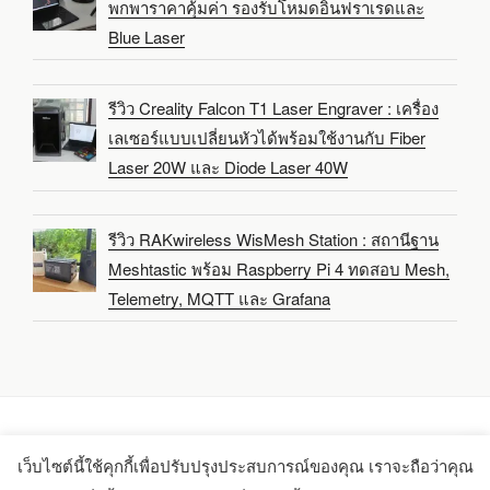
พกพาราคาคุ้มค่า รองรับโหมดอินฟราเรดและ
Blue Laser
รีวิว Creality Falcon T1 Laser Engraver : เครื่อง
เลเซอร์แบบเปลี่ยนหัวได้พร้อมใช้งานกับ Fiber
Laser 20W และ Diode Laser 40W
รีวิว RAKwireless WisMesh Station : สถานีฐาน
Meshtastic พร้อม Raspberry Pi 4 ทดสอบ Mesh,
Telemetry, MQTT และ Grafana
เว็บไซต์นี้ใช้คุกกี้เพื่อปรับปรุงประสบการณ์ของคุณ เราจะถือว่าคุณ
Copyright 2021-2025 -
CNX Software Limited