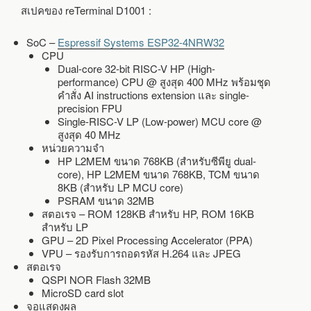
สเปคของ reTerminal D1001 :
SoC –
Espressif Systems ESP32-4NRW32
CPU
Dual-core 32-bit RISC-V HP (High-
performance) CPU @ สูงสุด 400 MHz พร้อมชุด
คำสั่ง AI instructions extension และ single-
precision FPU
Single-RISC-V LP (Low-power) MCU core @
สูงสุด 40 MHz
หน่วยความจำ
HP L2MEM ขนาด 768KB (สำหรับซีพียู dual-
core), HP L2MEM ขนาด 768KB, TCM ขนาด
8KB (สำหรับ LP MCU core)
PSRAM ขนาด 32MB
สตอเรจ – ROM 128KB สำหรับ HP, ROM 16KB
สำหรับ LP
GPU – 2D Pixel Processing Accelerator (PPA)
VPU – รองรับการถอดรหัส H.264 และ JPEG
สตอเรจ
QSPI NOR Flash 32MB
MicroSD card slot
จอแสดงผล