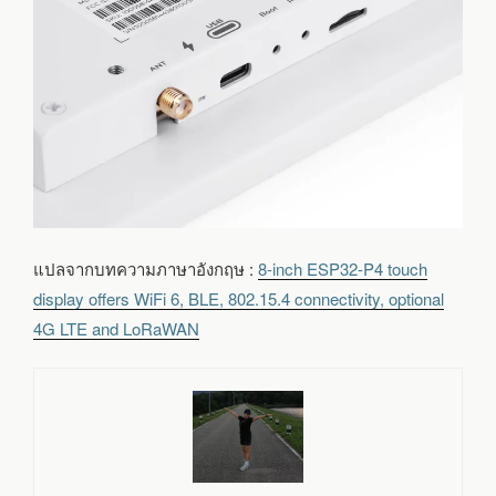
แปลจากบทความภาษาอังกฤษ :
8-inch ESP32-P4 touch
display offers WiFi 6, BLE, 802.15.4 connectivity, optional
4G LTE and LoRaWAN