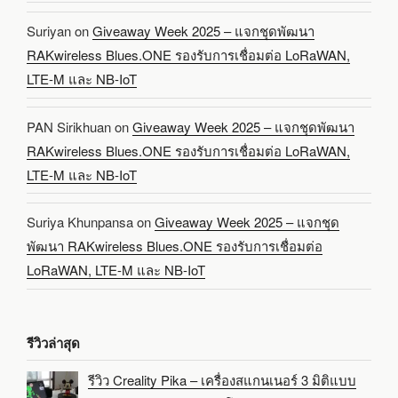
Suriyan
on
Giveaway Week 2025 – แจกชุดพัฒนา
RAKwireless Blues.ONE รองรับการเชื่อมต่อ LoRaWAN,
LTE-M และ NB-IoT
PAN Sirikhuan
on
Giveaway Week 2025 – แจกชุดพัฒนา
RAKwireless Blues.ONE รองรับการเชื่อมต่อ LoRaWAN,
LTE-M และ NB-IoT
Suriya Khunpansa
on
Giveaway Week 2025 – แจกชุด
พัฒนา RAKwireless Blues.ONE รองรับการเชื่อมต่อ
LoRaWAN, LTE-M และ NB-IoT
รีวิวล่าสุด
รีวิว Creality Pika – เครื่องสแกนเนอร์ 3 มิติแบบ