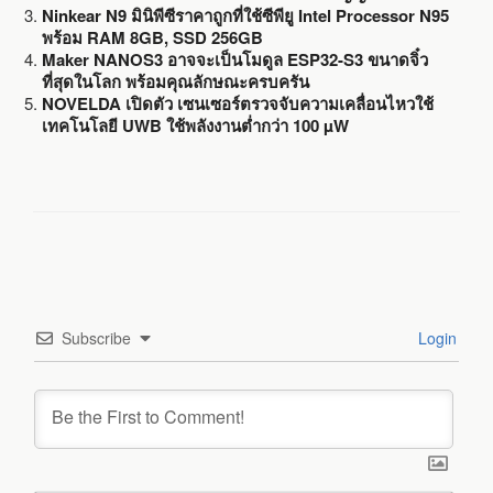
Ninkear N9 มินิพีซีราคาถูกที่ใช้ซีพียู Intel Processor N95
พร้อม RAM 8GB, SSD 256GB
Maker NANOS3 อาจจะเป็นโมดูล ESP32-S3 ขนาดจิ๋ว
ที่สุดในโลก พร้อมคุณลักษณะครบครัน
NOVELDA เปิดตัว เซนเซอร์ตรวจจับความเคลื่อนไหวใช้
เทคโนโลยี UWB ใช้พลังงานต่ำกว่า 100 µW
Subscribe
Login