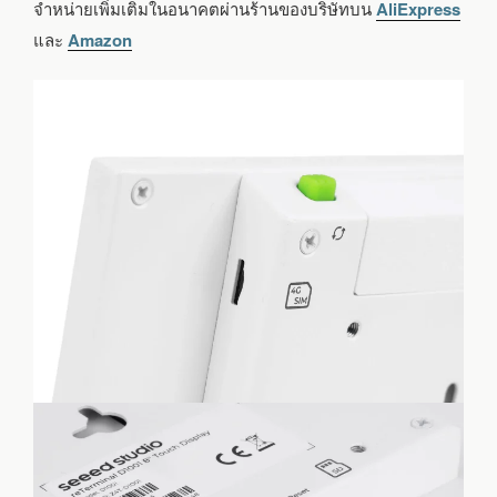
จำหน่ายเพิ่มเติมในอนาคตผ่านร้านของบริษัทบน
AliExpress
และ
Amazon