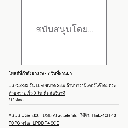
โพสต์ที่กำลังมาแรง - 7 วันที่ผ่านมา
ESP32-S3 รัน LLM ขนาด 28.9 ล้านพารามิเตอร์ได้โดยตรง
ด้วยความเร็ว 9 โทเค็นต่อวินาที
216 views
ASUS UGen300 : USB AI accelerator ใช้ชิป Hailo-10H 40
TOPS พร้อม LPDDR4 8GB