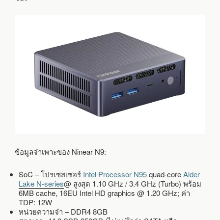
ข้อมูลจำเพาะของ Ninear N9:
SoC – โปรเซสเซอร์
Intel Processor N95
quad-core
Alder
Lake N-series
@ สูงสุด 1.10 GHz / 3.4 GHz (Turbo) พร้อม
6MB cache, 16EU Intel HD graphics @ 1.20 GHz; ค่า
TDP: 12W
หน่วยความจำ – DDR4 8GB