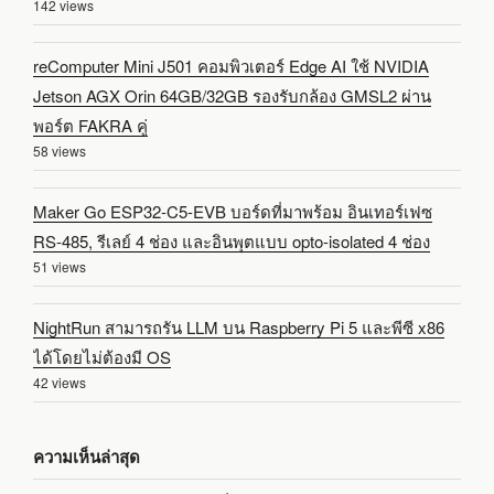
142 views
reComputer Mini J501 คอมพิวเตอร์ Edge AI ใช้ NVIDIA
Jetson AGX Orin 64GB/32GB รองรับกล้อง GMSL2 ผ่าน
พอร์ต FAKRA คู่
58 views
Maker Go ESP32-C5-EVB บอร์ดที่มาพร้อม อินเทอร์เฟซ
RS-485, รีเลย์ 4 ช่อง และอินพุตแบบ opto-isolated 4 ช่อง
51 views
NightRun สามารถรัน LLM บน Raspberry Pi 5 และพีซี x86
ได้โดยไม่ต้องมี OS
42 views
ความเห็นล่าสุด