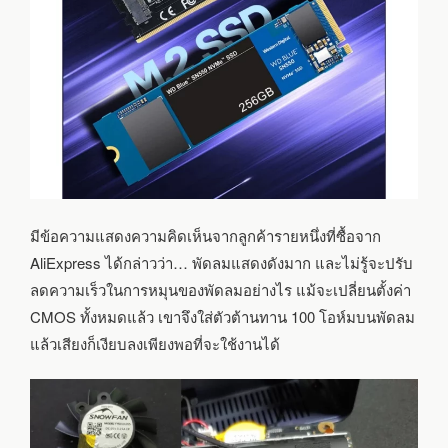
มีข้อความแสดงความคิดเห็นจากลูกค้ารายหนึ่งที่ซื้อจาก
AliExpress ได้กล่าวว่า… พัดลมแสดงดังมาก และไม่รู้จะปรับ
ลดความเร็วในการหมุนของพัดลมอย่างไร แม้จะเปลี่ยนตั้งค่า
CMOS ทั้งหมดแล้ว เขาจึงใส่ตัวต้านทาน 100 โอห์มบนพัดลม
แล้วเสียงก็เงียบลงเพียงพอที่จะใช้งานได้