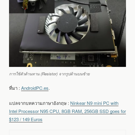
การใช้ตัวต้านทาน (Resistor) จากรูปด้านบนซ้าย
ที่มา :
AndroidPC.es
.
แปลจากบทความภาษาอังกฤษ :
Ninkear N9 mini PC with
Intel Processor N95 CPU, 8GB RAM, 256GB SSD goes for
$123 / 149 Euros