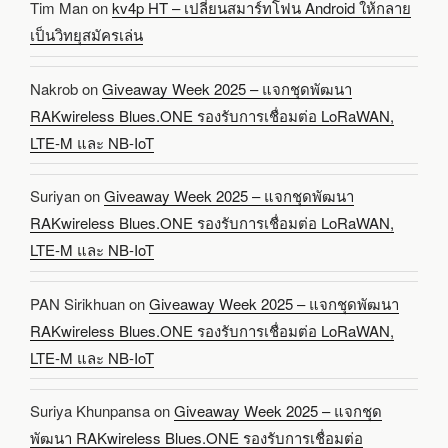
Tim Man
on
kv4p HT – เปลี่ยนสมาร์ทโฟน Android ให้กลาย
เป็นวิทยุสมัครเล่น
Nakrob
on
Giveaway Week 2025 – แจกชุดพัฒนา
RAKwireless Blues.ONE รองรับการเชื่อมต่อ LoRaWAN,
LTE-M และ NB-IoT
Suriyan
on
Giveaway Week 2025 – แจกชุดพัฒนา
RAKwireless Blues.ONE รองรับการเชื่อมต่อ LoRaWAN,
LTE-M และ NB-IoT
PAN Sirikhuan
on
Giveaway Week 2025 – แจกชุดพัฒนา
RAKwireless Blues.ONE รองรับการเชื่อมต่อ LoRaWAN,
LTE-M และ NB-IoT
Suriya Khunpansa
on
Giveaway Week 2025 – แจกชุด
พัฒนา RAKwireless Blues.ONE รองรับการเชื่อมต่อ