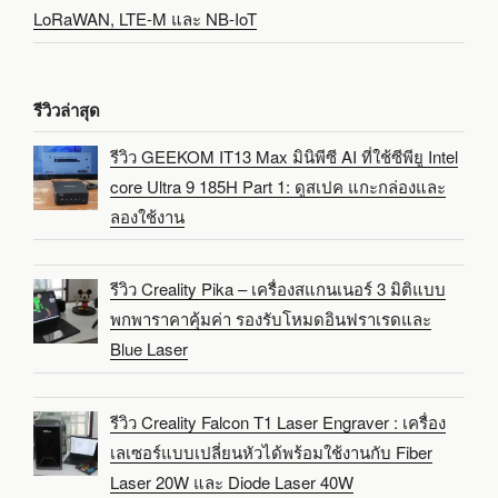
LoRaWAN, LTE-M และ NB-IoT
รีวิวล่าสุด
รีวิว GEEKOM IT13 Max มินิพีซี AI ที่ใช้ซีพียู Intel
core Ultra 9 185H Part 1: ดูสเปค แกะกล่องและ
ลองใช้งาน
รีวิว Creality Pika – เครื่องสแกนเนอร์ 3 มิติแบบ
พกพาราคาคุ้มค่า รองรับโหมดอินฟราเรดและ
Blue Laser
รีวิว Creality Falcon T1 Laser Engraver : เครื่อง
เลเซอร์แบบเปลี่ยนหัวได้พร้อมใช้งานกับ Fiber
Laser 20W และ Diode Laser 40W