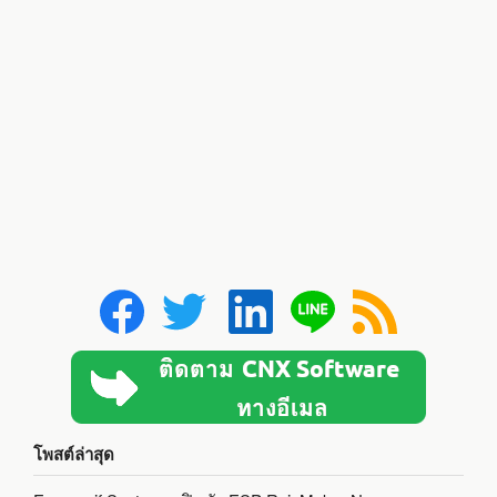
โพสต์ล่าสุด