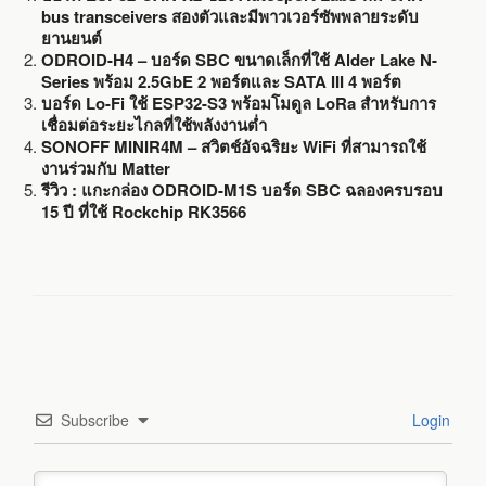
bus transceivers สองตัวและมีพาวเวอร์ซัพพลายระดับ
ยานยนต์
ODROID-H4 – บอร์ด SBC ขนาดเล็กที่ใช้ Alder Lake N-
Series พร้อม 2.5GbE 2 พอร์ตและ SATA III 4 พอร์ต
บอร์ด Lo-Fi ใช้ ESP32-S3 พร้อมโมดูล LoRa สำหรับการ
เชื่อมต่อระยะไกลที่ใช้พลังงานต่ำ
SONOFF MINIR4M – สวิตช์อัจฉริยะ WiFi ที่สามารถใช้
งานร่วมกับ Matter
รีวิว : แกะกล่อง ODROID-M1S บอร์ด SBC ฉลองครบรอบ
15 ปี ที่ใช้ Rockchip RK3566
Subscribe
Login