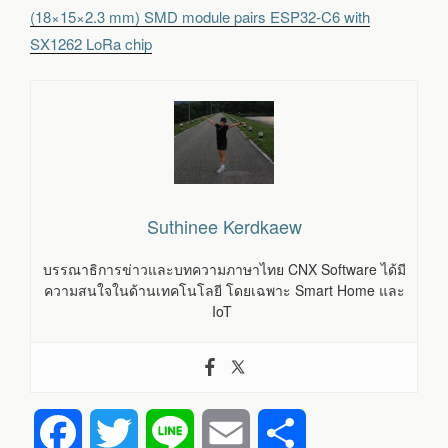
(18×15×2.3 mm) SMD module pairs ESP32-C6 with
SX1262 LoRa chip
Suthinee Kerdkaew
บรรณาธิการข่าวและบทความภาษาไทย CNX Software ได้มี
ความสนใจในด้านเทคโนโลยี โดยเฉพาะ Smart Home และ
IoT
F
T
L
E
S