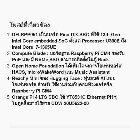
โพสต์ที่เกี่ยวข้อง
DFI RPP051 เป็นบอร์ด Pico-ITX SBC ที่ใช้ 13th Gen
Intel Core embedded SoC ตั้งแต่ Processor U300E ถึง
Intel Core i7-1365UE
Compute Blade : บอร์ดฐาน Raspberry Pi CM4 รองรับ
PoE และมี NVMe SSD สามารถติดตั้งในตู้ Rack
Open Home Foundation ได้เพิ่มโครงการโอเพ่นซอร์ส
HACS, microWakeWord และ Music Assistant
Reachy Mini ของ Hugging Face : หุ่นยนต์ AI แบบ
โอเพ่นซอร์ส สำหรับใช้งานร่วมกับคอมพิวเตอร์หรือ
Raspberry Pi CM4
Orange Pi 4 LTS SBC ใช้ YT8531C Ethernet PHY,
โมดูลสื่อสารไร้สาย CDW 20U5622-00