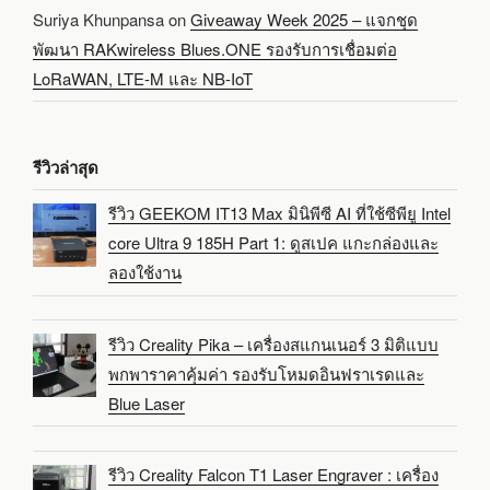
Suriya Khunpansa
on
Giveaway Week 2025 – แจกชุด
พัฒนา RAKwireless Blues.ONE รองรับการเชื่อมต่อ
LoRaWAN, LTE-M และ NB-IoT
รีวิวล่าสุด
รีวิว GEEKOM IT13 Max มินิพีซี AI ที่ใช้ซีพียู Intel
core Ultra 9 185H Part 1: ดูสเปค แกะกล่องและ
ลองใช้งาน
รีวิว Creality Pika – เครื่องสแกนเนอร์ 3 มิติแบบ
พกพาราคาคุ้มค่า รองรับโหมดอินฟราเรดและ
Blue Laser
รีวิว Creality Falcon T1 Laser Engraver : เครื่อง