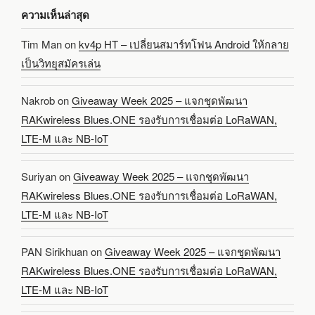
ความเห็นล่าสุด
Tim Man
on
kv4p HT – เปลี่ยนสมาร์ทโฟน Android ให้กลาย
เป็นวิทยุสมัครเล่น
Nakrob
on
Giveaway Week 2025 – แจกชุดพัฒนา
RAKwireless Blues.ONE รองรับการเชื่อมต่อ LoRaWAN,
LTE-M และ NB-IoT
Suriyan
on
Giveaway Week 2025 – แจกชุดพัฒนา
RAKwireless Blues.ONE รองรับการเชื่อมต่อ LoRaWAN,
LTE-M และ NB-IoT
PAN Sirikhuan
on
Giveaway Week 2025 – แจกชุดพัฒนา
RAKwireless Blues.ONE รองรับการเชื่อมต่อ LoRaWAN,
LTE-M และ NB-IoT