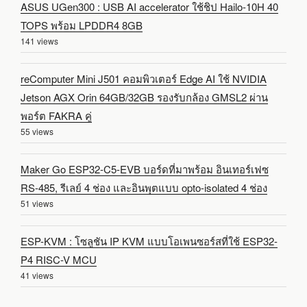
ASUS UGen300 : USB AI accelerator ใช้ชิป Hailo-10H 40
TOPS พร้อม LPDDR4 8GB
141 views
reComputer Mini J501 คอมพิวเตอร์ Edge AI ใช้ NVIDIA
Jetson AGX Orin 64GB/32GB รองรับกล้อง GMSL2 ผ่าน
พอร์ต FAKRA คู่
55 views
Maker Go ESP32-C5-EVB บอร์ดที่มาพร้อม อินเทอร์เฟซ
RS-485, รีเลย์ 4 ช่อง และอินพุตแบบ opto-isolated 4 ช่อง
51 views
ESP-KVM : โซลูชัน IP KVM แบบโอเพนซอร์สที่ใช้ ESP32-
P4 RISC-V MCU
41 views