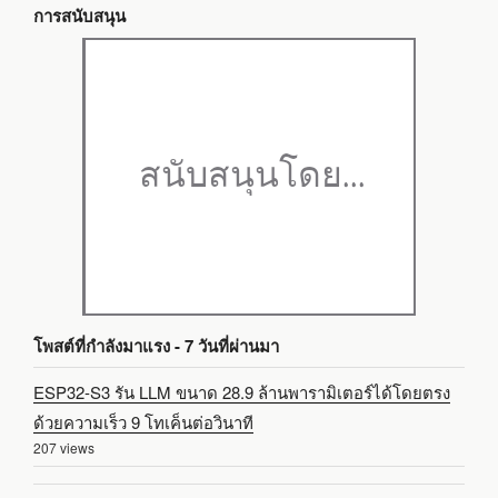
การสนับสนุน
โพสต์ที่กำลังมาแรง - 7 วันที่ผ่านมา
ESP32-S3 รัน LLM ขนาด 28.9 ล้านพารามิเตอร์ได้โดยตรง
ด้วยความเร็ว 9 โทเค็นต่อวินาที
207 views