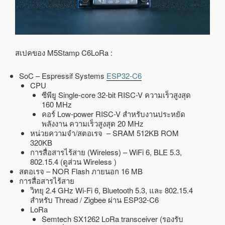
สเปคของ M5Stamp C6LoRa :
SoC – Espressif Systems
ESP32-C6
CPU
ซีพียู Single-core 32-bit RISC-V ความเร็วสูงสุด
160 MHz
คอร์ Low-power RISC-V สำหรับงานประหยัด
พลังงาน ความเร็วสูงสุด 20 MHz
หน่วยความจำ/สตอเรจ – SRAM 512KB ROM
320KB
การสื่อสารไร้สาย (Wireless) – WiFi 6, BLE 5.3,
802.15.4 (ดูส่วน Wireless )
สตอเรจ – NOR Flash ภายนอก 16 MB
การสื่อสารไร้สาย
วิทยุ 2.4 GHz Wi-Fi 6, Bluetooth 5.3, และ 802.15.4
สำหรับ Thread / Zigbee ผ่าน ESP32-C6
LoRa
Semtech SX1262 LoRa transceiver (รองรับ