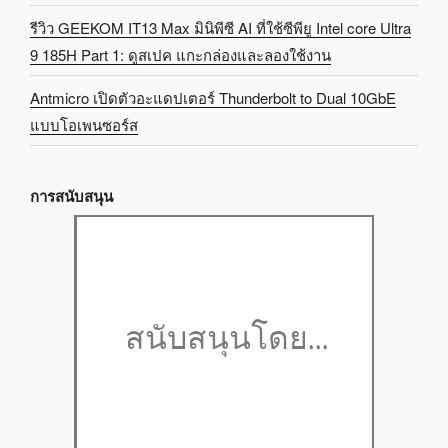
รีวิว GEEKOM IT13 Max มินิพีซี AI ที่ใช้ซีพียู Intel core Ultra
9 185H Part 1: ดูสเปค แกะกล่องและลองใช้งาน
Antmicro เปิดตัวอะแดปเตอร์ Thunderbolt to Dual 10GbE
แบบโอเพนซอร์ส
การสนับสนุน