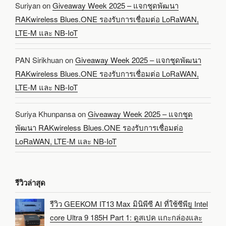
Suriyan
on
Giveaway Week 2025 – แจกชุดพัฒนา
RAKwireless Blues.ONE รองรับการเชื่อมต่อ LoRaWAN,
LTE-M และ NB-IoT
PAN Sirikhuan
on
Giveaway Week 2025 – แจกชุดพัฒนา
RAKwireless Blues.ONE รองรับการเชื่อมต่อ LoRaWAN,
LTE-M และ NB-IoT
Suriya Khunpansa
on
Giveaway Week 2025 – แจกชุด
พัฒนา RAKwireless Blues.ONE รองรับการเชื่อมต่อ
LoRaWAN, LTE-M และ NB-IoT
รีวิวล่าสุด
รีวิว GEEKOM IT13 Max มินิพีซี AI ที่ใช้ซีพียู Intel
core Ultra 9 185H Part 1: ดูสเปค แกะกล่องและ