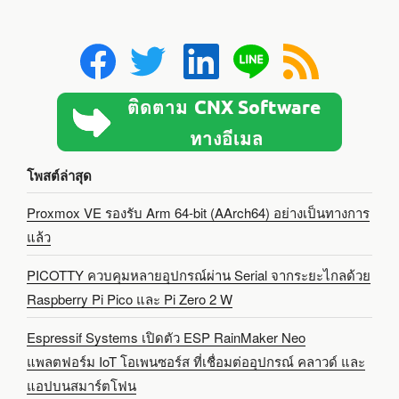
โพสต์ล่าสุด
Proxmox VE รองรับ Arm 64-bit (AArch64) อย่างเป็นทางการ
แล้ว
PICOTTY ควบคุมหลายอุปกรณ์ผ่าน Serial จากระยะไกลด้วย
Raspberry Pi Pico และ Pi Zero 2 W
Espressif Systems เปิดตัว ESP RainMaker Neo
แพลตฟอร์ม IoT โอเพนซอร์ส ที่เชื่อมต่ออุปกรณ์ คลาวด์ และ
แอปบนสมาร์ตโฟน