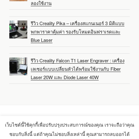
ลองใช้งาน
รีวิว Creality Pika – เครื่องสแกนเนอร์ 3 มิติแบบ
พกพาราคาคุ้มค่า รองรับโหมดอินฟราเรดและ
Blue Laser
รีวิว Creality Falcon T1 Laser Engraver : เครื่อง
เลเซอร์แบบเปลี่ยนหัวได้พร้อมใช้งานกับ Fiber
Laser 20W และ Diode Laser 40W
เว็บไซต์นี้ใช้คุกกี้เพื่อปรับปรุงประสบการณ์ของคุณ เราจะถือว่าคุณ
Copyright 2021-2025 -
CNX Software Limited
ชอบกับสิ่งนี้ แต่ถ้าคุณไม่ชอบสิ่งเหล่านี้ คุณสามารถลบออกได้