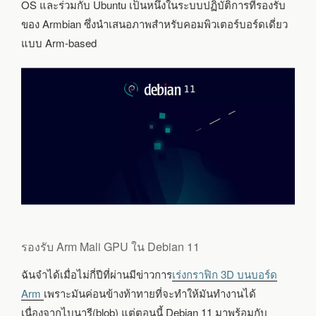
OS และร่วมกับ Ubuntu เป็นหนึ่งในระบบปฏิบัติการที่รองรับ
ของ Armbian ซึ่งนำเสนอภาพสำหรับคอมพิวเตอร์บอร์ดเดี่ยว
แบบ Arm-based
รองรับ Arm Mali GPU ใน Debian 11
ฉันจำได้เมื่อไม่กี่ปีที่ผ่านมีข่าวการ
เร่งกราฟิก 3D บนบอร์ด
Arm
เพราะมันค่อนข้างท้าทายที่จะทำให้มันทำงานได้
เนื่องจากไบนารี(blob) แต่ตอนนี้ Debian 11 มาพร้อมกับ