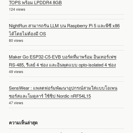
TOPS พร้อม LPDDR4 8GB
124 views
NightRun สามารถรัน LLM บน Raspberry Pi 5 และพีซี x86
ได้โดยไม่ต้องมี OS
80 views
Maker Go ESP32-C5-EVB บอร์ดที่มาพร้อม อินเทอร์เฟซ
RS-485, รีเลย์ 4 ช่อง และอินพุตแบบ opto-isolated 4 ช่อง
49 views
SensWear : แพลตฟอร์มพัฒนาอุปกรณ์สวมใส่แบบโอเพน
ซอร์สและโมดูลาร์ ใช้ชิป Nordic nRF54L15
47 views
ความเห็นล่าสุด