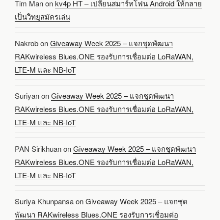
Tim Man
on
kv4p HT – เปลี่ยนสมาร์ทโฟน Android ให้กลาย
เป็นวิทยุสมัครเล่น
Nakrob
on
Giveaway Week 2025 – แจกชุดพัฒนา
RAKwireless Blues.ONE รองรับการเชื่อมต่อ LoRaWAN,
LTE-M และ NB-IoT
Suriyan
on
Giveaway Week 2025 – แจกชุดพัฒนา
RAKwireless Blues.ONE รองรับการเชื่อมต่อ LoRaWAN,
LTE-M และ NB-IoT
PAN Sirikhuan
on
Giveaway Week 2025 – แจกชุดพัฒนา
RAKwireless Blues.ONE รองรับการเชื่อมต่อ LoRaWAN,
LTE-M และ NB-IoT
Suriya Khunpansa
on
Giveaway Week 2025 – แจกชุด
พัฒนา RAKwireless Blues.ONE รองรับการเชื่อมต่อ