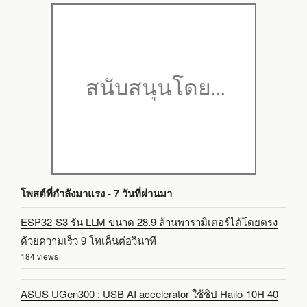
โพสต์ที่กำลังมาแรง - 7 วันที่ผ่านมา
ESP32-S3 รัน LLM ขนาด 28.9 ล้านพารามิเตอร์ได้โดยตรง
ด้วยความเร็ว 9 โทเค็นต่อวินาที
184 views
ASUS UGen300 : USB AI accelerator ใช้ชิป Hailo-10H 40