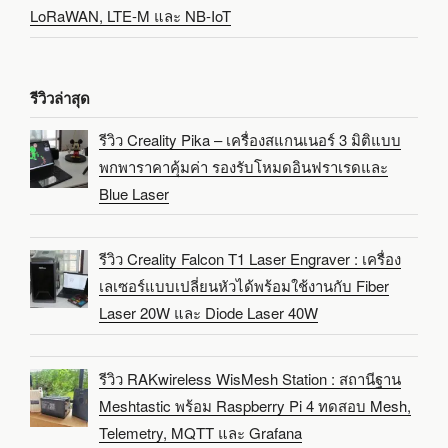
LoRaWAN, LTE-M และ NB-IoT
รีวิวล่าสุด
รีวิว Creality Pika – เครื่องสแกนเนอร์ 3 มิติแบบ
พกพาราคาคุ้มค่า รองรับโหมดอินฟราเรดและ
Blue Laser
รีวิว Creality Falcon T1 Laser Engraver : เครื่อง
เลเซอร์แบบเปลี่ยนหัวได้พร้อมใช้งานกับ Fiber
Laser 20W และ Diode Laser 40W
รีวิว RAKwireless WisMesh Station : สถานีฐาน
Meshtastic พร้อม Raspberry Pi 4 ทดสอบ Mesh,
Telemetry, MQTT และ Grafana