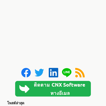
โพสต์ล่าสุด