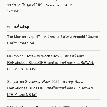
ซอร์สและโมดูลาร์ ใช้ชิป Nordic nRF54L15
47 views
ความเห็นล่าสุด
Tim Man
on
kv4p HT – เปลี่ยนสมาร์ทโฟน Android ให้กลาย
เป็นวิทยุสมัครเล่น
Nakrob
on
Giveaway Week 2025 – แจกชุดพัฒนา
RAKwireless Blues.ONE รองรับการเชื่อมต่อ LoRaWAN,
LTE-M และ NB-IoT
Suriyan
on
Giveaway Week 2025 – แจกชุดพัฒนา
RAKwireless Blues.ONE รองรับการเชื่อมต่อ LoRaWAN,
LTE-M และ NB-IoT