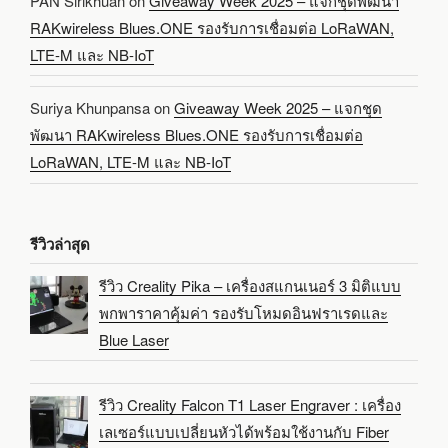
PAN Sirikhuan
on
Giveaway Week 2025 – แจกชุดพัฒนา
RAKwireless Blues.ONE รองรับการเชื่อมต่อ LoRaWAN,
LTE-M และ NB-IoT
Suriya Khunpansa
on
Giveaway Week 2025 – แจกชุด
พัฒนา RAKwireless Blues.ONE รองรับการเชื่อมต่อ
LoRaWAN, LTE-M และ NB-IoT
รีวิวล่าสุด
รีวิว Creality Pika – เครื่องสแกนเนอร์ 3 มิติแบบ
พกพาราคาคุ้มค่า รองรับโหมดอินฟราเรดและ
Blue Laser
รีวิว Creality Falcon T1 Laser Engraver : เครื่อง
เลเซอร์แบบเปลี่ยนหัวได้พร้อมใช้งานกับ Fiber