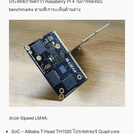
ประสิทธิภาพดีกว่า Raspberry Pi 4 ในการทดสอบ
benchmarks ตามที่เราจะเห็นด้านล่าง
สเปค Sipeed LM4A:
SoC – Alibaba T-Head TH1520 โปรเซสเซอร์ Quad-core