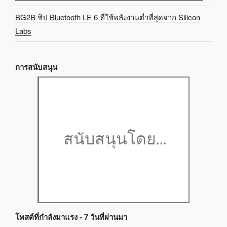
BG2B ชิป Bluetooth LE 6 ที่ใช้พลังงานต่ำที่สุดจาก Silicon
Labs
การสนับสนุน
โพสต์ที่กำลังมาแรง - 7 วันที่ผ่านมา