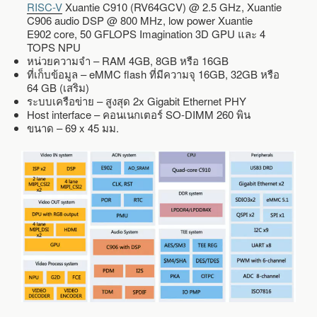
RISC-V
Xuantie C910 (RV64GCV) @ 2.5 GHz, Xuantie
C906 audio DSP @ 800 MHz, low power
Xuantie
E902
core, 50 GFLOPS Imagination 3D GPU และ 4
TOPS NPU
หน่วยความจำ – RAM 4GB, 8GB หรือ 16GB
ที่เก็บข้อมูล – eMMC flash ที่มีความจุ 16GB, 32GB หรือ
64 GB (เสริม)
ระบบเครือข่าย – สูงสุด 2x Gigabit Ethernet PHY
Host interface – คอนเนกเตอร์ SO-DIMM 260 พิน
ขนาด – 69 x 45 มม.