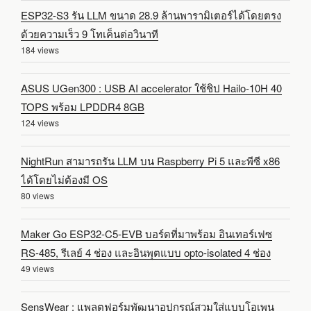
ESP32-S3 รัน LLM ขนาด 28.9 ล้านพารามิเตอร์ได้โดยตรง
ด้วยความเร็ว 9 โทเค็นต่อวินาที
184 views
ASUS UGen300 : USB AI accelerator ใช้ชิป Hailo-10H 40
TOPS พร้อม LPDDR4 8GB
124 views
NightRun สามารถรัน LLM บน Raspberry Pi 5 และพีซี x86
ได้โดยไม่ต้องมี OS
80 views
Maker Go ESP32-C5-EVB บอร์ดที่มาพร้อม อินเทอร์เฟซ
RS-485, รีเลย์ 4 ช่อง และอินพุตแบบ opto-isolated 4 ช่อง
49 views
SensWear : แพลตฟอร์มพัฒนาอุปกรณ์สวมใส่แบบโอเพน