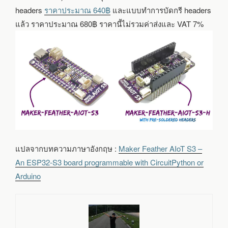
headers
ราคาประมาณ 640฿
และแบบทำการบัดกรี headers
แล้ว ราคาประมาณ 680฿ ราคานี้ไม่รวมค่าส่งและ VAT 7%
แปลจากบทความภาษาอังกฤษ :
Maker Feather AIoT S3 –
An ESP32-S3 board programmable with CircuitPython or
Arduino