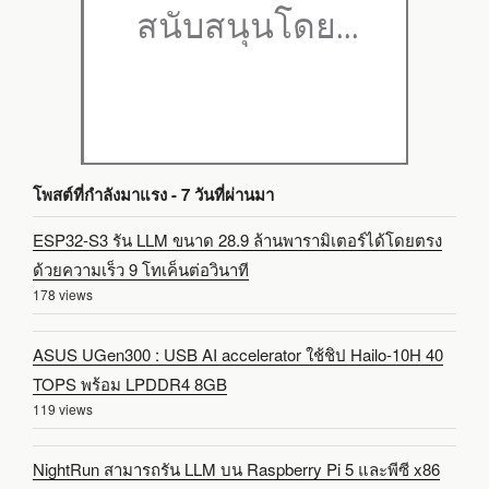
โพสต์ที่กำลังมาแรง - 7 วันที่ผ่านมา
ESP32-S3 รัน LLM ขนาด 28.9 ล้านพารามิเตอร์ได้โดยตรง
ด้วยความเร็ว 9 โทเค็นต่อวินาที
178 views
ASUS UGen300 : USB AI accelerator ใช้ชิป Hailo-10H 40
TOPS พร้อม LPDDR4 8GB
119 views
NightRun สามารถรัน LLM บน Raspberry Pi 5 และพีซี x86