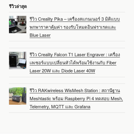
รีวิวล่าสุด
รีวิว Creality Pika – เครื่องสแกนเนอร์ 3 มิติแบบ
พกพาราคาคุ้มค่า รองรับโหมดอินฟราเรดและ
Blue Laser
รีวิว Creality Falcon T1 Laser Engraver : เครื่อง
เลเซอร์แบบเปลี่ยนหัวได้พร้อมใช้งานกับ Fiber
Laser 20W และ Diode Laser 40W
รีวิว RAKwireless WisMesh Station : สถานีฐาน
Meshtastic พร้อม Raspberry Pi 4 ทดสอบ Mesh,
Telemetry, MQTT และ Grafana