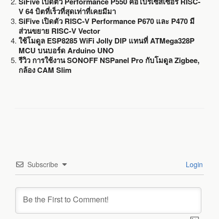
SiFive เปิดตัว Performance P550 คือโปรเซสเซอร์ RISC-
V 64 บิตที่เร็วที่สุดเท่าที่เคยมีมา
SiFive เปิดตัว RISC-V Performance P670 และ P470 มี
ส่วนขยาย RISC-V Vector
ใช้โมดูล ESP8285 WiFi Jolly DIP แทนที่ ATMega328P
MCU บนบอร์ด Arduino UNO
รีวิว การใช้งาน SONOFF NSPanel Pro กับโมดูล Zigbee,
กล้อง CAM Slim
Subscribe
Login