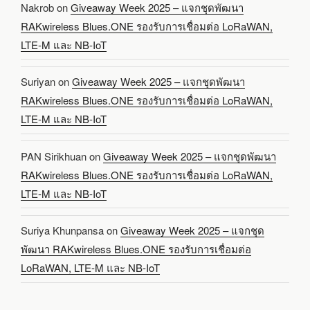
Nakrob
on
Giveaway Week 2025 – แจกชุดพัฒนา
RAKwireless Blues.ONE รองรับการเชื่อมต่อ LoRaWAN,
LTE-M และ NB-IoT
Suriyan
on
Giveaway Week 2025 – แจกชุดพัฒนา
RAKwireless Blues.ONE รองรับการเชื่อมต่อ LoRaWAN,
LTE-M และ NB-IoT
PAN Sirikhuan
on
Giveaway Week 2025 – แจกชุดพัฒนา
RAKwireless Blues.ONE รองรับการเชื่อมต่อ LoRaWAN,
LTE-M และ NB-IoT
Suriya Khunpansa
on
Giveaway Week 2025 – แจกชุด
พัฒนา RAKwireless Blues.ONE รองรับการเชื่อมต่อ
LoRaWAN, LTE-M และ NB-IoT