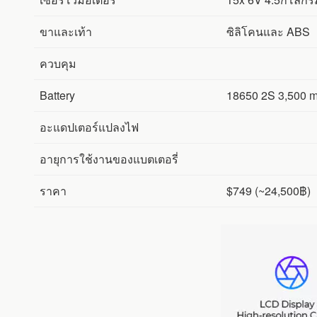
ขาและเท้า
ซิลิโคนและ ABS
ควบคุม
Battery
18650 2S 3,500 
อะแดปเตอร์แปลงไฟ
อายุการใช้งานของแบตเตอรี่
ราคา
$749 (~24,500฿)