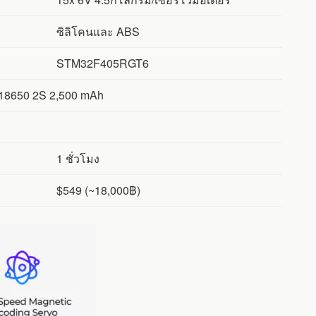
ซิลิโคนและ ABS
STM32F405RGT6
18650 2S 2,500 mAh
1 ชั่วโมง
$549 (~18,000฿)