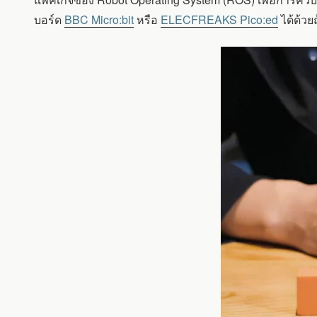
บอร์ด
BBC Micro:bit
หรือ
ELECFREAKS Pico:ed
ได้ด้วย