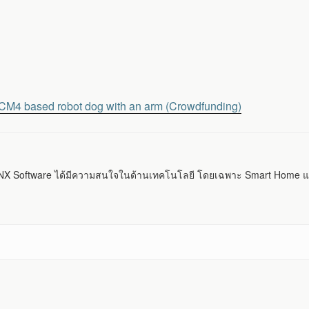
CM4 based robot dog with an arm (Crowdfunding)
 Software ได้มีความสนใจในด้านเทคโนโลยี โดยเฉพาะ Smart Home แ