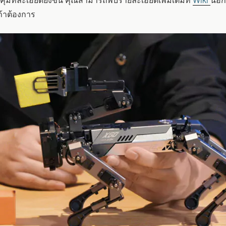
ถ้าต้องการ