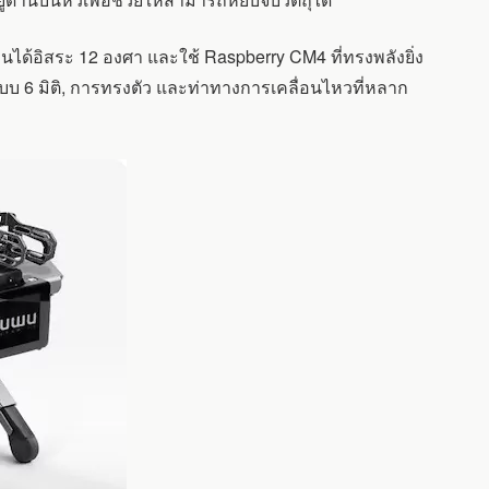
นได้อิสระ 12 องศา และใช้ Raspberry CM4 ที่ทรงพลังยิ่ง
แบบ 6 มิติ, การทรงตัว และท่าทางการเคลื่อนไหวที่หลาก