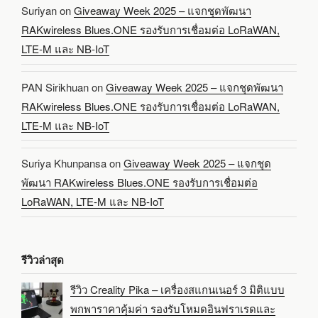
Suriyan
on
Giveaway Week 2025 – แจกชุดพัฒนา
RAKwireless Blues.ONE รองรับการเชื่อมต่อ LoRaWAN,
LTE-M และ NB-IoT
PAN Sirikhuan
on
Giveaway Week 2025 – แจกชุดพัฒนา
RAKwireless Blues.ONE รองรับการเชื่อมต่อ LoRaWAN,
LTE-M และ NB-IoT
Suriya Khunpansa
on
Giveaway Week 2025 – แจกชุด
พัฒนา RAKwireless Blues.ONE รองรับการเชื่อมต่อ
LoRaWAN, LTE-M และ NB-IoT
รีวิวล่าสุด
รีวิว Creality Pika – เครื่องสแกนเนอร์ 3 มิติแบบ
พกพาราคาคุ้มค่า รองรับโหมดอินฟราเรดและ