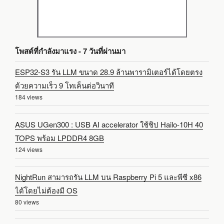
โพสต์ที่กำลังมาแรง - 7 วันที่ผ่านมา
ESP32-S3 รัน LLM ขนาด 28.9 ล้านพารามิเตอร์ได้โดยตรง
ด้วยความเร็ว 9 โทเค็นต่อวินาที
184 views
ASUS UGen300 : USB AI accelerator ใช้ชิป Hailo-10H 40
TOPS พร้อม LPDDR4 8GB
124 views
NightRun สามารถรัน LLM บน Raspberry Pi 5 และพีซี x86
ได้โดยไม่ต้องมี OS
80 views