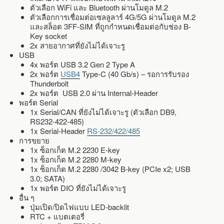
ตัวเลือก WiFi และ Bluetooth ผ่านโมดูล M.2
ตัวเลือกการเชื่อมต่อเซลลูลาร์ 4G/5G ผ่านโมดูล M.2
และสล็อต 3FF-SIM ที่ถูกกำหนดเชื่อมต่อกับช่อง B-
Key socket
2x สายอากาศที่ยังไม่ได้เจาะรู
USB
4x พอร์ต USB 3.2 Gen 2 Type A
2x พอร์ต
USB4
Type-C (40 Gb/s) – รอการรับรอง
Thunderbolt
2x พอร์ต USB 2.0 ผ่าน Internal-Header
พอร์ต Serial
1x Serial/CAN ที่ยังไม่ได้เจาะรู (ตัวเลือก DB9,
RS232-422-485)
1x Serial-Header
RS-232/422/485
การขยาย
1x ซ็อกเก็ต M.2 2230 E-key
1x ซ็อกเก็ต M.2 2280 M-key
1x ซ็อกเก็ต M.2 2280 /3042 B-key (PCIe x2; USB
3.0; SATA)
1x พอร์ต DIO ที่ยังไม่ได้เจาะรู
อื่น ๆ
ปุ่มเปิด/ปิดไฟแบบ LED-backlit
RTC + แบตเตอรี่