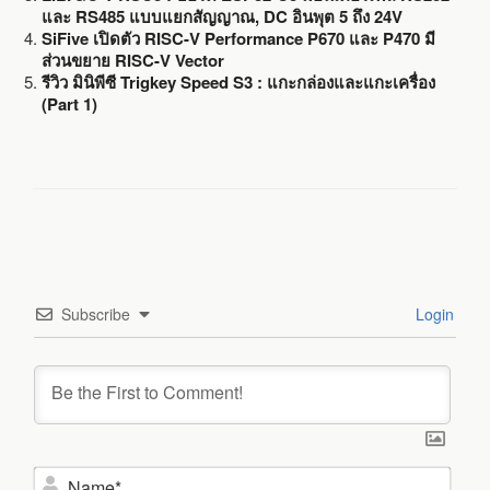
และ RS485 แบบแยกสัญญาณ, DC อินพุต 5 ถึง 24V
SiFive เปิดตัว RISC-V Performance P670 และ P470 มี
ส่วนขยาย RISC-V Vector
รีวิว มินิพีซี Trigkey Speed S3 : แกะกล่องและแกะเครื่อง
(Part 1)
Subscribe
Login