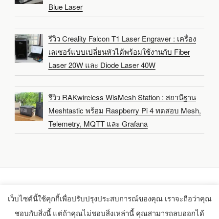
Blue Laser
รีวิว Creality Falcon T1 Laser Engraver : เครื่อง
เลเซอร์แบบเปลี่ยนหัวได้พร้อมใช้งานกับ Fiber
Laser 20W และ Diode Laser 40W
รีวิว RAKwireless WisMesh Station : สถานีฐาน
Meshtastic พร้อม Raspberry Pi 4 ทดสอบ Mesh,
Telemetry, MQTT และ Grafana
เว็บไซต์นี้ใช้คุกกี้เพื่อปรับปรุงประสบการณ์ของคุณ เราจะถือว่าคุณ
Copyright 2021-2025 -
CNX Software Limited
ชอบกับสิ่งนี้ แต่ถ้าคุณไม่ชอบสิ่งเหล่านี้ คุณสามารถลบออกได้