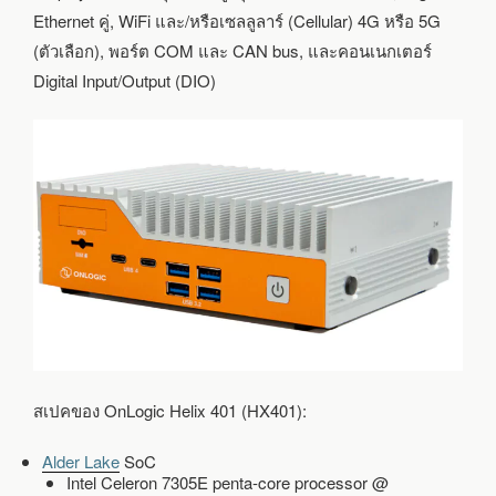
Ethernet คู่, WiFi และ/หรือเซลลูลาร์ (Cellular) 4G หรือ 5G
(ตัวเลือก), พอร์ต COM และ CAN bus, และคอนเนกเตอร์
Digital Input/Output (DIO)
สเปคของ OnLogic Helix 401 (HX401):
Alder Lake
SoC
Intel Celeron 7305E penta-core processor @