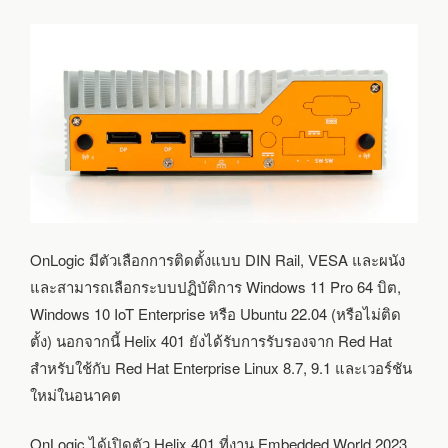
OnLogic มีตัวเลือกการติดตั้งแบบ DIN Rail, VESA และผนัง
และสามารถเลือกระบบปฏิบัติการ Windows 11 Pro 64 บิต,
Windows 10 IoT Enterprise หรือ Ubuntu 22.04 (หรือไม่ติด
ตั้ง) นอกจากนี้ Helix 401 ยังได้รับการรับรองจาก Red Hat
สำหรับใช้กับ Red Hat Enterprise Linux 8.7, 9.1 และเวอร์ชัน
ใหม่ในอนาคต
OnLogic ได้เปิดตัว Helix 401 ที่งาน Embedded World 2023