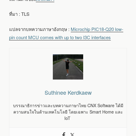
ที่มา : TLS
แปลจากบทความภาษาอังกฤษ :
Microchip PIC18-Q20 low-
pin count MCU comes with up to two I3C interfaces
Suthinee Kerdkaew
บรรณาธิการข่าวและบทความภาษาไทย CNX Software ได้มี
ความสนใจในด้านเทคโนโลยี โดยเฉพาะ Smart Home และ
IoT