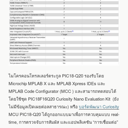
ไมโครคอนโทรลเลอร์ตระกูล PIC18-Q20 รองรับโดย
Microchip MPLAB X และ MPLAB Xpress IDEs และ
MPLAB Code Configurator (MCC ) และสามารถทดสอบได้
โดยใช้ชุด PIC18F16Q20 Curiosity Nano Evaluation Kit (ยัง
ไม่มีข้อมูลเปิดเผยต่อลสาธารณะ) หรือ
บอร์ดพัฒนา Curiosity
MCU PIC18-Q20 ได้ถูกออกแบบมาเพื่อการควบคุมแบบ real-
time, การตรวจจับการสัมผัส และแอปพลิเคชัน “การเชื่อมต่อ”