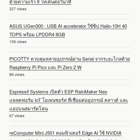
ด้วยความเร็ว 9 โทเค็นต่อวินาที
227 views
ASUS UGen300 : USB AI accelerator ใช้ชิป Hailo-10H 40
TOPS พร้อม LPDDR4 8GB
156 views
PICOTTY ควบคุมหลายอุปกรณ์ผ่าน Serial จากระยะไกลด้วย
Raspberry Pi Pico และ Pi Zero 2 W
86 views
Espressif Systems เปิดตัว ESP RainMaker Neo
แพลตฟอร์ม IoT โอเพนซอร์ส ที่เชื่อมต่ออุปกรณ์ คลาวด์ และ
แอปบนสมาร์ตโฟน
67 views
reComputer Mini J501 คอมพิวเตอร์ Edge AI ใช้ NVIDIA