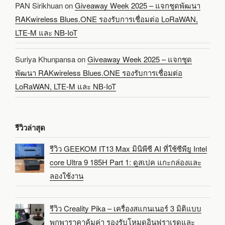
PAN Sirikhuan
on
Giveaway Week 2025 – แจกชุดพัฒนา
RAKwireless Blues.ONE รองรับการเชื่อมต่อ LoRaWAN,
LTE-M และ NB-IoT
Suriya Khunpansa
on
Giveaway Week 2025 – แจกชุด
พัฒนา RAKwireless Blues.ONE รองรับการเชื่อมต่อ
LoRaWAN, LTE-M และ NB-IoT
รีวิวล่าสุด
รีวิว GEEKOM IT13 Max มินิพีซี AI ที่ใช้ซีพียู Intel
core Ultra 9 185H Part 1: ดูสเปค แกะกล่องและ
ลองใช้งาน
รีวิว Creality Pika – เครื่องสแกนเนอร์ 3 มิติแบบ
พกพาราคาคุ้มค่า รองรับโหมดอินฟราเรดและ