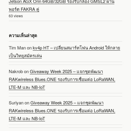
Jetson AGX Orin 64GB/32GB รองรับกล้อง GMSL2 ผ่าน
พอร์ต FAKRA คู่
63 views
ความเห็นล่าสุด
Tim Man
on
kv4p HT – เปลี่ยนสมาร์ทโฟน Android ให้กลาย
เป็นวิทยุสมัครเล่น
Nakrob
on
Giveaway Week 2025 – แจกชุดพัฒนา
RAKwireless Blues.ONE รองรับการเชื่อมต่อ LoRaWAN,
LTE-M และ NB-IoT
Suriyan
on
Giveaway Week 2025 – แจกชุดพัฒนา
RAKwireless Blues.ONE รองรับการเชื่อมต่อ LoRaWAN,
LTE-M และ NB-IoT