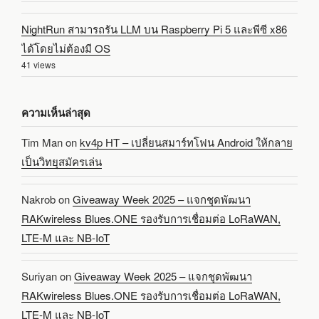
NightRun สามารถรัน LLM บน Raspberry Pi 5 และพีซี x86
ได้โดยไม่ต้องมี OS
41 views
ความเห็นล่าสุด
Tim Man
on
kv4p HT – เปลี่ยนสมาร์ทโฟน Android ให้กลาย
เป็นวิทยุสมัครเล่น
Nakrob
on
Giveaway Week 2025 – แจกชุดพัฒนา
RAKwireless Blues.ONE รองรับการเชื่อมต่อ LoRaWAN,
LTE-M และ NB-IoT
Suriyan
on
Giveaway Week 2025 – แจกชุดพัฒนา
RAKwireless Blues.ONE รองรับการเชื่อมต่อ LoRaWAN,
LTE-M และ NB-IoT