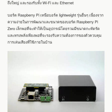
ถึงใหญ่ และรองรับทั้ง Wi-Fi และ Ethernet
บอร์ด Raspberry Pi เหนือบอร์ด lightweight รุ่นอื่นๆ เนื่องจาก
ความง่ายในการพัฒนาและขนาดของบอร์ด Raspberry Pi
Zero เล็กพอที่จะทำให้เป็นอุปกรณ์โดยรวมมีขนาดกะทัดรัด
และทรงพลังเพียงพอที่จะรองรับความต้องการของตัวควบคุม
การเล่นเสียงที่ใช้ภายในบ้าน