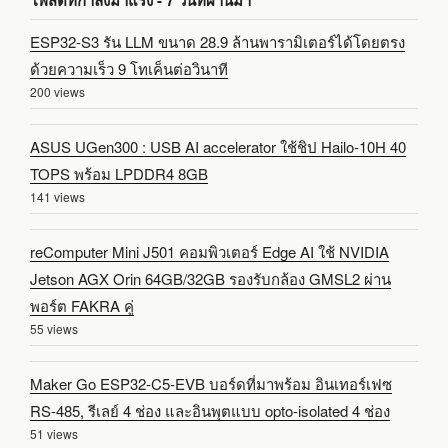
ESP32-S3 รัน LLM ขนาด 28.9 ล้านพารามิเตอร์ได้โดยตรง
ด้วยความเร็ว 9 โทเค็นต่อวินาที
200 views
ASUS UGen300 : USB AI accelerator ใช้ชิป Hailo-10H 40
TOPS พร้อม LPDDR4 8GB
141 views
reComputer Mini J501 คอมพิวเตอร์ Edge AI ใช้ NVIDIA
Jetson AGX Orin 64GB/32GB รองรับกล้อง GMSL2 ผ่าน
พอร์ต FAKRA คู่
55 views
Maker Go ESP32-C5-EVB บอร์ดที่มาพร้อม อินเทอร์เฟซ
RS-485, รีเลย์ 4 ช่อง และอินพุตแบบ opto-isolated 4 ช่อง
51 views