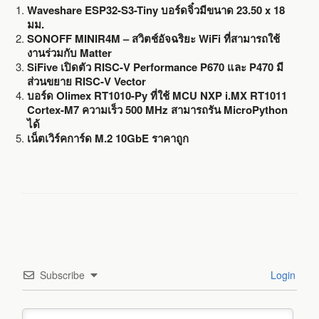
Waveshare ESP32-S3-Tiny บอร์ดจิ๋วมีขนาด 23.50 x 18
มม.
SONOFF MINIR4M – สวิตช์อัจฉริยะ WiFi ที่สามารถใช้
งานร่วมกับ Matter
SiFive เปิดตัว RISC-V Performance P670 และ P470 มี
ส่วนขยาย RISC-V Vector
บอร์ด Olimex RT1010-Py ที่ใช้ MCU NXP i.MX RT1011
Cortex-M7 ความเร็ว 500 MHz สามารถรัน MicroPython
ได้
เน็ตเวิร์คการ์ด M.2 10GbE ราคาถูก
Subscribe
Login