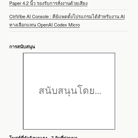
Paper 4.2 นิ้ว รองรับการสั่งงานด้วยเสียง
CtrlVibe AI Console : คีย์แพดตั้งโปรแกรมได้สำหรับงาน AI
ทางเลือกแทน OpenAI Codex Micro
การสนับสนุน
โพสต์ที่กำลังมาแรง - 7 วันที่ผ่านมา