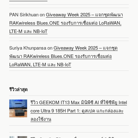
PAN Sirikhuan
on
Giveaway Week 2025 – แจกชุดพัฒนา
RAKwireless Blues.ONE รองรับการเชื่อมต่อ LoRaWAN,
LTE-M และ NB-IoT
Suriya Khunpansa
on
Giveaway Week 2025 – แจกชุด
พัฒนา RAKwireless Blues.ONE รองรับการเชื่อมต่อ
LoRaWAN, LTE-M และ NB-IoT
รีวิวล่าสุด
รีวิว GEEKOM IT13 Max มินิพีซี AI ที่ใช้ซีพียู Intel
core Ultra 9 185H Part 1: ดูสเปค แกะกล่องและ
ลองใช้งาน