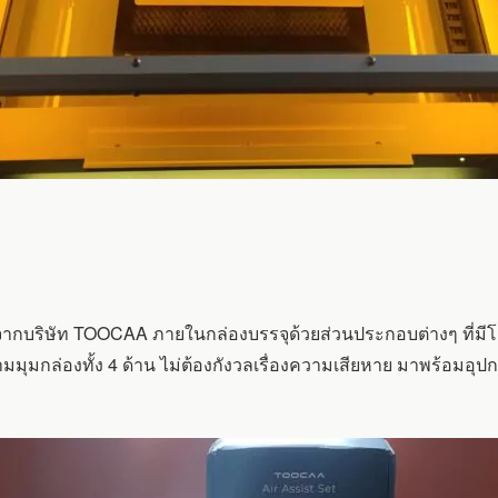
อง จากบริษัท TOOCAA ภายในกล่องบรรจุด้วยส่วนประกอบต่างๆ ที่ม
ุมกล่องทั้ง 4 ด้าน ไม่ต้องกังวลเรื่องความเสียหาย มาพร้อมอุป