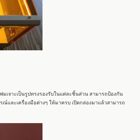
ีโฟมเจาะเป็นรูปทรงรองรับในแต่ละชิ้นส่วน สามารถป้องกัน
กรณ์และเครื่องมือต่างๆ ให้มาครบ เปิดกล่องมาแล้วสามารถ