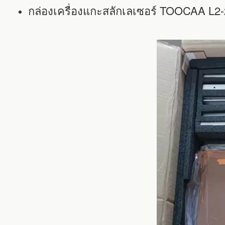
กล่องเครื่องแกะสลักเลเซอร์ TOOCAA L2