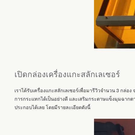
เปิดกล่องเครื่องแกะสลักเลเซอร์
เราได้รับเครื่องแกะสลักเลเซอร์เพื่อมารีวิวจำนวน 3 กล่
การกระแทกได้เป็นอย่างดี และเสริมกระดาษแข็งมุมฉากตามม
ประกอบได้เลย โดยมีรายละเอียดดังนี้