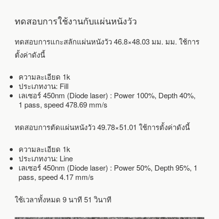
ทดสอบการใช้งานกับแผ่นหนังวัว
ทดสอบการแกะสลักแผ่นหนังวัว 46.8×48.03 มม. มม. ใช้การ
ตั้งค่าดังนี้
ความละเอียด 1k
ประเภทงาน: Fill
เลเซอร์ 450nm (Diode laser) : Power 100%, Depth 40%,
1 pass, speed 478.69 mm/s
ทดสอบการตัดแผ่นหนังวัว 49.78×51.01 ใช้การตั้งค่าดังนี้
ความละเอียด 1k
ประเภทงาน: Line
เลเซอร์ 450nm (Diode laser) : Power 50%, Depth 95%, 1
pass, speed 4.17 mm/s
ใช้เวลาทั้งหมด 9 นาที 51 วินาที