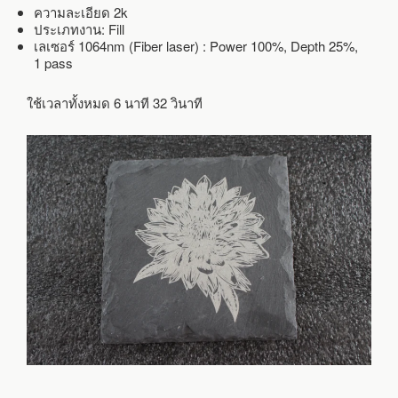
ความละเอียด 2k
ประเภทงาน: Fill
เลเซอร์ 1064nm (Fiber laser) : Power 100%, Depth 25%,
1 pass
ใช้เวลาทั้งหมด 6 นาที 32 วินาที