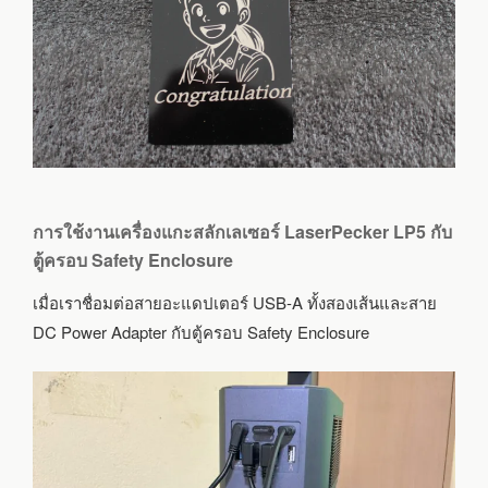
การใช้งานเครื่องแกะสลักเลเซอร์ LaserPecker LP5 กับ
ตู้ครอบ Safety Enclosure
เมื่อเราชื่อมต่อสายอะแดปเตอร์ USB-A ทั้งสองเส้นและสาย
DC Power Adapter กับตู้ครอบ Safety Enclosure