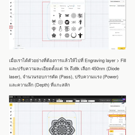
เมื่อเราได้ตัวอย่างที่ต้องการแล้วให้ไปที่ Engraving layer > Fill
และปรับความละเอียดตั้งแต่ 1k ถึง8k เลือก 450nm (Diode
laser), จำนวนรอบการตัด (Pass), ปรับความแรง (Power)
และความลึก (Depth) ที่แกะสลัก