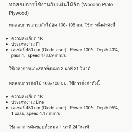
ทดสอบการใช้งานกับแผ่นไม้อัด (
Wooden Plate
)
Plywood
ทดสอบการแกะสลักไม้อัด 108×108 มม. ใช้การตั้งค่าดังนี้
ความละเอียด 1K
ประเภทงาน: Fill
เลเซอร์ 450 nm (Diode laser) : Power 100%, Depth 40%,
pass 1, speed 478.69 mm/s
ใช้เวลาการแกะสลักทั้งหมด 2 นาที 21 วินาที
ทดสอบการตัดไม้ 108×108 มม. ใช้การตั้งค่าดังนี้
ความละเอียด 1K
ประเภทงาน: Line
เลเซอร์ 450 nm (Diode laser) : Power 100%, Depth 95%,
1 pass, speed 4.17 mm/s
ใช้เวลาการตัดขอบทั้งหมด 1 นาที 24 วินาที