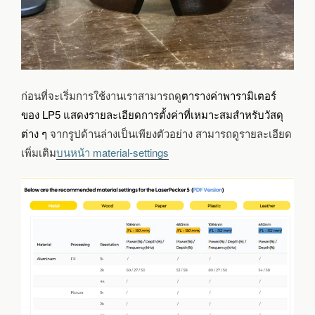
ก่อนที่จะเริ่มการใช้งานเราสามารถดู
ตารางค่าพารามิเตอร์
ของ LP5 แสดงรายละเอียดการตั้งค่าที่เหมาะสมสำหรับวัสดุ
ต่าง ๆ
จากรูปด้านล่างเป็นเพียงตัวอย่าง สามารถดูรายละเอียด
เพิ่มเติม
บนหน้า material-settings