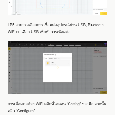
LP5 สามารถเลือกการเชื่อมต่ออุปกรณ์ผ่าน USB, Bluetooth,
WiFi เราเลือก USB เพื่อทำการเชื่อมต่อ
การเชื่อมต่อด้วย WiFi คลิกที่ไอคอน “Setting” ขวามือ จากนั้น
คลิก “Configure”