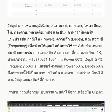
วัสดุต่าง ๆ เช่น อะลูมิเนียม, สแตนเลส, ทองแดง, ไทเทเนียม,
ไม้, กระดาษ, พลาสติด, หนัง และอื่นๆ ค่าพารามิเตอร์ที่
แนะนำ เช่น กำลังไฟ (Power), ความลึก (Depth), และความถี่
(Frequency) เพื่อช่วยให้คุณเริ่มต้นการใช้งานได้อย่างเหมาะ
สม ตัวอย่างเช่น
การแกะสลัก Aluminum ที่ความละเอียด 2K,
ประเภทงาน: Fill , เลเซอร์ 1064nm: Power 60%, Depth 27%,
Frequency 50kHz, เลเซอร์ 450nm: Power 53%, Depth 58%
ซึ่งค่าพวกนี้ใช้เป็นแนวทางเริ่มต้น และสามารถปรับเปลี่ยนได้
ตามวัสดุและผลลัพธ์ที่ต้องการ
เราสามารถเลือกรูปแบบการแกะสลักได้จากเครื่องมือ Clipart