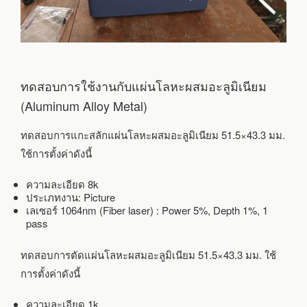
ทดสอบการใช้งานกับแผ่นโลหะผสมอะลูมิเนียม
(Aluminum Alloy Metal)
ทดสอบการแกะสลักแผ่นโลหะผสมอะลูมิเนียม 51.5×43.3 มม.
ใช้การตั้งค่าดังนี้
ความละเอียด 8k
ประเภทงาน: Picture
เลเซอร์ 1064nm (Fiber laser) : Power 5%, Depth 1%, 1
pass
ทดสอบการตัดแผ่นโลหะผสมอะลูมิเนียม 51.5×43.3 มม. ใช้
การตั้งค่าดังนี้
ความละเอียด 1k