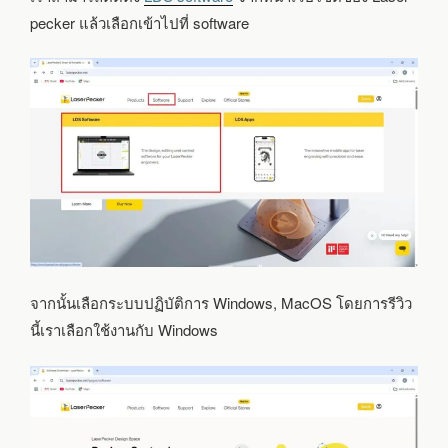
pecker แล้วเลือกเข้าไปที่ software
จากนั้นเลือกระบบปฏิบัติการ Windows, MacOS โดยการรีวิว
นี้เราเลือกใช้งานกับ Windows