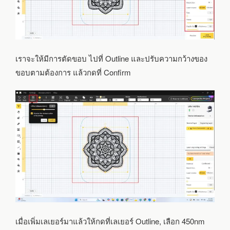
เราจะให้มีการตัดขอบ ไปที่ Outline และปรับความกว้างของ
ขอบตามต้องการ แล้วกดที่ Confirm
เมื่อเพิ่มเลเยอร์มาแล้วให้กดที่เลเยอร์ Outline, เลือก 450nm