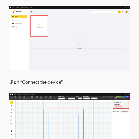
เลือก “Connect the device”