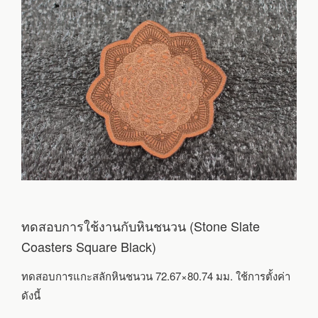
ทดสอบการใช้งานกับหินชนวน (Stone Slate
Coasters Square Black)
ทดสอบการแกะสลักหินชนวน 72.67×80.74 มม. ใช้การตั้งค่า
ดังนี้