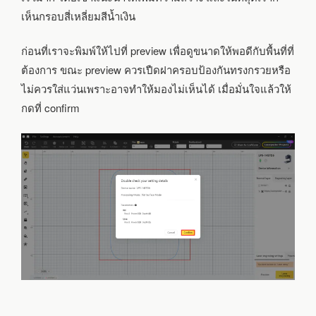
เห็นกรอบสี่เหลี่ยมสีน้ำเงิน
ก่อนที่เราจะพิมพ์ให้ไปที่ preview เพื่อดูขนาดให้พอดีกับพื้นที่ที่
ต้องการ ขณะ preview ควรเปืดฝาครอบป้องกันทรงกรวยหรือ
ไม่ควรใส่แว่นเพราะอาจทำให้มองไม่เห็นได้ เมื่อมั่นใจแล้วให้
กดที่ confirm