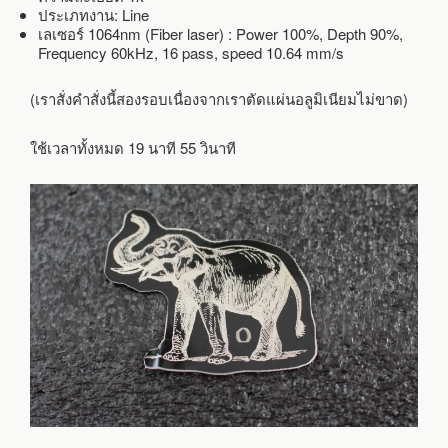
ประเภทงาน: Line
เลเซอร์ 1064nm (Fiber laser) : Power 100%, Depth 90%,
Frequency 60kHz, 16 pass, speed 10.64 mm/s
(เราสั่งคำสั่งนี้สองรอบเนื่องจากเราตัดแผ่นอลูมิเนียมไม่ขาด)
ใช้เวลาทั้งหมด 19 นาที 55 วินาที