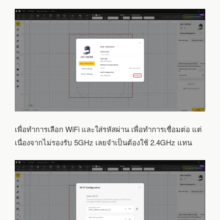
เพื่อทำการเลือก WiFi และใส่รหัสผ่าน เพื่อทำการเชื่อมต่อ แต่
เนื่องจากไม่รองรับ 5GHz เลยจำเป็นต้องใช้ 2.4GHz แทน