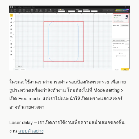
ในขณะใช้งานเราสามารถฝาครอบป้องกันทรงกรวย เพื่อถ่าย
รูประหว่างเครื่องกำลังทำงาน โดยต้องไปที่ Mode setting >
เปิด Free mode แต่เราไม่แนะนำให้เปิดเพราะแสงเลเซอร์
อาจทำลายดวงตา
Laser delay – เราเปิดการใช้งานเพื่อความสม่ำเสมอของชิ้น
งาน
แบบตัวอย่าง