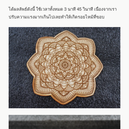
ได้ผลลัพธ์ดังนี้ ใช้เวลาทั้งหมด 3 นาที 45 วินาที เนื่องจากเรา
ปรับความแรงมากเกินไปเลยทำให้เกิดรอยไหม้ที่ขอบ