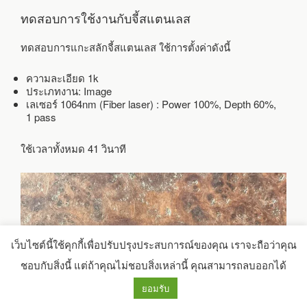
ทดสอบการใช้งานกับจี้สแตนเลส
ทดสอบการแกะสลักจี้สแตนเลส ใช้การตั้งค่าดังนี้
ความละเอียด 1k
ประเภทงาน: Image
เลเซอร์ 1064nm (Fiber laser) : Power 100%, Depth 60%,
1 pass
ใช้เวลาทั้งหมด 41 วินาที
เว็บไซต์นี้ใช้คุกกี้เพื่อปรับปรุงประสบการณ์ของคุณ เราจะถือว่าคุณ
ชอบกับสิ่งนี้ แต่ถ้าคุณไม่ชอบสิ่งเหล่านี้ คุณสามารถลบออกได้
ยอมรับ