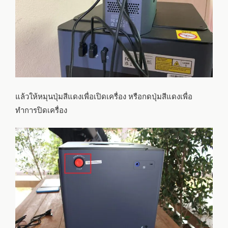
แล้วให้หมุนปุ่มสีแดงเพื่อเปิดเครื่อง หรือกดปุ่มสีแดงเพื่อ
ทำการปิดเครื่อง