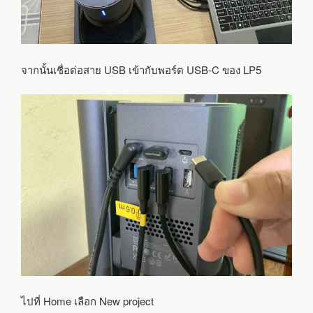
จากนั้นเชื่อต่อสาย USB เข้ากับพอร์ต USB-C ของ LP5
ไปที่ Home เลือก New project