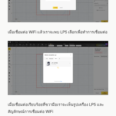
เมื่อเชื่อมต่อ WiFi แล้วเราจะพบ LP5 เลือกเพื่อทำการเชื่อมต่อ
เมื่อเชื่อมต่อเรียบร้อยที่ขวามือเราจะเห็นรูปเครื่อง LP5 และ
สัญลักษณ์การเชื่อมต่อ WiFi