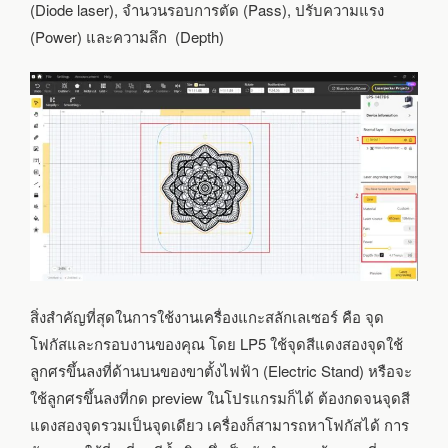
(Diode laser), จำนวนรอบการตัด (Pass), ปรับความแรง
(Power) และความลึก (Depth)
สิ่งสำคัญที่สุดในการใช้งานเครื่องแกะสลักเลเซอร์ คือ จุด
โฟกัสและกรอบงานของคุณ โดย LP5 ใช้จุดสีแดงสองจุดใช้
ลูกศรขึ้นลงที่ด้านบนของขาตั้งไฟฟ้า (Electric Stand) หรือจะ
ใช้ลูกศรขึ้นลงที่กด preview ในโปรแกรมก็ได้ ต้องกดจนจุดสี
แดงสองจุดรวมเป็นจุดเดียว เครื่องก็สามารถหาโฟกัสได้ การ