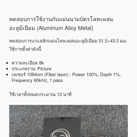
ทดสอบการใช้งานกับแผ่นนามบัตรโลหะผสม
อะลูมิเนียม (Aluminum Alloy Metal)
ทดสอบการแกะสลักแผ่นโลหะผสมอะลูมิเนียม 51.5×43.3 มม.
ใช้การตั้งค่าดังนี้
ความละเอียด 8k
ประเภทงาน: Picture
เลเซอร์ 1064nm (Fiber laser) : Power 100%, Depth 1%,
Frequency 60kHz, 1 pass
ใช้เวลาทั้งหมดประมาณ 12 นาที