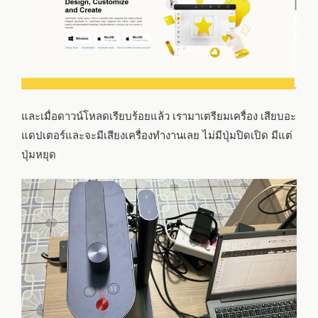
และเมื่อดาวน์โหลดเรียบร้อยแล้ว เรามาเตรียมเครื่อง เสียบอะ
แดปเตอร์และจะมีเสียงเครื่องทำงานเลย ไม่มีปุ่มปิดเปิด มีแต่
ปุ่มหยุด