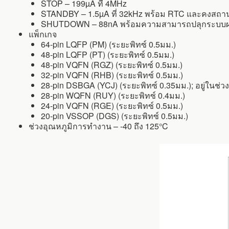
STOP – 199µA ที่ 4MHz
STANDBY – 1.5µA ที่ 32kHz พร้อม RTC และคงสถา
SHUTDOWN – 88nA พร้อมความสามารถปลุกระบบผ่
แพ็กเกจ
64-pin LQFP (PM) (ระยะพิทซ์ 0.5มม.)
48-pin LQFP (PT) (ระยะพิทซ์ 0.5มม.)
48-pin VQFN (RGZ) (ระยะพิทซ์ 0.5มม.)
32-pin VQFN (RHB) (ระยะพิทซ์ 0.5มม.)
28-pin DSBGA (YCJ) (ระยะพิทซ์ 0.35มม.); อยู่ในช่วง
28-pin WQFN (RUY) (ระยะพิทซ์ 0.4มม.)
24-pin VQFN (RGE) (ระยะพิทซ์ 0.5มม.)
20-pin VSSOP (DGS) (ระยะพิทซ์ 0.5มม.)
ช่วงอุณหภูมิการทำงาน – -40 ถึง 125°C