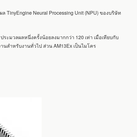
 TinyEngine Neural Processing Unit (NPU) ของบริษัท
ระมวลผลหนึ่งครั้งน้อยลงมากกว่า 120 เท่า เมื่อเทียบกับ
านสำหรับงานทั่วไป ส่วน AM13Ex เป็นไมโคร