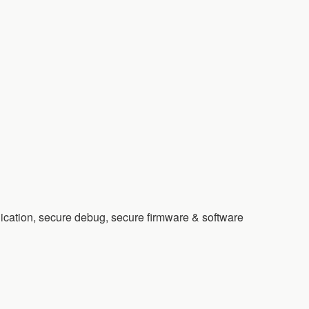
cation, secure debug, secure firmware & software