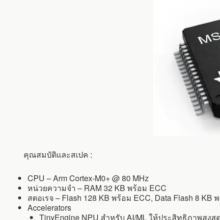
คุณสมบัติและสเปค :
CPU – Arm Cortex-M0+ @ 80 MHz
หน่วยความจำ – RAM 32 KB พร้อม ECC
สตอเรจ – Flash 128 KB พร้อม ECC, Data Flash 8 KB 
Accelerators
TinyEngine NPU สำหรับ AI/ML ให้ประสิทธิภาพสูงสุด