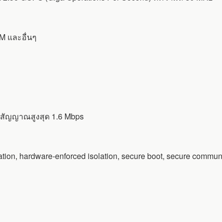
DM และอื่นๆ
มสัญญาณสูงสุด 1.6 Mbps
ion, hardware-enforced isolation, secure boot, secure communi