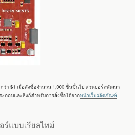
1 เมื่อสั่งซื้อจำนวน 1,000 ชิ้นขึ้นไป ส่วนบอร์ดพัฒนา
ะกอบและลิงก์สำหรับการสั่งซื้อได้จาก
หน้าเว็บผลิตภัณฑ์
ร์แบบเรียลไทม์