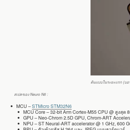
ต้นแบบในระยะแรก (บอร์
สเปคของ Neuro N6 :
MCU –
STMicro STM32N6
MCU Core – 32-bit Arm Cortex-M55 CPU @ สูงสุด 
GPU – Neo-Chrom 2.5D GPU, Chrom-ART Acceler
NPU – ST Neural-ART accelerator @ 1 GHz, 600 
BPU – ตัวเข้ารหัส H.264 และ JPEG แบบฮาร์ดแวร์