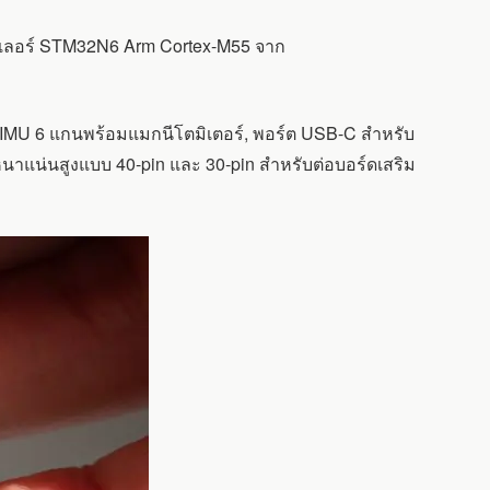
ลเลอร์ STM32N6 Arm Cortex-M55 จาก
IMU 6 แกนพร้อมแมกนีโตมิเตอร์, พอร์ต USB-C สำหรับ
าแน่นสูงแบบ 40-pin และ 30-pin สำหรับต่อบอร์ดเสริม