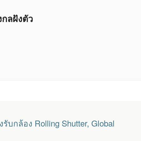
ลฝังตัว
ับกล้อง Rolling Shutter, Global