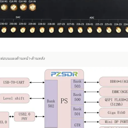
ต่อบนแผงด้านหน้า-ด้านหลัง