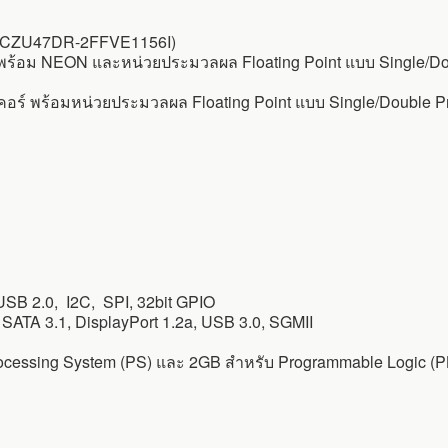
(XCZU47DR-2FFVE1156I)
 พร้อม NEON และหน่วยประมวลผล Floating Point แบบ Single/D
คอร์ พร้อมหน่วยประมวลผล Floating Point แบบ Single/Double
SB 2.0, I2C, SPI, 32bit GPIO
SATA 3.1, DisplayPort 1.2a, USB 3.0, SGMII
essing System (PS) และ 2GB สำหรับ Programmable Logic (P