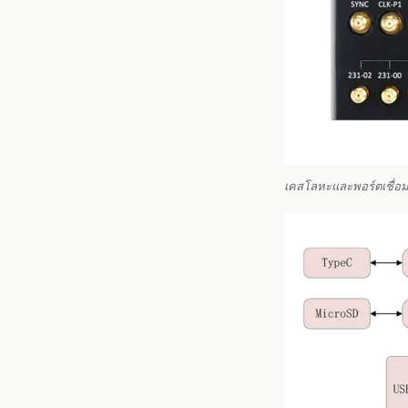
เคสโลหะและพอร์ตเชื่อม