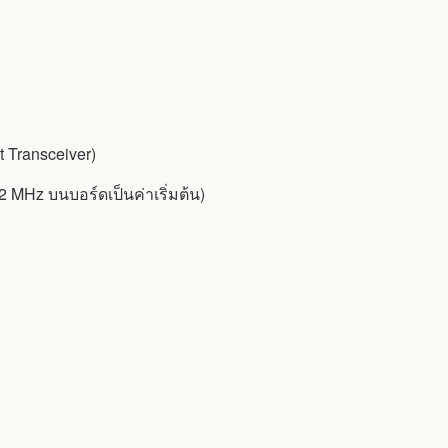
 Transceiver)
MHz บนบอร์ดเป็นค่าเริ่มต้น)