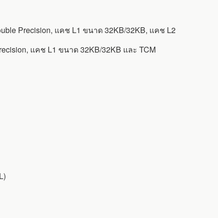
ouble Precision, แคช L1 ขนาด 32KB/32KB, แคช L2
 Precision, แคช L1 ขนาด 32KB/32KB และ TCM
L)