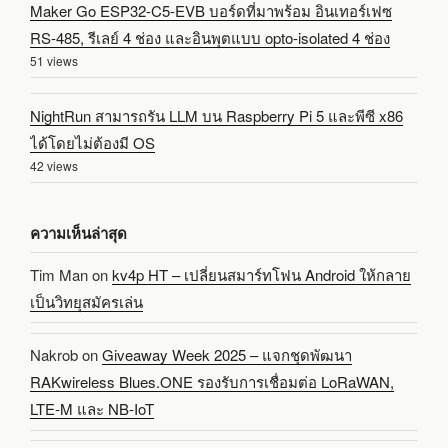
Maker Go ESP32-C5-EVB บอร์ดที่มาพร้อม อินเทอร์เฟซ
RS-485, รีเลย์ 4 ช่อง และอินพุตแบบ opto-isolated 4 ช่อง
51 views
NightRun สามารถรัน LLM บน Raspberry Pi 5 และพีซี x86
ได้โดยไม่ต้องมี OS
42 views
ความเห็นล่าสุด
Tim Man
on
kv4p HT – เปลี่ยนสมาร์ทโฟน Android ให้กลาย
เป็นวิทยุสมัครเล่น
Nakrob
on
Giveaway Week 2025 – แจกชุดพัฒนา
RAKwireless Blues.ONE รองรับการเชื่อมต่อ LoRaWAN,
LTE-M และ NB-IoT