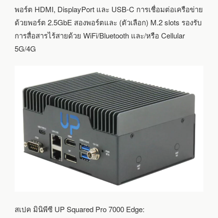
พอร์ต HDMI, DisplayPort และ USB-C การเชื่อมต่อเครือข่าย
ด้วยพอร์ต 2.5GbE สองพอร์ตและ (ตัวเลือก) M.2 slots รองรับ
การสื่อสารไร้สายด้วย WiFi/Bluetooth และ/หรือ Cellular
5G/4G
สเปค มินิพีซี UP Squared Pro 7000 Edge: