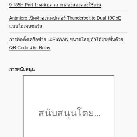
9 185H Part 1: ดูสเปค แกะกล่องและลองใช้งาน
Antmicro เปิดตัวอะแดปเตอร์ Thunderbolt to Dual 10GbE
แบบโอเพนซอร์ส
การติดตั้งเครือข่าย LoRaWAN ขนาดใหญ่ทำได้ง่ายขึ้นด้วย
QR Code และ Relay
การสนับสนุน