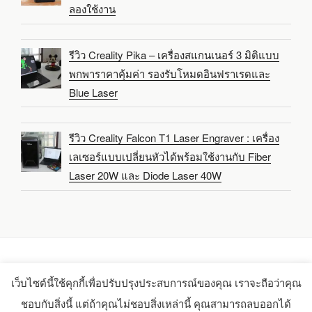
ลองใช้งาน
รีวิว Creality Pika – เครื่องสแกนเนอร์ 3 มิติแบบ
พกพาราคาคุ้มค่า รองรับโหมดอินฟราเรดและ
Blue Laser
รีวิว Creality Falcon T1 Laser Engraver : เครื่อง
เลเซอร์แบบเปลี่ยนหัวได้พร้อมใช้งานกับ Fiber
Laser 20W และ Diode Laser 40W
เว็บไซต์นี้ใช้คุกกี้เพื่อปรับปรุงประสบการณ์ของคุณ เราจะถือว่าคุณ
Copyright 2021-2025 -
CNX Software Limited
ชอบกับสิ่งนี้ แต่ถ้าคุณไม่ชอบสิ่งเหล่านี้ คุณสามารถลบออกได้