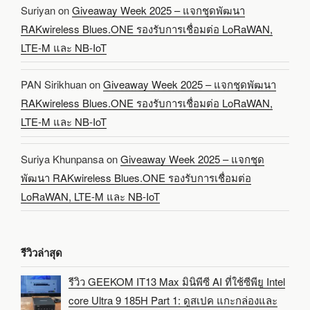
Suriyan
on
Giveaway Week 2025 – แจกชุดพัฒนา
RAKwireless Blues.ONE รองรับการเชื่อมต่อ LoRaWAN,
LTE-M และ NB-IoT
PAN Sirikhuan
on
Giveaway Week 2025 – แจกชุดพัฒนา
RAKwireless Blues.ONE รองรับการเชื่อมต่อ LoRaWAN,
LTE-M และ NB-IoT
Suriya Khunpansa
on
Giveaway Week 2025 – แจกชุด
พัฒนา RAKwireless Blues.ONE รองรับการเชื่อมต่อ
LoRaWAN, LTE-M และ NB-IoT
รีวิวล่าสุด
รีวิว GEEKOM IT13 Max มินิพีซี AI ที่ใช้ซีพียู Intel
core Ultra 9 185H Part 1: ดูสเปค แกะกล่องและ