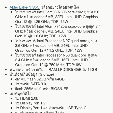
Alder Lake-N SoC
(เลือกอย่างใดอย่างหนึ่ง)
โปรเซสเซอร์ Intel Core i3-N305 octa-core สูงสุด 3.8
GHz พร้อม cache 6MB, 32EU Intel UHD Graphics
Gen 12 @ 1.25 GHz; TDP: 15W
โปรเซสเซอร์ Intel Atom x7425E quad-core สูงสุด 3.4
GHz พร้อม cache 6MB, 24EU Intel UHD Graphics
Gen 12 @ 1.0 GHz; TDP: 12W
โปรเซสเซอร์ Intel Processor N97 quad-core สูงสุด
3.6 GHz พร้อม cache 6MB, 24EU Intel UHD
Graphics Gen 12 @ 1.2 GHz; TDP: 12W
โปรเซสเซอร์ Intel Processor N50 dual-core สูงสุด
3.4 GHz พร้อม cache 6MB, 16EU Intel UHD
Graphics Gen 12 @ 750 MHz; TDP: 6W
หน่วยความจำภายใน – RAM LPDDR5 4GB ถึง 16GB
พื้นที่จัดเก็บข้อมูล (Storage)
eMMC flash 32GB หรือ 64GB
1x พอร์ต SATA 3.0
flash 256Mbit สำหรับ BIOS/UEFI
เอาต์พุตวิดีโอ
1x HDMI 2.0b
1x DisplayPort 1.2
1x DisplayPort 1.4a ผ่านพอร์ต USB Type-C
รองรับการแสดงผลอิสระ 3 เท่า