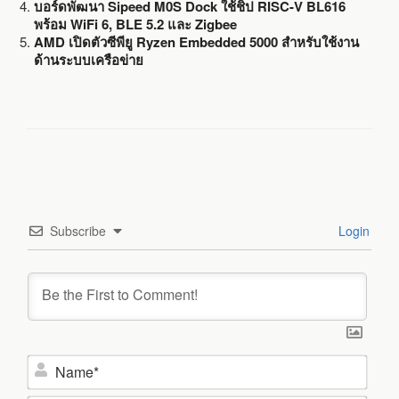
บอร์ดพัฒนา Sipeed M0S Dock ใช้ชิป RISC-V BL616
พร้อม WiFi 6, BLE 5.2 และ Zigbee
AMD เปิดตัวซีพียู Ryzen Embedded 5000 สำหรับใช้งาน
ด้านระบบเครือข่าย
Subscribe
Login
N