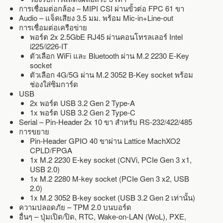
การเชื่อมต่อกล้อง – MIPI CSI ผ่านขั้วต่อ FPC 61 ขา
Audio – แจ็คเสียง 3.5 มม. พร้อม Mic-in+Line-out
การเชื่อมต่อเครือข่าย
พอร์ต 2x 2.5GbE RJ45 ผ่านคอนโทรลเลอร์ Intel
i225/i226-IT
ตัวเลือก WiFi และ Bluetooth ผ่าน M.2 2230 E-Key
socket
ตัวเลือก 4G/5G ผ่าน M.2 3052 B-Key socket พร้อม
ช่องใส่ซิมการ์ด
USB
2x พอร์ต USB 3.2 Gen 2 Type-A
1x พอร์ต USB 3.2 Gen 2 Type-C
Serial – Pin-Header 2x 10 ขา สำหรับ RS-232/422/485
การขยาย
Pin-Header GPIO 40 ขาผ่าน Lattice MachXO2
CPLD/FPGA
1x M.2 2230 E-key socket (CNVi, PCIe Gen 3 x1,
USB 2.0)
1x M.2 2280 M-key socket (PCIe Gen 3 x2, USB
2.0)
1x M.2 3052 B-key socket (USB 3.2 Gen 2 เท่านั้น)
ความปลอดภัย – TPM 2.0 บนบอร์ด
อื่นๆ – ปุ่มเปิด/ปิด, RTC, Wake-on-LAN (WoL), PXE,