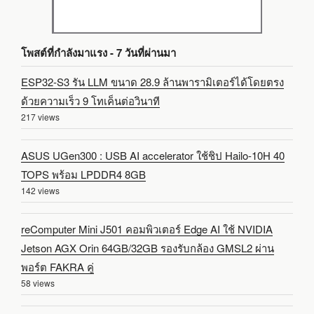
โพสต์ที่กำลังมาแรง - 7 วันที่ผ่านมา
ESP32-S3 รัน LLM ขนาด 28.9 ล้านพารามิเตอร์ได้โดยตรง
ด้วยความเร็ว 9 โทเค็นต่อวินาที
217 views
ASUS UGen300 : USB AI accelerator ใช้ชิป Hailo-10H 40
TOPS พร้อม LPDDR4 8GB
142 views
reComputer Mini J501 คอมพิวเตอร์ Edge AI ใช้ NVIDIA
Jetson AGX Orin 64GB/32GB รองรับกล้อง GMSL2 ผ่าน
พอร์ต FAKRA คู่
58 views