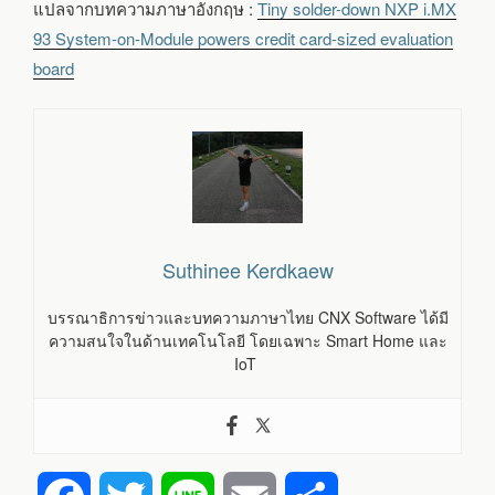
แปลจากบทความภาษาอังกฤษ :
Tiny solder-down NXP i.MX
93 System-on-Module powers credit card-sized evaluation
board
Suthinee Kerdkaew
บรรณาธิการข่าวและบทความภาษาไทย CNX Software ได้มี
ความสนใจในด้านเทคโนโลยี โดยเฉพาะ Smart Home และ
IoT