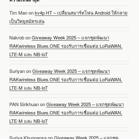
Tim Man
on
kv4p HT – เปลี่ยนสมาร์ทโฟน Android ให้กลาย
เป็นวิทยุสมัครเล่น
Nakrob
on
Giveaway Week 2025 – แจกชุดพัฒนา
RAKwireless Blues.ONE รองรับการเชื่อมต่อ LoRaWAN,
LTE-M และ NB-IoT
Suriyan
on
Giveaway Week 2025 – แจกชุดพัฒนา
RAKwireless Blues.ONE รองรับการเชื่อมต่อ LoRaWAN,
LTE-M และ NB-IoT
PAN Sirikhuan
on
Giveaway Week 2025 – แจกชุดพัฒนา
RAKwireless Blues.ONE รองรับการเชื่อมต่อ LoRaWAN,
LTE-M และ NB-IoT
Suriya Khunpansa
on
Giveaway Week 2025 – แจกชุด