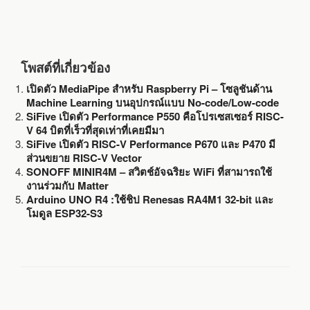
โพสต์ที่เกี่ยวข้อง
เปิดตัว MediaPipe สำหรับ Raspberry Pi – โซลูชันด้าน
Machine Learning บนอุปกรณ์แบบ No-code/Low-code
SiFive เปิดตัว Performance P550 คือโปรเซสเซอร์ RISC-
V 64 บิตที่เร็วที่สุดเท่าที่เคยมีมา
SiFive เปิดตัว RISC-V Performance P670 และ P470 มี
ส่วนขยาย RISC-V Vector
SONOFF MINIR4M – สวิตช์อัจฉริยะ WiFi ที่สามารถใช้
งานร่วมกับ Matter
Arduino UNO R4 :ใช้ชิป Renesas RA4M1 32-bit และ
โมดูล ESP32-S3