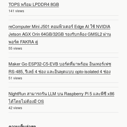
TOPS พร้อม LPDDR4 8GB
141 views
reComputer Mini J501 คอมพิวเตอร์ Edge AI ใช้ NVIDIA
Jetson AGX Orin 64GB/32GB รองรับกล้อง GMSL2 ผ่าน
พอร์ต FAKRA คู่
55 views
Maker Go ESP32-C5-EVB บอร์ดที่มาพร้อม อินเทอร์เฟซ
RS-485, รีเลย์ 4 ช่อง และอินพุตแบบ opto-isolated 4 ช่อง
51 views
NightRun สามารถรัน LLM บน Raspberry Pi 5 และพีซี x86
ได้โดยไม่ต้องมี OS
42 views
ความเห็นล่าสุด