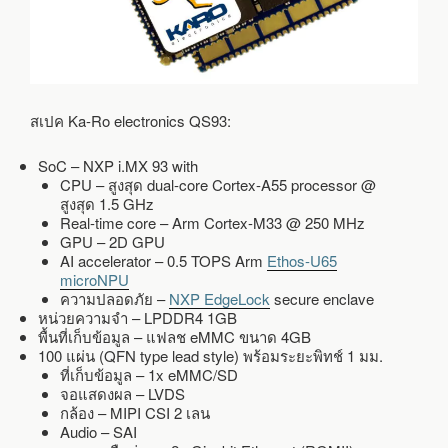
สเปค Ka-Ro electronics QS93:
SoC – NXP i.MX 93 with
CPU – สูงสุด dual-core Cortex-A55 processor @
สูงสุด 1.5 GHz
Real-time core – Arm Cortex-M33 @ 250 MHz
GPU – 2D GPU
AI accelerator – 0.5 TOPS Arm
Ethos-U65
microNPU
ความปลอดภัย –
NXP EdgeLock
secure enclave
หน่วยความจำ – LPDDR4 1GB
พื้นที่เก็บข้อมูล – แฟลช eMMC ขนาด 4GB
100 แผ่น (QFN type lead style) พร้อมระยะพิทช์ 1 มม.
ที่เก็บข้อมูล – 1x eMMC/SD
จอแสดงผล – LVDS
กล้อง – MIPI CSI 2 เลน
Audio – SAI