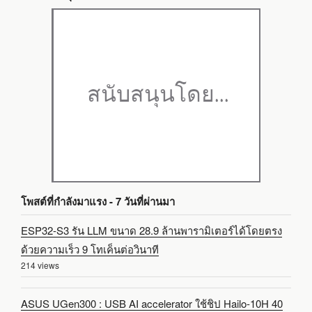
โพสต์ที่กำลังมาแรง - 7 วันที่ผ่านมา
ESP32-S3 รัน LLM ขนาด 28.9 ล้านพารามิเตอร์ได้โดยตรง
ด้วยความเร็ว 9 โทเค็นต่อวินาที
214 views
ASUS UGen300 : USB AI accelerator ใช้ชิป Hailo-10H 40