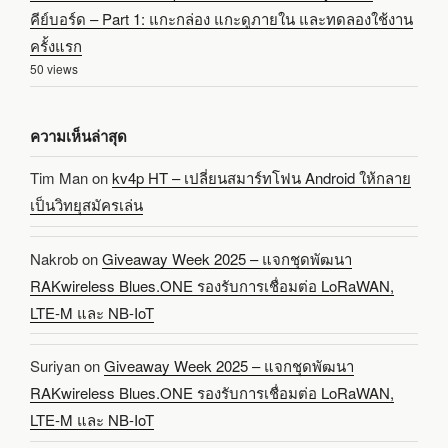
คีย์บอร์ด – Part 1: แกะกล่อง แกะดูภายใน และทดลองใช้งาน
ครั้งแรก
50 views
ความเห็นล่าสุด
Tim Man
on
kv4p HT – เปลี่ยนสมาร์ทโฟน Android ให้กลาย
เป็นวิทยุสมัครเล่น
Nakrob
on
Giveaway Week 2025 – แจกชุดพัฒนา
RAKwireless Blues.ONE รองรับการเชื่อมต่อ LoRaWAN,
LTE-M และ NB-IoT
Suriyan
on
Giveaway Week 2025 – แจกชุดพัฒนา
RAKwireless Blues.ONE รองรับการเชื่อมต่อ LoRaWAN,
LTE-M และ NB-IoT