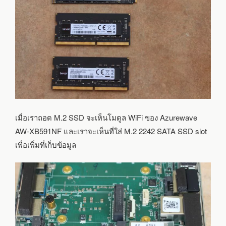
เมื่อเราถอด M.2 SSD จะเห็นโมดูล WiFi ของ Azurewave
AW-XB591NF และเราจะเห็นที่ใส่ M.2 2242 SATA SSD slot
เพื่อเพิ่มที่เก็บข้อมูล