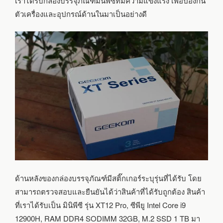
เราได้รับกล่องบรรจุภัณฑ์มินิพีซีที่มีความแข็งแรง เพื่อป้องกัน
ตัวเครื่องและอุปกรณ์ด้านในมาเป็นอย่างดี
ด้านหลังของกล่องบรรจุภัณฑ์มีสติ๊กเกอร์ระบุรุ่นที่ได้รับ โดย
สามารถตรวจสอบและยืนยันได้ว่าสินค้าที่ได้รับถูกต้อง สินค้า
ที่เราได้รับเป็น มินิพีซี รุ่น XT12 Pro, ซีพียู Intel Core i9
12900H, RAM DDR4 SODIMM 32GB, M.2 SSD 1 TB มา