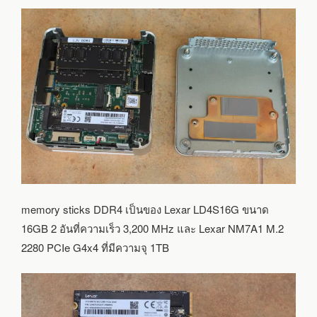
memory sticks DDR4 เป็นของ Lexar LD4S16G ขนาด
16GB 2 อันที่ความเร็ว 3,200 MHz และ Lexar NM7A1 M.2
2280 PCIe G4x4 ที่มีความจุ 1TB