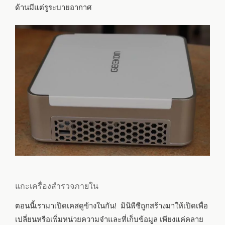
ด้านมีแต่รูระบายอากาศ
แกะเครื่องสำรวจภายใน
ตอนนี้เรามาเปิดเคสดูข้างในกัน! มินิพีซีถูกสร้างมาให้เปิดเพื่อ
เปลี่ยนหรือเพิ่มหน่วยความจำและที่เก็บข้อมูล เพียงแค่คลาย