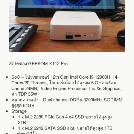
สเปคของ GEEKOM XT12 Pro
SoC – โปรเซสเซอร์ 12th Gen Intel Core I9-12900H 14-
Cores/20-Threads, โอเวอร์คล็อกได้สูงสุด 5 GHz พร้อม
Cache 24MB, Video Engine Processor Iris Xe Graphics,
ค่า TDP 35W
หน่วยความจำ – Dual channel DDR4-3200MHz SODIMM
สูงุสุด 64GB
Storage
1 x M.2 2280 PCIe Gen 4 x4 SSD ขยายได้สูงสุด
2TB
1 x M.2 2242 SATA SSD slot, ขยายได้สูงสุด 1TB
เอาต์พุตวิดีโอ