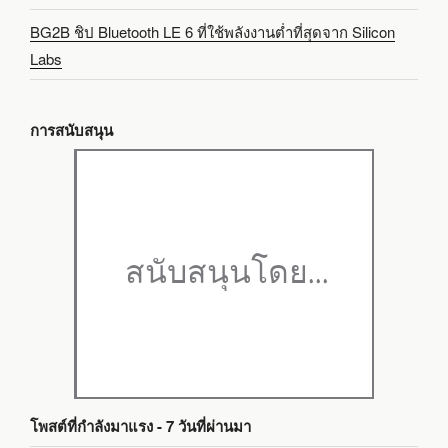
BG2B ชิป Bluetooth LE 6 ที่ใช้พลังงานต่ำที่สุดจาก Silicon
Labs
การสนับสนุน
โพสต์ที่กำลังมาแรง - 7 วันที่ผ่านมา