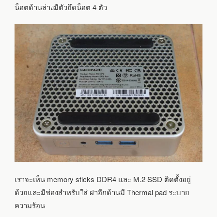
น็อตด้านล่างมีตัวยึดน็อต 4 ตัว
เราจะเห็น memory sticks DDR4 และ M.2 SSD ติดตั้งอยู่
ด้วยและมีช่องสำหรับใส่ ฝาอีกด้านมี Thermal pad ระบาย
ความร้อน