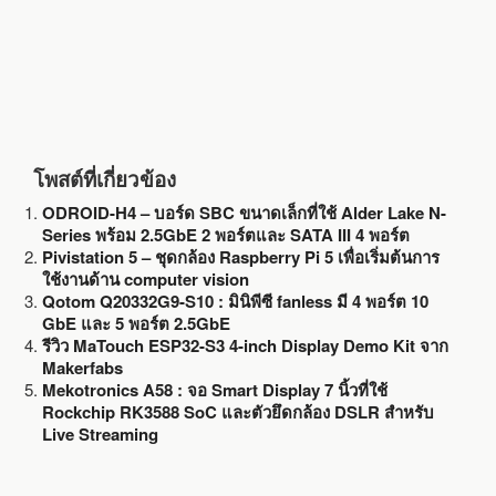
โพสต์ที่เกี่ยวข้อง
ODROID-H4 – บอร์ด SBC ขนาดเล็กที่ใช้ Alder Lake N-
Series พร้อม 2.5GbE 2 พอร์ตและ SATA III 4 พอร์ต
Pivistation 5 – ชุดกล้อง Raspberry Pi 5 เพื่อเริ่มต้นการ
ใช้งานด้าน computer vision
Qotom Q20332G9-S10 : มินิพีซี fanless มี 4 พอร์ต 10
GbE และ 5 พอร์ต 2.5GbE
รีวิว MaTouch ESP32-S3 4-inch Display Demo Kit จาก
Makerfabs
Mekotronics A58 : จอ Smart Display 7 นิ้วที่ใช้
Rockchip RK3588 SoC และตัวยึดกล้อง DSLR สำหรับ
Live Streaming