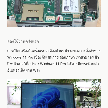
ลองใช้งานครั้งแรก
การเปิดเครื่องในครั้งแรกจะต้องผ่านหน้าจอของการตั้งค่าของ
Windows 11 Pro เบื้องต้นเช่นการเลือกภาษา เราสามารถเข้า
ถึงหน้าเดสก็ท็อปของ Windows 11 Pro ได้โดยมีการเชื่อมต่อ
อินเทอร์เน็ตผ่าน WiFi