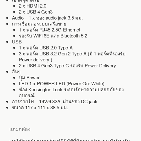
2 x HDMI 2.0
2 x USB 4 Gen3
Audio – 1 x ช่อง audio jack 3.5 มม.
การเชื่อมต่อระบบเครือข่าย
1 x พอร์ต RJ45 2.5G Ethernet
รองรับ WiFi 6E และ Bluetooth 5.2
USB
1 x พอร์ต USB 2.0 Type-A
3 x พอร์ต USB 3.2 Gen 2 Type-A (มี 1 พอร์ตที่รองรับ
Power delivery )
2 x USB 4 Gen3 Type-C รองรับ Power Delivery
อื่นๆ
ปุ่ม Power
LED 1 x POWER LED (Power On: White)
ช่อง Kensington Lock ระบบรักษาความปลอดภัยของ
อุปกรณ์
การจ่ายไฟ – 19V/6.32A, ผ่านช่อง DC jack
ขนาด 117 x 111 x 38.5 มม.
แกะกล่อง