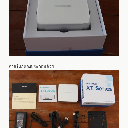
ภายในกล่องประกอบด้วย