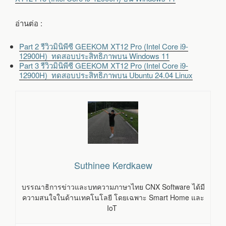
อ่านต่อ :
Part 2 รีวิวมินิพีซี GEEKOM XT12 Pro (Intel Core i9-
12900H) ทดสอบประสิทธิภาพบน Windows 11
Part 3 รีวิวมินิพีซี GEEKOM XT12 Pro (Intel Core i9-
12900H) ทดสอบประสิทธิภาพบน Ubuntu 24.04 Linux
Suthinee Kerdkaew
บรรณาธิการข่าวและบทความภาษาไทย CNX Software ได้มี
ความสนใจในด้านเทคโนโลยี โดยเฉพาะ Smart Home และ
IoT