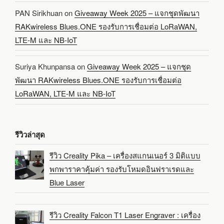
PAN Sirikhuan
on
Giveaway Week 2025 – แจกชุดพัฒนา
RAKwireless Blues.ONE รองรับการเชื่อมต่อ LoRaWAN,
LTE-M และ NB-IoT
Suriya Khunpansa
on
Giveaway Week 2025 – แจกชุด
พัฒนา RAKwireless Blues.ONE รองรับการเชื่อมต่อ
LoRaWAN, LTE-M และ NB-IoT
รีวิวล่าสุด
รีวิว Creality Pika – เครื่องสแกนเนอร์ 3 มิติแบบ
พกพาราคาคุ้มค่า รองรับโหมดอินฟราเรดและ
Blue Laser
รีวิว Creality Falcon T1 Laser Engraver : เครื่อง