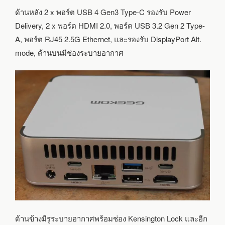
ด้านหลัง 2 x พอร์ต USB 4 Gen3 Type-C รองรับ Power
Delivery, 2 x พอร์ต HDMI 2.0, พอร์ต USB 3.2 Gen 2 Type-
A, พอร์ต RJ45 2.5G Ethernet, และรองรับ DisplayPort Alt.
mode, ด้านบนมีช่องระบายอากาศ
ด้านข้างมีรูระบายอากาศพร้อมช่อง Kensington Lock และอีก