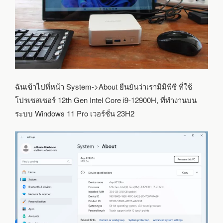
ฉันเข้าไปที่หน้า System->About ยืนยันว่าเรามิมิพีซี ที่ใช้
โปรเซสเซอร์ 12th Gen Intel Core i9-12900H, ที่ทำงานบน
ระบบ Windows 11 Pro เวอร์ชั่น 23H2