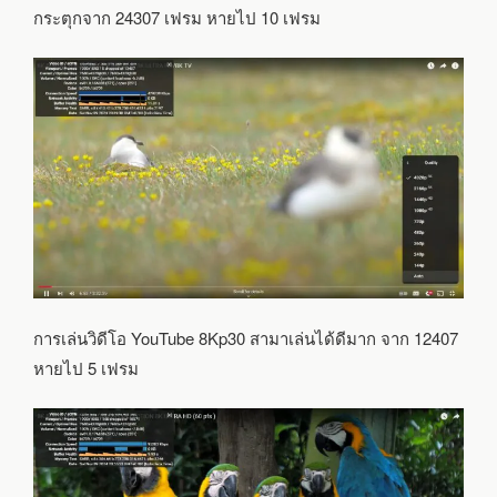
กระตุกจาก 24307 เฟรม หายไป 10 เฟรม
การเล่นวิดีโอ YouTube 8Kp30 สามาเล่นได้ดีมาก จาก 12407
หายไป 5 เฟรม