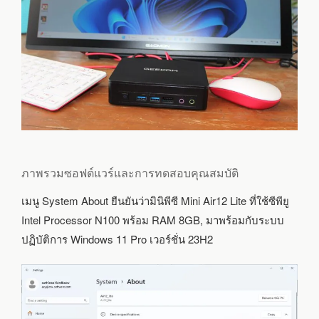
ภาพรวมซอฟต์แวร์และการทดสอบคุณสมบัติ
เมนู System About ยืนยันว่ามินิพีซี Mini Air12 Lite ที่ใช้ซีพียู
Intel Processor N100 พร้อม RAM 8GB, มาพร้อมกับระบบ
ปฏิบัติการ Windows 11 Pro เวอร์ชั่น 23H2