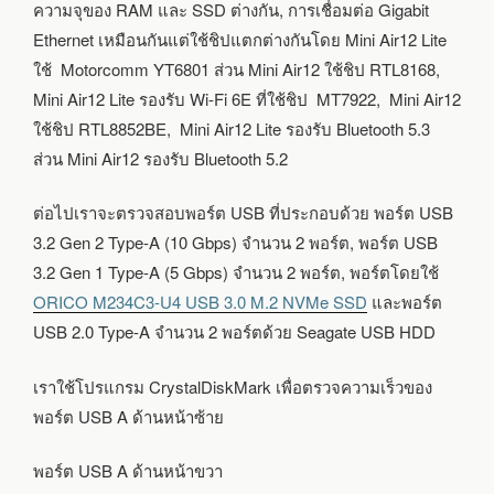
ความจุของ RAM และ SSD ต่างกัน, การเชื่อมต่อ Gigabit
Ethernet เหมือนกันแต่ใช้ชิปแตกต่างกันโดย Mini Air12 Lite
ใช้ Motorcomm YT6801 ส่วน Mini Air12 ใช้ชิป RTL8168,
Mini Air12 Lite รองรับ Wi-Fi 6E ที่ใช้ชิป MT7922, Mini Air12
ใช้ชิป RTL8852BE, Mini Air12 Lite รองรับ Bluetooth 5.3
ส่วน Mini Air12 รองรับ Bluetooth 5.2
ต่อไปเราจะตรวจสอบพอร์ต USB ที่ประกอบด้วย พอร์ต USB
3.2 Gen 2 Type-A (10 Gbps) จำนวน 2 พอร์ต, พอร์ต USB
3.2 Gen 1 Type-A (5 Gbps) จำนวน 2 พอร์ต, พอร์ตโดยใช้
ORICO M234C3-U4 USB 3.0 M.2 NVMe SSD
และพอร์ต
USB 2.0 Type-A จำนวน 2 พอร์ตด้วย Seagate USB HDD
เราใช้โปรแกรม CrystalDiskMark เพื่อตรวจความเร็วของ
พอร์ต USB A ด้านหน้าซ้าย
พอร์ต USB A ด้านหน้าขวา