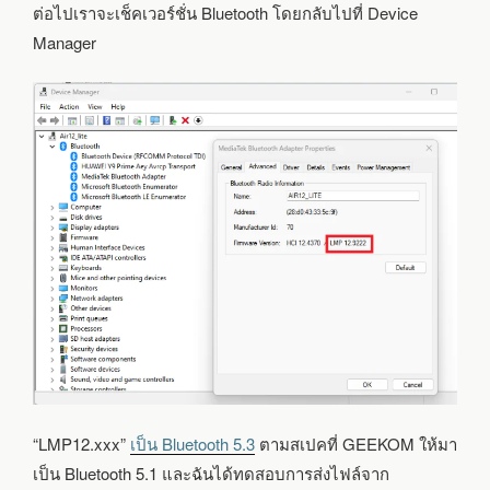
ต่อไปเราจะเช็คเวอร์ชั่น Bluetooth โดยกลับไปที่ Device
Manager
“LMP12.xxx”
เป็น Bluetooth 5.3
ตามสเปคที่ GEEKOM ให้มา
เป็น Bluetooth 5.1 และฉันได้ทดสอบการส่งไฟล์จาก