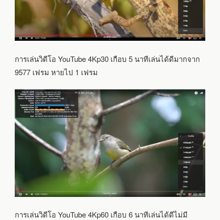
การเล่นวิดีโอ YouTube 4Kp30 เกือบ 5 นาทีเล่นได้ดีมากจาก
9577 เฟรม หายไป 1 เฟรม
การเล่นวิดีโอ YouTube 4Kp60 เกือบ 6 นาทีเล่นได้ดีไม่มี