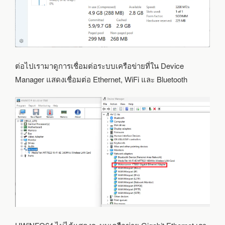
ต่อไปเรามาดูการเชื่อมต่อระบบเครือข่ายที่ใน Device
Manager แสดงเชื่อมต่อ Ethernet, WiFi และ Bluetooth