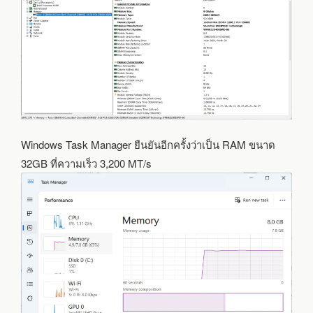
Windows Task Manager ยืนยันอีกครั้งว่าเป็น RAM ขนาด
32GB ที่ความเร็ว 3,200 MT/s