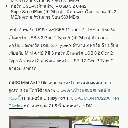
MB/s ความเร็วในการเขียน 981 MB/s
พอร์ต USB-A (ด้านล่าง) – USB 3.2 Gen2
SuperSpeedPlus (10 Gbps) – มีความเร็วในการอ่าน 1042
MB/s ความเร็วในการเขียน 983 MB/s
สรุปแล้วพอร์ต USB ของมินิพีซี Mini Air12 Lite รวม 6 พอร์ต
เป็นพอร์ต USB 3.2 Gen 2 Type-A (10 Gbps) จำนวน 4
พอร์ต, และพอร์ต USB 2.0 Type-A จำนวน 2 พอร์ต ถ้าเปรียบ
เทียบกับ Mini Air12 ที่มี 5 พอร์ตเป็นพอร์ต USB 3.2 Gen 2
Type-A จำนวน 3 พอร์ตและพอร์ต USB 3.2 Gen 2 Type-C
จำนวน 2 พอร์ต
มินิพีซี Mini Air12 Lite สามารถรองรับการแสดงผลแยกจอ
สูงสุด 2 จอ โดยใช้จอภาพ
CrowVi หน้าจอสัมผัสบางเฉียบ
15.6 นิ้
ว ผ่านพอร์ต DisplayPort 1.4,
GAOMON PD2200 Pen
Display
หน้าจอขนาด 21.5 นิ้วผ่านพอร์ต HDMI