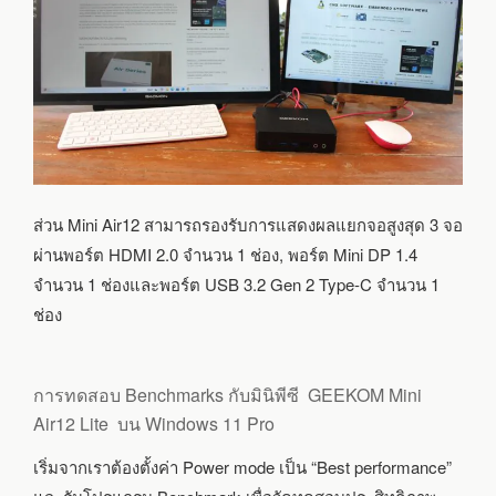
ส่วน Mini Air12 สามารถรองรับการแสดงผลแยกจอสูงสุด 3 จอ
ผ่านพอร์ต HDMI 2.0 จำนวน 1 ช่อง, พอร์ต Mini DP 1.4
จำนวน 1 ช่องและพอร์ต USB 3.2 Gen 2 Type-C จำนวน 1
ช่อง
การทดสอบ Benchmarks กับมินิพีซี GEEKOM Mini
Air12 Lite บน Windows 11 Pro
เริ่มจากเราต้องตั้งค่า Power mode เป็น “Best performance”