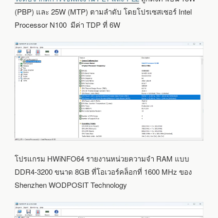
(PBP) และ 25W (MTP) ตามลำดับ โดยโปรเซสเซอร์ Intel
Processor N100 มีค่า TDP ที่ 6W
โปรแกรม HWiNFO64 รายงานหน่วยความจำ RAM แบบ
DDR4-3200 ขนาด 8GB ที่โอเวอร์คล็อกที่ 1600 MHz ของ
Shenzhen WODPOSIT Technology