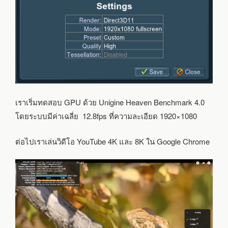
เราเริ่มทดสอบ GPU ด้วย Unigine Heaven Benchmark 4.0
โดยระบบมีค่าเฉลี่ย 12.8fps ที่ความละเอียด 1920×1080
ต่อไปเราเล่นวิดีโอ YouTube 4K และ 8K ใน Google Chrome