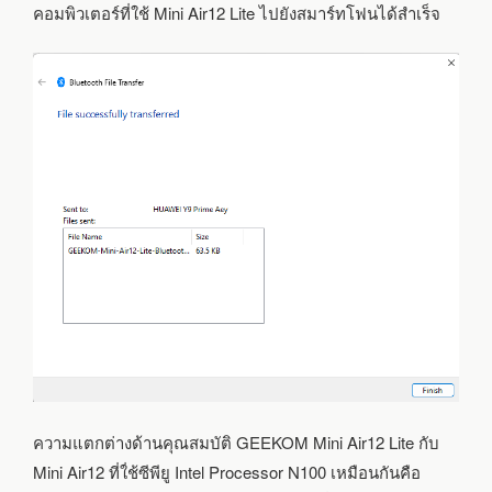
คอมพิวเตอร์ที่ใช้ Mini Air12 Lite ไปยังสมาร์ทโฟนได้สำเร็จ
ความแตกต่างด้านคุณสมบัติ GEEKOM Mini Air12 Lite กับ
Mini Air12 ที่ใ่ช้ซีพียู Intel Processor N100 เหมือนกันคือ