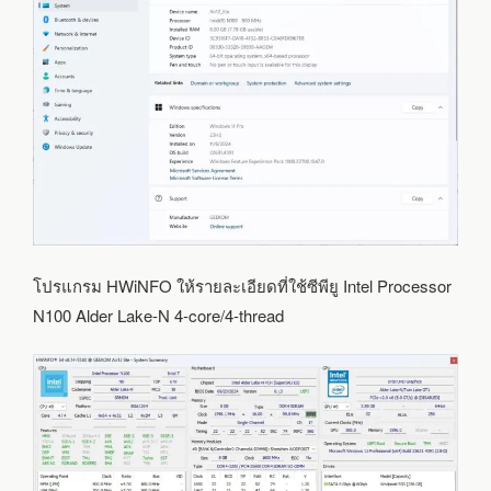
โปรแกรม HWiNFO ให้รายละเอียดที่ใช้ซีพียู Intel Processor
N100 Alder Lake-N 4-core/4-thread