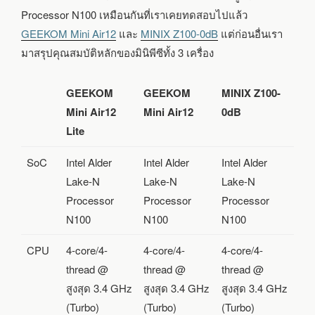
Processor N100 เหมือนกันที่เราเคยทดสอบไปแล้ว
GEEKOM Mini Air12
และ
MINIX Z100-0dB
แต่ก่อนอื่นเรา
มาสรุปคุณสมบัติหลักของมินิพีซีทั้ง 3 เครื่อง
GEEKOM
GEEKOM
MINIX Z100-
Mini Air12
Mini Air12
0dB
Lite
SoC
Intel Alder
Intel Alder
Intel Alder
Lake-N
Lake-N
Lake-N
Processor
Processor
Processor
N100
N100
N100
CPU
4-core/4-
4-core/4-
4-core/4-
thread @
thread @
thread @
สูงสุด 3.4 GHz
สูงสุด 3.4 GHz
สูงสุด 3.4 GHz
(Turbo)
(Turbo)
(Turbo)