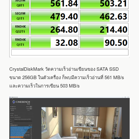
CrystalDiskMark วัดความเร็วอ่านเขียนของ SATA SSD
ขนาด 256GB ในตัวเครื่อง ก็พบมีความเร็วอ่านที่ 561 MB/s
และความเร็วในการเขียน 503 MB/s