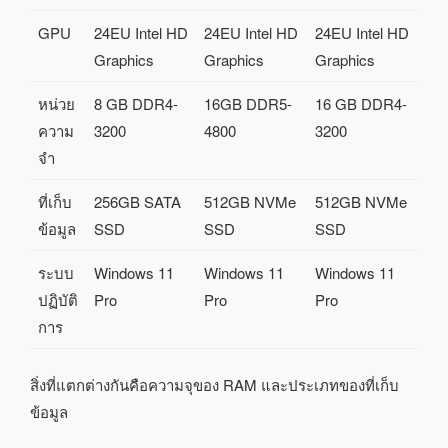
GPU
24EU Intel HD
24EU Intel HD
24EU Intel HD
Graphics
Graphics
Graphics
หน่วย
8 GB DDR4-
16GB DDR5-
16 GB DDR4-
ความ
3200
4800
3200
จำ
ที่เก็บ
256GB SATA
512GB NVMe
512GB NVMe
ข้อมูล
SSD
SSD
SSD
ระบบ
Windows 11
Windows 11
Windows 11
ปฏิบัติ
Pro
Pro
Pro
การ
สิ่งที่แตกต่างกันคือความจุของ RAM และประเภทของที่เก็บ
ข้อมูล