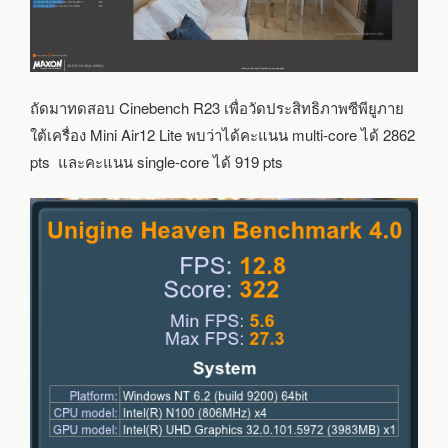
ถัดมาทดสอบ Cinebench R23 เพื่อวัดประสิทธิภาพซีพียูภาย
ใต้เครื่อง Mini Air12 Lite พบว่าได้คะแนน multi-core ได้ 2862
pts และคะแนน single-core ได้ 919 pts