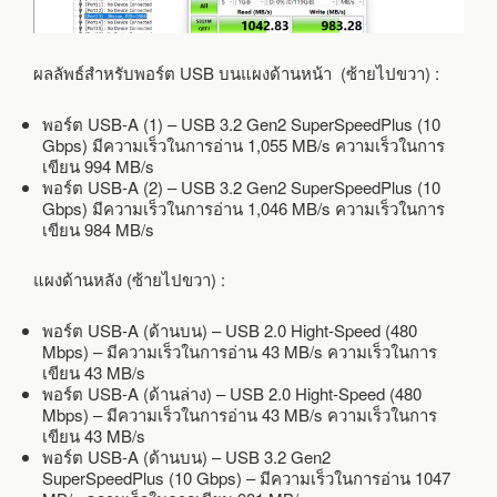
ผลลัพธ์สำหรับพอร์ต USB บนแผงด้านหน้า (ซ้ายไปขวา) :
พอร์ต USB-A (1) – USB 3.2 Gen2 SuperSpeedPlus (10
Gbps) มีความเร็วในการอ่าน 1,055 MB/s ความเร็วในการ
เขียน 994 MB/s
พอร์ต USB-A (2) – USB 3.2 Gen2 SuperSpeedPlus (10
Gbps) มีความเร็วในการอ่าน 1,046 MB/s ความเร็วในการ
เขียน 984 MB/s
แผงด้านหลัง (ซ้ายไปขวา) :
พอร์ต USB-A (ด้านบน) – USB 2.0 Hight-Speed (480
Mbps) – มีความเร็วในการอ่าน 43 MB/s ความเร็วในการ
เขียน 43 MB/s
พอร์ต USB-A (ด้านล่าง) – USB 2.0 Hight-Speed (480
Mbps) – มีความเร็วในการอ่าน 43 MB/s ความเร็วในการ
เขียน 43 MB/s
พอร์ต USB-A (ด้านบน) – USB 3.2 Gen2
SuperSpeedPlus (10 Gbps) – มีความเร็วในการอ่าน 1047