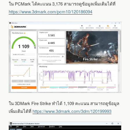
ใน PCMark ได้คะแนน 3,176 สามารถดูข้อมูลเพิ่มเติมได้ที่
https://www.3dmark.com/pcm10/120186094
ใน 3DMark Fire Strike ทำได้ 1,109 คะแนน สามารถดูข้อมูล
เพิ่มเติมได้ที่
https://www.3dmark.com/3dm/120199993