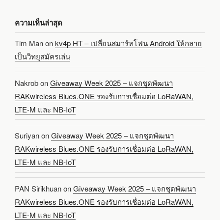
ความเห็นล่าสุด
Tim Man
on
kv4p HT – เปลี่ยนสมาร์ทโฟน Android ให้กลาย
เป็นวิทยุสมัครเล่น
Nakrob
on
Giveaway Week 2025 – แจกชุดพัฒนา
RAKwireless Blues.ONE รองรับการเชื่อมต่อ LoRaWAN,
LTE-M และ NB-IoT
Suriyan
on
Giveaway Week 2025 – แจกชุดพัฒนา
RAKwireless Blues.ONE รองรับการเชื่อมต่อ LoRaWAN,
LTE-M และ NB-IoT
PAN Sirikhuan
on
Giveaway Week 2025 – แจกชุดพัฒนา
RAKwireless Blues.ONE รองรับการเชื่อมต่อ LoRaWAN,
LTE-M และ NB-IoT