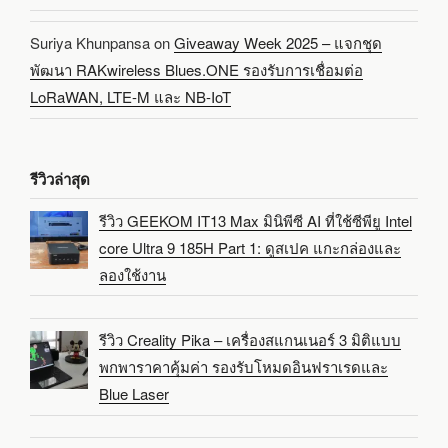
Suriya Khunpansa
on
Giveaway Week 2025 – แจกชุด
พัฒนา RAKwireless Blues.ONE รองรับการเชื่อมต่อ
LoRaWAN, LTE-M และ NB-IoT
รีวิวล่าสุด
รีวิว GEEKOM IT13 Max มินิพีซี AI ที่ใช้ซีพียู Intel
core Ultra 9 185H Part 1: ดูสเปค แกะกล่องและ
ลองใช้งาน
รีวิว Creality Pika – เครื่องสแกนเนอร์ 3 มิติแบบ
พกพาราคาคุ้มค่า รองรับโหมดอินฟราเรดและ
Blue Laser