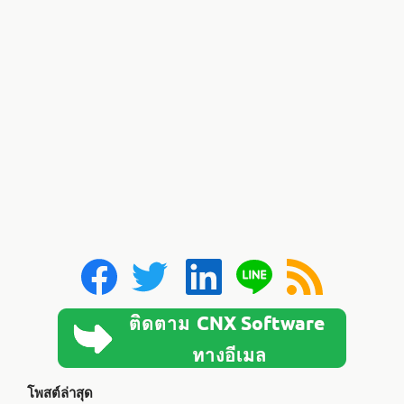
โพสต์ล่าสุด