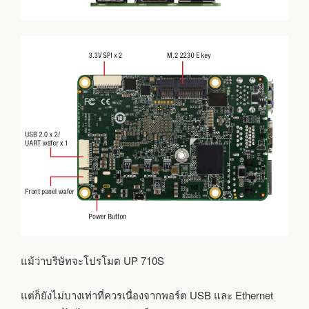
แม้ว่าบริษัทจะโปรโมต UP 710S
แต่ก็ยังไม่บางเท่าที่ควรเนื่องจากพอร์ต USB และ Ethernet