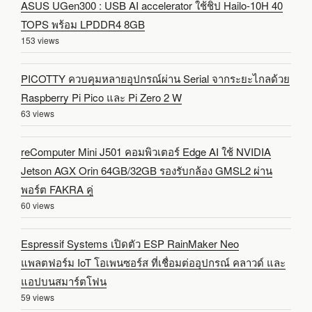
ASUS UGen300 : USB AI accelerator ใช้ชิป Hailo-10H 40
TOPS พร้อม LPDDR4 8GB
153 views
PICOTTY ควบคุมหลายอุปกรณ์ผ่าน Serial จากระยะไกลด้วย
Raspberry Pi Pico และ Pi Zero 2 W
63 views
reComputer Mini J501 คอมพิวเตอร์ Edge AI ใช้ NVIDIA
Jetson AGX Orin 64GB/32GB รองรับกล้อง GMSL2 ผ่าน
พอร์ต FAKRA คู่
60 views
Espressif Systems เปิดตัว ESP RainMaker Neo
แพลตฟอร์ม IoT โอเพนซอร์ส ที่เชื่อมต่ออุปกรณ์ คลาวด์ และ
แอปบนสมาร์ตโฟน
59 views