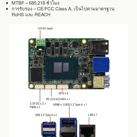
MTBF – 685,218 ชั่วโมง
การรับรอง – CE/FCC Class A, เป็นไปตามมาตรฐาน
RoHS และ REACH