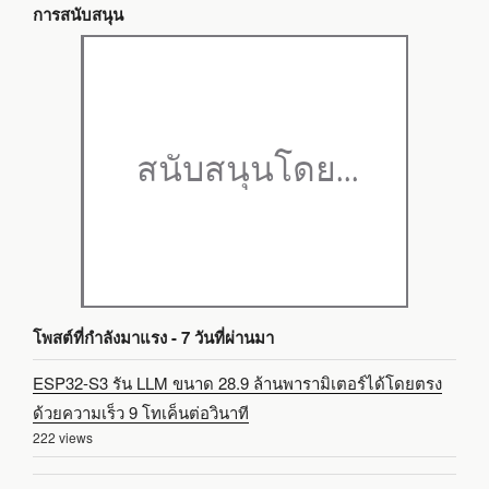
การสนับสนุน
โพสต์ที่กำลังมาแรง - 7 วันที่ผ่านมา
ESP32-S3 รัน LLM ขนาด 28.9 ล้านพารามิเตอร์ได้โดยตรง
ด้วยความเร็ว 9 โทเค็นต่อวินาที
222 views