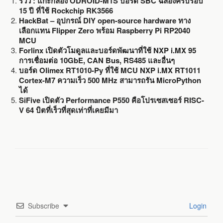
รีวิว : แกะกล่อง ODROID-M1S บอร์ด SBC ฉลองครบรอบ
15 ปี ที่ใช้ Rockchip RK3566
HackBat – อุปกรณ์ DIY open-source hardware ทาง
เลือกแทน Flipper Zero พร้อม Raspberry Pi RP2040
MCU
Forlinx เปิดตัวโมดูลและบอร์ดพัฒนาที่ใช้ NXP i.MX 95
การเชื่อมต่อ 10GbE, CAN Bus, RS485 และอื่นๆ
บอร์ด Olimex RT1010-Py ที่ใช้ MCU NXP i.MX RT1011
Cortex-M7 ความเร็ว 500 MHz สามารถรัน MicroPython
ได้
SiFive เปิดตัว Performance P550 คือโปรเซสเซอร์ RISC-
V 64 บิตที่เร็วที่สุดเท่าที่เคยมีมา
Subscribe
Login