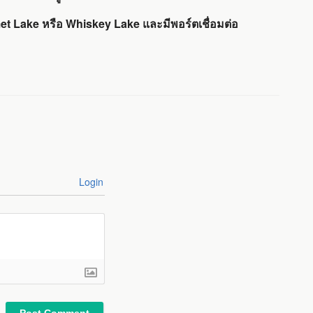
omet Lake หรือ Whiskey Lake และมีพอร์ตเชื่อมต่อ
Login