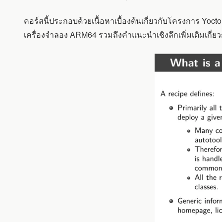
คอร์สนี้ประกอบด้วยเนื้อหาเบื้องต้นเกี่ยวกับโครงการ Yoct
เครื่องจำลอง ARM64 รวมถึงคำแนะนำเชิงลึกเพิ่มเติมเกี่ย