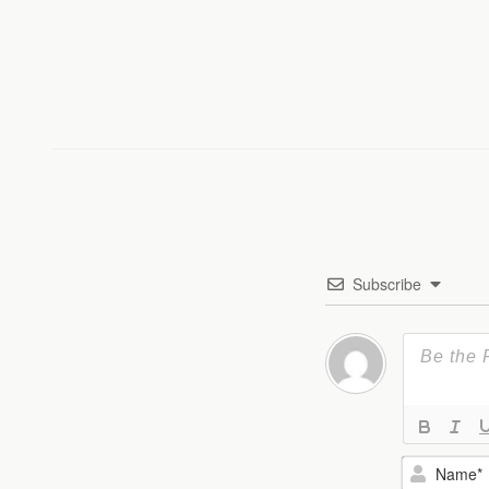
Subscribe