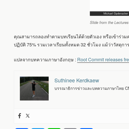
Slide from the Lecture
คุณสามารถลองทำตามบทเรียนได้ด้วยตัวเอง หรือเข้าร่วมคอ
ปฏิบัติ 75% รวมเวลาเรียนทั้งหมด 32 ชั่วโมง แม้ว่าวัสดุกา
แปลจากบทความภาษาอังกฤษ :
Root Commit releases fr
Suthinee Kerdkaew
บรรณาธิการข่าวและบทความภาษาไทย CNX