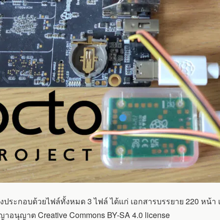
ึ่งประกอบด้วยไฟล์ทั้งหมด 3 ไฟล์ ได้แก่ เอกสารบรรยาย 220 หน้า
ญญาอนุญาต Creative Commons BY-SA 4.0 license