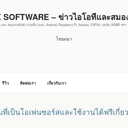
 SOFTWARE – ข่าวไอโอทีและสมองก
 และ สมองกลฝังตัว ร่วมทั้ง Linux, Android, Raspberry Pi, Arduino, ESP32, บอร์ด, มินิพีซี ฯลฯ
โฆษณา
รีวิว
ติดต่อเรา
เกี่ยวกับเรา
ที่เป็นโอเพ่นซอร์สและใช้งานได้ฟรีเกี