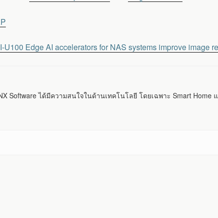
AP
100 Edge AI accelerators for NAS systems improve image re
 Software ได้มีความสนใจในด้านเทคโนโลยี โดยเฉพาะ Smart Home แ