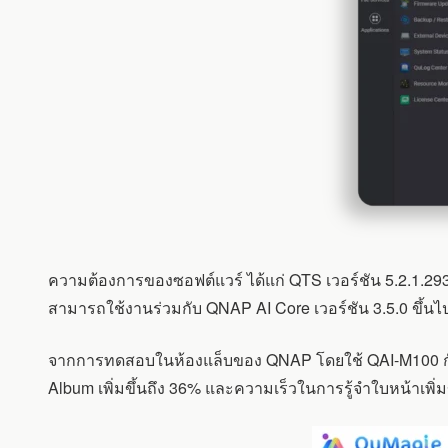
ความต้องการของซอฟต์แวร์ ได้แก่ QTS เวอร์ชัน 5.2.1.2930
สามารถใช้งานร่วมกับ QNAP AI Core เวอร์ชัน 3.5.0 ขึ้นไป,
จากการทดสอบในห้องแล็บของ QNAP โดยใช้ QAI-M100 กับ 
Album เพิ่มขึ้นถึง 36% และความเร็วในการรู้จำใบหน้าเพิ่ม