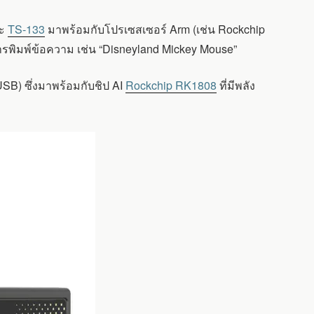
ะ
TS-133
มาพร้อมกับโปรเซสเซอร์ Arm (เช่น Rockchip
ารพิมพ์ข้อความ เช่น “Disneyland Mickey Mouse”
SB) ซึ่งมาพร้อมกับชิป AI
Rockchip RK1808
ที่มีพลัง