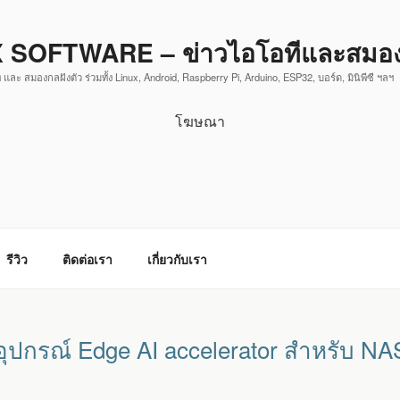
 SOFTWARE – ข่าวไอโอทีและสมองก
 และ สมองกลฝังตัว ร่วมทั้ง Linux, Android, Raspberry Pi, Arduino, ESP32, บอร์ด, มินิพีซี ฯลฯ
โฆษณา
รีวิว
ติดต่อเรา
เกี่ยวกับเรา
กรณ์ Edge AI accelerator สำหรับ NAS 