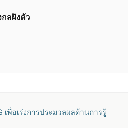
ลฝังตัว
เพื่อเร่งการประมวลผลด้านการรู้