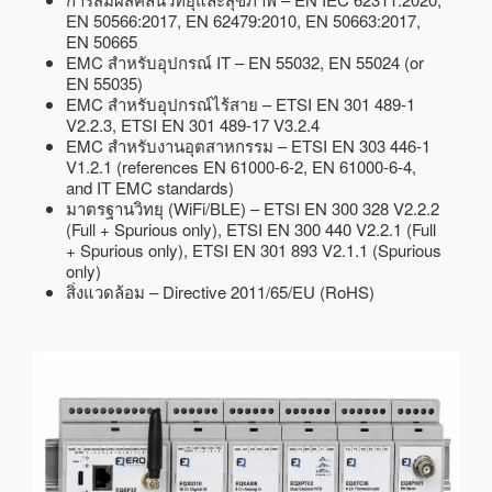
EN 50566:2017, EN 62479:2010, EN 50663:2017,
EN 50665
EMC สำหรับอุปกรณ์ IT – EN 55032, EN 55024 (or
EN 55035)
EMC สำหรับอุปกรณ์ไร้สาย – ETSI EN 301 489-1
V2.2.3, ETSI EN 301 489-17 V3.2.4
EMC สำหรับงานอุตสาหกรรม – ETSI EN 303 446-1
V1.2.1 (references EN 61000-6-2, EN 61000-6-4,
and IT EMC standards)
มาตรฐานวิทยุ (WiFi/BLE) – ETSI EN 300 328 V2.2.2
(Full + Spurious only), ETSI EN 300 440 V2.2.1 (Full
+ Spurious only), ETSI EN 301 893 V2.1.1 (Spurious
only)
สิ่งแวดล้อม – Directive 2011/65/EU (RoHS)