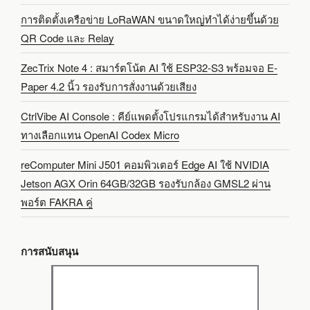
การติดตั้งเครือข่าย LoRaWAN ขนาดใหญ่ทำได้ง่ายขึ้นด้วย
QR Code และ Relay
ZecTrix Note 4 : สมาร์ตโน้ต AI ใช้ ESP32-S3 พร้อมจอ E-
Paper 4.2 นิ้ว รองรับการสั่งงานด้วยเสียง
CtrlVibe AI Console : คีย์แพดตั้งโปรแกรมได้สำหรับงาน AI
ทางเลือกแทน OpenAI Codex Micro
reComputer Mini J501 คอมพิวเตอร์ Edge AI ใช้ NVIDIA
Jetson AGX Orin 64GB/32GB รองรับกล้อง GMSL2 ผ่าน
พอร์ต FAKRA คู่
การสนับสนุน