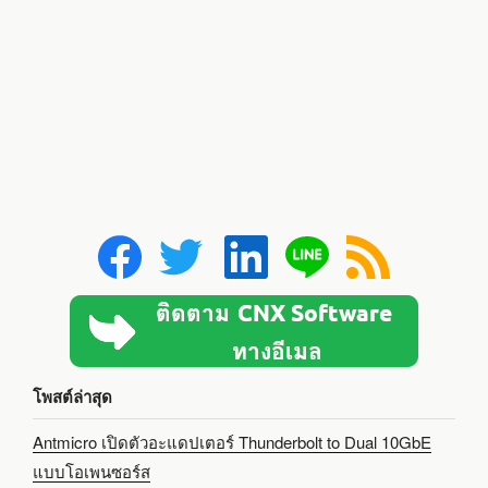
โพสต์ล่าสุด
Antmicro เปิดตัวอะแดปเตอร์ Thunderbolt to Dual 10GbE
แบบโอเพนซอร์ส