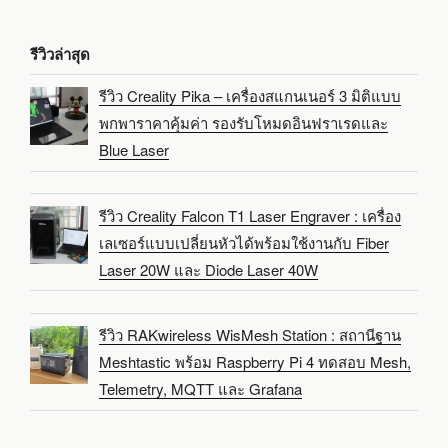
รีวิวล่าสุด
รีวิว Creality Pika – เครื่องสแกนเนอร์ 3 มิติแบบ
พกพาราคาคุ้มค่า รองรับโหมดอินฟราเรดและ
Blue Laser
รีวิว Creality Falcon T1 Laser Engraver : เครื่อง
เลเซอร์แบบเปลี่ยนหัวได้พร้อมใช้งานกับ Fiber
Laser 20W และ Diode Laser 40W
รีวิว RAKwireless WisMesh Station : สถานีฐาน
Meshtastic พร้อม Raspberry Pi 4 ทดสอบ Mesh,
Telemetry, MQTT และ Grafana