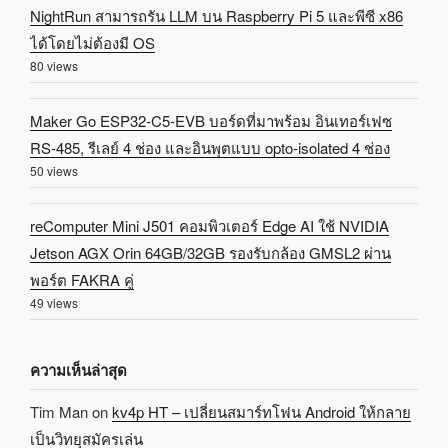
NightRun สามารถรัน LLM บน Raspberry Pi 5 และพีซี x86
ได้โดยไม่ต้องมี OS
80 views
Maker Go ESP32-C5-EVB บอร์ดที่มาพร้อม อินเทอร์เฟซ
RS-485, รีเลย์ 4 ช่อง และอินพุตแบบ opto-isolated 4 ช่อง
50 views
reComputer Mini J501 คอมพิวเตอร์ Edge AI ใช้ NVIDIA
Jetson AGX Orin 64GB/32GB รองรับกล้อง GMSL2 ผ่าน
พอร์ต FAKRA คู่
49 views
ความเห็นล่าสุด
Tim Man
on
kv4p HT – เปลี่ยนสมาร์ทโฟน Android ให้กลาย
เป็นวิทยุสมัครเล่น