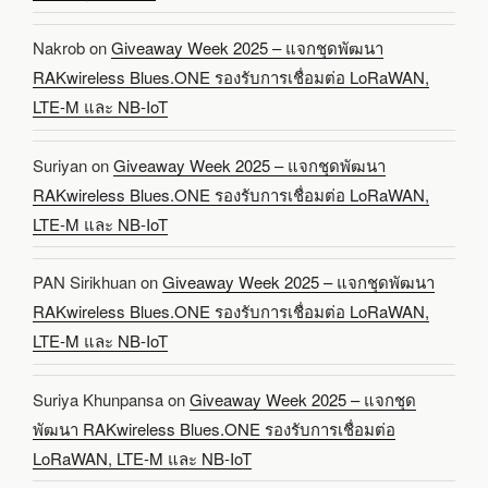
Nakrob
on
Giveaway Week 2025 – แจกชุดพัฒนา
RAKwireless Blues.ONE รองรับการเชื่อมต่อ LoRaWAN,
LTE-M และ NB-IoT
Suriyan
on
Giveaway Week 2025 – แจกชุดพัฒนา
RAKwireless Blues.ONE รองรับการเชื่อมต่อ LoRaWAN,
LTE-M และ NB-IoT
PAN Sirikhuan
on
Giveaway Week 2025 – แจกชุดพัฒนา
RAKwireless Blues.ONE รองรับการเชื่อมต่อ LoRaWAN,
LTE-M และ NB-IoT
Suriya Khunpansa
on
Giveaway Week 2025 – แจกชุด
พัฒนา RAKwireless Blues.ONE รองรับการเชื่อมต่อ
LoRaWAN, LTE-M และ NB-IoT