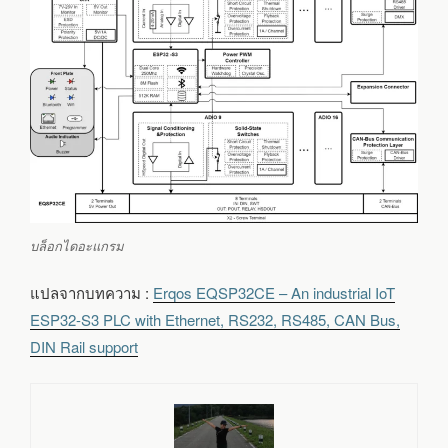
บล็อกไดอะแกรม
แปลจากบทความ :
Erqos EQSP32CE – An industrial IoT
ESP32-S3 PLC with Ethernet, RS232, RS485, CAN Bus,
DIN Rail support