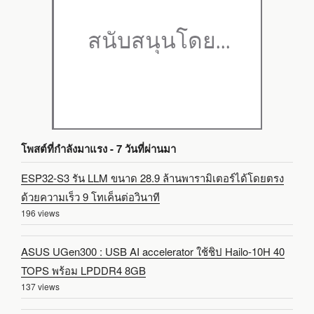
โพสต์ที่กำลังมาแรง - 7 วันที่ผ่านมา
ESP32-S3 รัน LLM ขนาด 28.9 ล้านพารามิเตอร์ได้โดยตรง
ด้วยความเร็ว 9 โทเค็นต่อวินาที
196 views
ASUS UGen300 : USB AI accelerator ใช้ชิป Hailo-10H 40
TOPS พร้อม LPDDR4 8GB
137 views