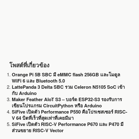
k
โพสต์ที่เกี่ยวข้อง
Orange Pi 5B SBC มี eMMC flash 256GB และโมดูล
WiFi 6 และ Bluetooth 5.0
LattePanda 3 Delta SBC รวม Celeron N5105 SoC เข้า
กับ Arduino
Maker Feather AIoT S3 – บอร์ด ESP32-S3 รองรับการ
เขียนโปรแกรม CircuitPython หรือ Arduino
SiFive เปิดตัว Performance P550 คือโปรเซสเซอร์ RISC-
V 64 บิตที่เร็วที่สุดเท่าที่เคยมีมา
SiFive เปิดตัว RISC-V Performance P670 และ P470 มี
ส่วนขยาย RISC-V Vector