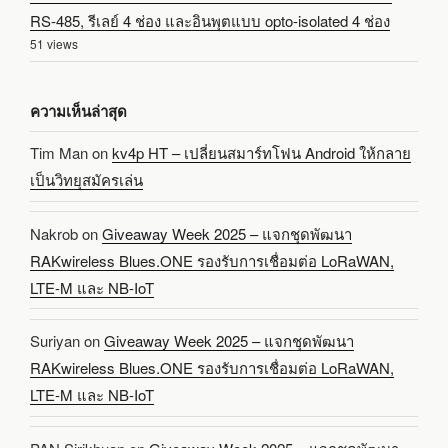
RS-485, รีเลย์ 4 ช่อง และอินพุตแบบ opto-isolated 4 ช่อง
51 views
ความเห็นล่าสุด
Tim Man
on
kv4p HT – เปลี่ยนสมาร์ทโฟน Android ให้กลาย
เป็นวิทยุสมัครเล่น
Nakrob
on
Giveaway Week 2025 – แจกชุดพัฒนา
RAKwireless Blues.ONE รองรับการเชื่อมต่อ LoRaWAN,
LTE-M และ NB-IoT
Suriyan
on
Giveaway Week 2025 – แจกชุดพัฒนา
RAKwireless Blues.ONE รองรับการเชื่อมต่อ LoRaWAN,
LTE-M และ NB-IoT