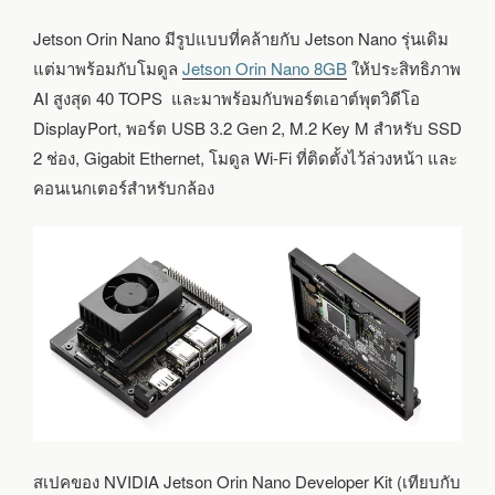
Jetson Orin Nano มีรูปแบบที่คล้ายกับ Jetson Nano รุ่นเดิม
แต่มาพร้อมกับโมดูล
Jetson Orin Nano 8GB
ให้ประสิทธิภาพ
AI สูงสุด 40 TOPS และมาพร้อมกับพอร์ตเอาต์พุตวิดีโอ
DisplayPort, พอร์ต USB 3.2 Gen 2, M.2 Key M สำหรับ SSD
2 ช่อง, Gigabit Ethernet, โมดูล Wi-Fi ที่ติดตั้งไว้ล่วงหน้า และ
คอนเนกเตอร์สำหรับกล้อง
สเปคของ NVIDIA Jetson Orin Nano Developer Kit (เทียบกับ