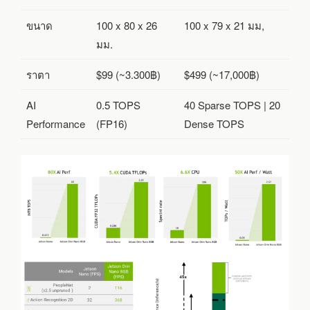
ขนาด
100 x 80 x 26
100 x 79 x 21 มม,
มม.
ราตา
$99 (~3.300฿)
$499 (~17,000฿)
AI
0.5 TOPS
40 Sparse TOPS | 20
Performance
(FP16)
Dense TOPS