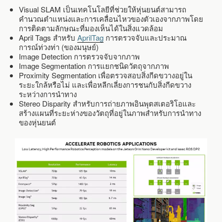
Visual SLAM เป็นเทคโนโลยีที่ช่วยให้หุ่นยนต์สามารถ
คำนวณตำแหน่งและการเคลื่อนไหวของตัวเองจากภาพโดย
การติดตามลักษณะที่มองเห็นได้ในสิ่งแวดล้อม
April Tags สำหรับ
AprilTag
การตรวจจับและประมาณ
การณ์ท่วงท่า (ของมนุษย์)
Image Detection การตรวจจับจากภาพ
Image Segmentation การแยกชนิดวัตถุจากภาพ
Proximity Segmentation เพื่อตรวจสอบสิ่งกีดขวางอยู่ใน
ระยะใกล้หรือไม่ และเพื่อหลีกเลี่ยงการชนกับสิ่งกีดขวาง
ระหว่างการนำทาง
Stereo Disparity สำหรับการถ่ายภาพอินพุตสเตอริโอและ
สร้างแผนที่ระยะห่างของวัตถุที่อยู่ในภาพสำหรับการนำทาง
ของหุ่นยนต์