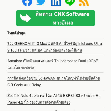
โพสต์ล่าสุด
รีวิว GEEKOM IT13 Max มินิพีซี AI ที่ใช้ซีพียู Intel core Ultra
9 185H Part 1: ดูสเปค แกะกล่องและลองใช้งาน
Antmicro เปิดตัวอะแดปเตอร์ Thunderbolt to Dual 10GbE
แบบโอเพนซอร์ส
การติดตั้งเครือข่าย LoRaWAN ขนาดใหญ่ทำได้ง่ายขึ้นด้วย
QR Code และ Relay
ZecTrix Note 4 : สมาร์ตโน้ต AI ใช้ ESP32-S3 พร้อมจอ E-
Paper 4.2 นิ้ว รองรับการสั่งงานด้วยเสียง