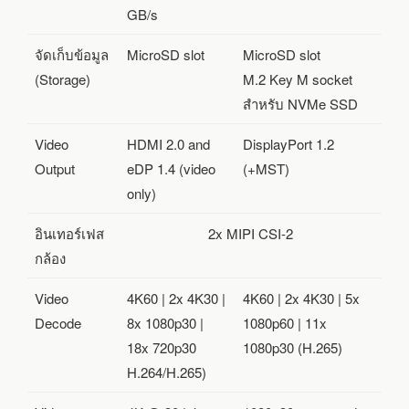
GB/s
จัดเก็บข้อมูล
MicroSD slot
MicroSD slot
(Storage)
M.2 Key M socket
สำหรับ NVMe SSD
Video
HDMI 2.0 and
DisplayPort 1.2
Output
eDP 1.4 (video
(+MST)
only)
อินเทอร์เฟส
2x MIPI CSI-2
กล้อง
Video
4K60 | 2x 4K30 |
4K60 | 2x 4K30 | 5x
Decode
8x 1080p30 |
1080p60 | 11x
18x 720p30
1080p30 (H.265)
H.264/H.265)