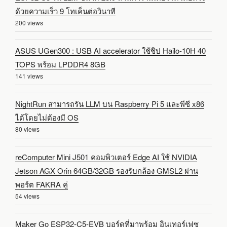
ด้วยความเร็ว 9 โทเค็นต่อวินาที
200 views
ASUS UGen300 : USB AI accelerator ใช้ชิป Hailo-10H 40
TOPS พร้อม LPDDR4 8GB
141 views
NightRun สามารถรัน LLM บน Raspberry Pi 5 และพีซี x86
ได้โดยไม่ต้องมี OS
80 views
reComputer Mini J501 คอมพิวเตอร์ Edge AI ใช้ NVIDIA
Jetson AGX Orin 64GB/32GB รองรับกล้อง GMSL2 ผ่าน
พอร์ต FAKRA คู่
54 views
Maker Go ESP32-C5-EVB บอร์ดที่มาพร้อม อินเทอร์เฟซ