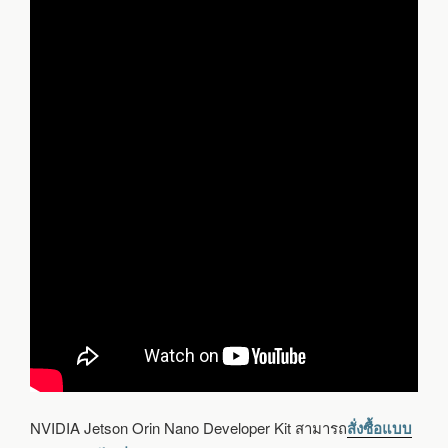
NVIDIA Jetson Orin Nano Developer Kit สามารถ
สั่งซื้อแบบ