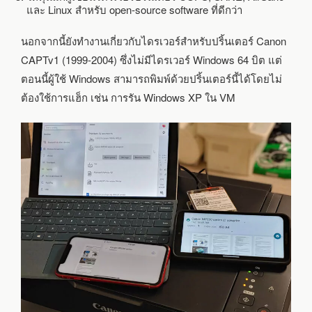
และ Linux สำหรับ open-source software ที่ดีกว่า
นอกจากนี้ยังทำงานเกี่ยวกับไดรเวอร์สำหรับปริ้นเตอร์ Canon
CAPTv1 (1999-2004) ซึ่งไม่มีไดรเวอร์ Windows 64 บิต แต่
ตอนนี้ผู้ใช้ Windows สามารถพิมพ์ด้วยปริ้นเตอร์นี้ได้โดยไม่
ต้องใช้การแฮ็ก เช่น การรัน Windows XP ใน VM