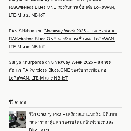
RAKwireless Blues.ONE รองรับการเชื่อมต่อ LoRaWAN,
LTE-M และ NB-IoT
PAN Sirikhuan
on
Giveaway Week 2025 – แจกชุดพัฒนา
RAKwireless Blues.ONE รองรับการเชื่อมต่อ LoRaWAN,
LTE-M และ NB-IoT
Suriya Khunpansa
on
Giveaway Week 2025 – แจกชุด
พัฒนา RAKwireless Blues.ONE รองรับการเชื่อมต่อ
LoRaWAN, LTE-M และ NB-IoT
รีวิวล่าสุด
รีวิว Creality Pika – เครื่องสแกนเนอร์ 3 มิติแบบ
พกพาราคาคุ้มค่า รองรับโหมดอินฟราเรดและ
Blue Laser