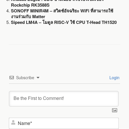
Rockchip RK3588S
SONOFF MINIR4M – สวิตช์อัจฉริยะ WiFi ที่สามารถใช้
งานร่วมกับ Matter
Sipeed LM4A – โมดูล RISC-V ใช้ CPU T-Head TH1520
Subscribe
Login