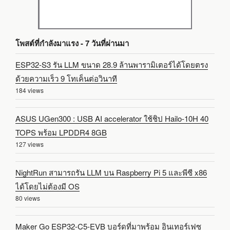
โพสต์ที่กำลังมาแรง - 7 วันที่ผ่านมา
ESP32-S3 รัน LLM ขนาด 28.9 ล้านพารามิเตอร์ได้โดยตรง
ด้วยความเร็ว 9 โทเค็นต่อวินาที
184 views
ASUS UGen300 : USB AI accelerator ใช้ชิป Hailo-10H 40
TOPS พร้อม LPDDR4 8GB
127 views
NightRun สามารถรัน LLM บน Raspberry Pi 5 และพีซี x86
ได้โดยไม่ต้องมี OS
80 views
Maker Go ESP32-C5-EVB บอร์ดที่มาพร้อม อินเทอร์เฟซ