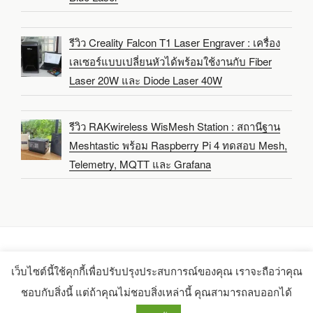
รีวิว Creality Falcon T1 Laser Engraver : เครื่อง
เลเซอร์แบบเปลี่ยนหัวได้พร้อมใช้งานกับ Fiber
Laser 20W และ Diode Laser 40W
รีวิว RAKwireless WisMesh Station : สถานีฐาน
Meshtastic พร้อม Raspberry Pi 4 ทดสอบ Mesh,
Telemetry, MQTT และ Grafana
เว็บไซต์นี้ใช้คุกกี้เพื่อปรับปรุงประสบการณ์ของคุณ เราจะถือว่าคุณ
Copyright 2021-2025 -
CNX Software Limited
ชอบกับสิ่งนี้ แต่ถ้าคุณไม่ชอบสิ่งเหล่านี้ คุณสามารถลบออกได้