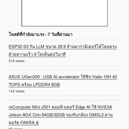
โพสต์ที่กำลังมาแรง - 7 วันที่ผ่านมา
ESP32-S3 รัน LLM ขนาด 28.9 ล้านพารามิเตอร์ได้โดยตรง
ด้วยความเร็ว 9 โทเค็นต่อวินาที
216 views
ASUS UGen300 : USB AI accelerator ใช้ชิป Hailo-10H 40
TOPS พร้อม LPDDR4 8GB
142 views
reComputer Mini J501 คอมพิวเตอร์ Edge AI ใช้ NVIDIA
Jetson AGX Orin 64GB/32GB รองรับกล้อง GMSL2 ผ่าน
พอร์ต FAKRA คู่
58 views