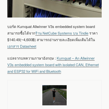
บอร์ด Kumquat Allwinner V3s embedded system board
สามารถซื้อได้จาก
ร้าน NetCube Systems บน Tindie
ราคา
$140.49(~4,600฿) สามารถอ่านรายละเอียดเพิ่มเติมได้ใน
เอกสาร Datasheet
แปลจากบทความภาษาอังกฤษ :
Kumquat – An Allwinner
V3s embedded system board with isolated CAN, Ethernet
and ESP32 for WiFi and Bluetooth