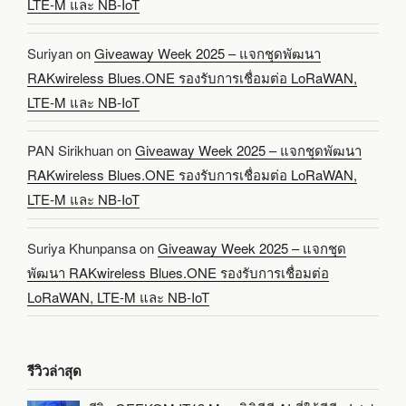
LTE-M และ NB-IoT
Suriyan
on
Giveaway Week 2025 – แจกชุดพัฒนา
RAKwireless Blues.ONE รองรับการเชื่อมต่อ LoRaWAN,
LTE-M และ NB-IoT
PAN Sirikhuan
on
Giveaway Week 2025 – แจกชุดพัฒนา
RAKwireless Blues.ONE รองรับการเชื่อมต่อ LoRaWAN,
LTE-M และ NB-IoT
Suriya Khunpansa
on
Giveaway Week 2025 – แจกชุด
พัฒนา RAKwireless Blues.ONE รองรับการเชื่อมต่อ
LoRaWAN, LTE-M และ NB-IoT
รีวิวล่าสุด