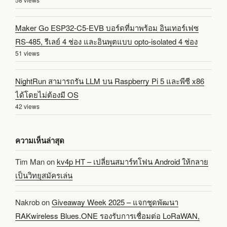
Maker Go ESP32-C5-EVB บอร์ดที่มาพร้อม อินเทอร์เฟซ
RS-485, รีเลย์ 4 ช่อง และอินพุตแบบ opto-isolated 4 ช่อง
51 views
NightRun สามารถรัน LLM บน Raspberry Pi 5 และพีซี x86
ได้โดยไม่ต้องมี OS
42 views
ความเห็นล่าสุด
Tim Man
on
kv4p HT – เปลี่ยนสมาร์ทโฟน Android ให้กลาย
เป็นวิทยุสมัครเล่น
Nakrob
on
Giveaway Week 2025 – แจกชุดพัฒนา
RAKwireless Blues.ONE รองรับการเชื่อมต่อ LoRaWAN,