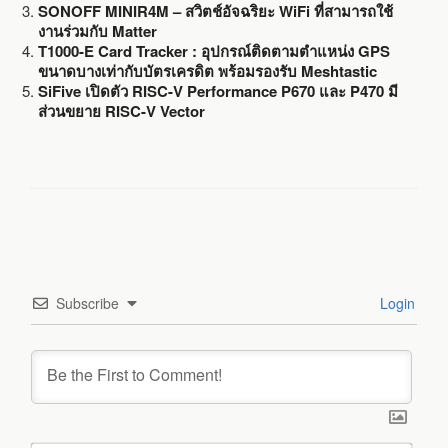
SONOFF MINIR4M – สวิตช์อัจฉริยะ WiFi ที่สามารถใช้
งานร่วมกับ Matter
T1000-E Card Tracker : อุปกรณ์ติดตามตำแหน่ง GPS
ขนาดบางเท่ากับบัตรเครดิต พร้อมรองรับ Meshtastic
SiFive เปิดตัว RISC-V Performance P670 และ P470 มี
ส่วนขยาย RISC-V Vector
Subscribe
Login