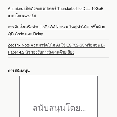
Antmicro เปิดตัวอะแดปเตอร์ Thunderbolt to Dual 10GbE
แบบโอเพนซอร์ส
การติดตั้งเครือข่าย LoRaWAN ขนาดใหญ่ทำได้ง่ายขึ้นด้วย
QR Code และ Relay
ZecTrix Note 4 : สมาร์ตโน้ต AI ใช้ ESP32-S3 พร้อมจอ E-
Paper 4.2 นิ้ว รองรับการสั่งงานด้วยเสียง
การสนับสนุน