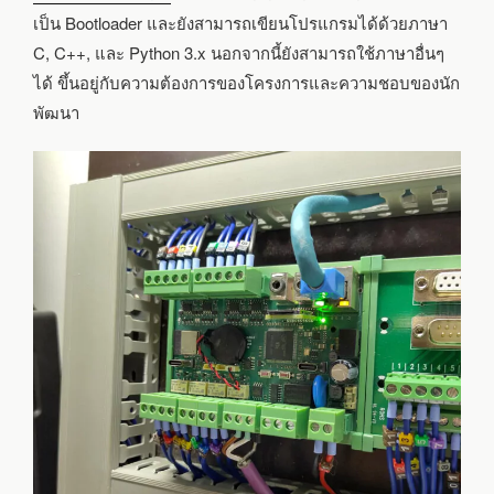
เป็น Bootloader และยังสามารถเขียนโปรแกรมได้ด้วยภาษา
C, C++, และ Python 3.x นอกจากนี้ยังสามารถใช้ภาษาอื่นๆ
ได้ ขึ้นอยู่กับความต้องการของโครงการและความชอบของนัก
พัฒนา