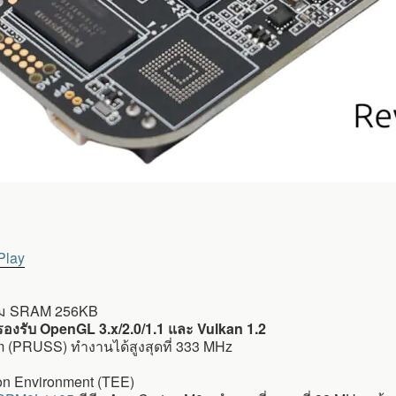
Play
้อม SRAM 256KB
งรับ OpenGL 3.x/2.0/1.1 และ Vulkan 1.2
 (PRUSS) ทำงานได้สูงสุดที่ 333 MHz
ion Environment (TEE)