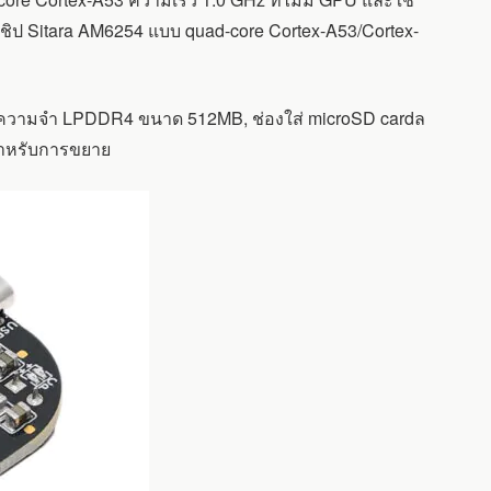
ใช้ชิป Sitara AM6254 แบบ quad-core Cortex-A53/Cortex-
ความจำ LPDDR4 ขนาด 512MB, ช่องใส่ microSD cardล
 สำหรับการขยาย