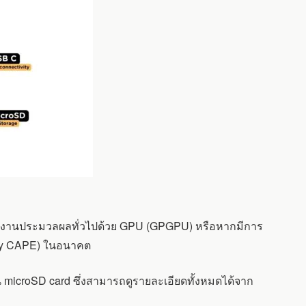
ปใช้ในงานประมวลผลทั่วไปด้วย GPU (GPGPU) หรือหากมีการ
lay CAPE) ในอนาคต
ใน microSD card ซึ่งสามารถดูรายละเอียดทั้งหมดได้จาก