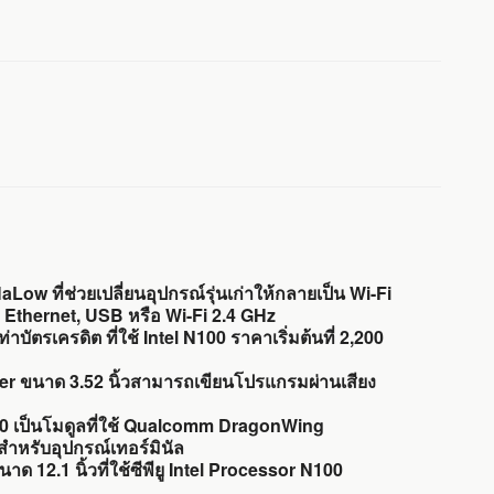
Low ที่ช่วยเปลี่ยนอุปกรณ์รุ่นเก่าให้กลายเป็น Wi-Fi
อ Ethernet, USB หรือ Wi-Fi 2.4 GHz
ัตรเครดิต ที่ใช้ Intel N100 ราคาเริ่มต้นที่ 2,200
per ขนาด 3.52 นิ้วสามารถเขียนโปรแกรมผ่านเสียง
เป็นโมดูลที่ใช้ Qualcomm DragonWing
ำหรับอุปกรณ์เทอร์มินัล
าด 12.1 นิ้วที่ใช้ซีพียู Intel Processor N100