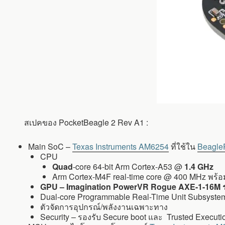
สเปคของ PocketBeagle 2 Rev A1 :
Main SoC –
Texas Instruments AM6254
ที่ใช้ใน
Beagle
CPU
Quad
-core 64-bit Arm Cortex-A53 @
1.4 GHz
Arm Cortex-M4F real-time core @ 400 MHz พร
GPU –
Imagination PowerVR Rogue AXE-1-16M รอ
Dual-core Programmable Real-Time Unit Subsystem
ตัวจัดการอุปกรณ์/พลังงานเฉพาะทาง
Security – รองรับ Secure boot และ Trusted Execut