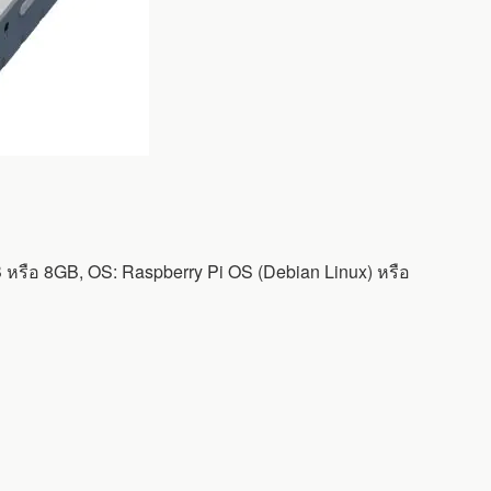
หรือ 8GB, OS: Raspberry Pi OS (Debian Linux) หรือ