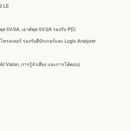
.2 LE
ุต 5V/5A, เอาต์พุต 5V/2A รองรับ PD)
รลเลอร์ รองรับดีบักเกอร์และ Logic Analyzer
 Vision, การรู้จำเสียง และการโต้ตอบ)