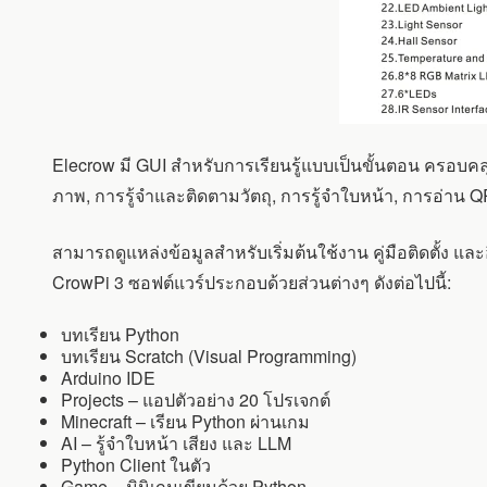
Elecrow มี GUI สำหรับการเรียนรู้แบบเป็นขั้นตอน ครอบค
ภาพ, การรู้จำและติดตามวัตถุ, การรู้จำใบหน้า, การอ่า
สามารถดูแหล่งข้อมูลสำหรับเริ่มต้นใช้งาน คู่มือติดตั้ง 
CrowPi 3 ซอฟต์แวร์ประกอบด้วยส่วนต่างๆ ดังต่อไปนี้:
บทเรียน Python
บทเรียน Scratch (Visual Programming)
Arduino IDE
Projects – แอปตัวอย่าง 20 โปรเจกต์
Minecraft – เรียน Python ผ่านเกม
AI – รู้จำใบหน้า เสียง และ LLM
Python Client ในตัว
Game – มินิเกมเขียนด้วย Python