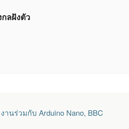
ลฝังตัว
ถทำงานร่วมกับ Arduino Nano, BBC