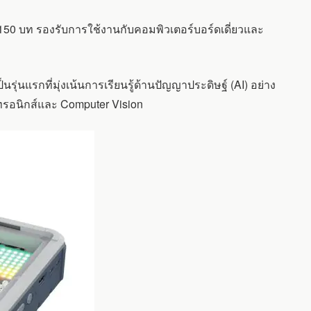
150 บท รองรับการใช้งานกับคอมพิวเตอร์บอร์ดเดี่ยวและ
รุ่นแรกที่มุ่งเน้นการเรียนรู้ด้านปัญญาประดิษฐ์ (AI) อย่าง
กทรอนิกส์และ Computer Vision