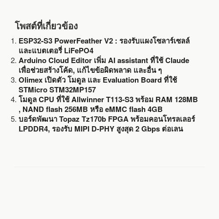
โพสต์ที่เกี่ยวข้อง
ESP32-S3 PowerFeather V2 : รองรับแผงโซลาร์เซลล์
และแบตเตอรี่ LiFePO4
Arduino Cloud Editor เพิ่ม AI assistant ที่ใช้ Claude
เพื่อช่วยสร้างโค้ด, แก้ไขข้อผิดพลาด และอื่น ๆ
Olimex เปิดตัว โมดูล และ Evaluation Board ที่ใช้
STMicro STM32MP157
โมดูล CPU ที่ใช้ Allwinner T113-S3 พร้อม RAM 128MB
, NAND flash 256MB หรือ eMMC flash 4GB
บอร์ดพัฒนา Topaz Tz170b FPGA พร้อมคอนโทรลเลอร์
LPDDR4, รองรับ MIPI D-PHY สูงสุด 2 Gbps ต่อเลน