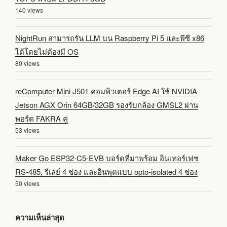
140 views
NightRun สามารถรัน LLM บน Raspberry Pi 5 และพีซี x86
ได้โดยไม่ต้องมี OS
80 views
reComputer Mini J501 คอมพิวเตอร์ Edge AI ใช้ NVIDIA
Jetson AGX Orin 64GB/32GB รองรับกล้อง GMSL2 ผ่าน
พอร์ต FAKRA คู่
53 views
Maker Go ESP32-C5-EVB บอร์ดที่มาพร้อม อินเทอร์เฟซ
RS-485, รีเลย์ 4 ช่อง และอินพุตแบบ opto-isolated 4 ช่อง
50 views
ความเห็นล่าสุด