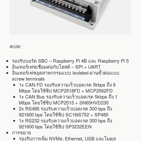
สเปค:
รองรับบอร์ด SBC – Raspberry Pi 4B และ Raspberry Pi 5
อินเทอร์เฟซเชื่อมต่อกับโฮสต์ – SPI + UART
อินเทอร์เฟซอุตสาหกรรมแบบ Isolated ผ่านขั้วต่อแบบ
screw terminals
1x CAN FD รองรับความเร็วบอดเรต 5kbps ถึง 8
Mbps โดยใช้ชิป MCP2518FD + MCP2562FD
1x CAN Bus รองรับความเร็วบอดเรต 5kbps ถึง 1
Mbps โดยใช้ชิป MCP2515 + SN65HVD230
2x RS485 รองรับความเร็วบอดเรต 300 bps ถึง
921600 bps โดยใช้ชิป SC16IS752 + SP485
1x RS232 รองรับความเร็วบอดเรต 300 bps ถึง
921600 bps โดยใช้ชิป SP3232EEN
การขยาย
รองรับการเพิ่ม NVMe, Ethernet, USB และโมดูล