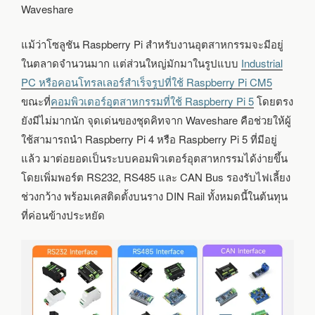
Waveshare
แม้ว่าโซลูชัน Raspberry Pi สำหรับงานอุตสาหกรรมจะมีอยู่
ในตลาดจำนวนมาก แต่ส่วนใหญ่มักมาในรูปแบบ
Industrial
PC หรือคอนโทรลเลอร์สำเร็จรูปที่ใช้ Raspberry Pi CM5
ขณะที่
คอมพิวเตอร์อุตสาหกรรมที่ใช้ Raspberry Pi 5
โดยตรง
ยังมีไม่มากนัก จุดเด่นของชุดคิทจาก Waveshare คือช่วยให้ผู้
ใช้สามารถนำ Raspberry Pi 4 หรือ Raspberry Pi 5 ที่มีอยู่
แล้ว มาต่อยอดเป็นระบบคอมพิวเตอร์อุตสาหกรรมได้ง่ายขึ้น
โดยเพิ่มพอร์ต RS232, RS485 และ CAN Bus รองรับไฟเลี้ยง
ช่วงกว้าง พร้อมเคสติดตั้งบนราง DIN Rail ทั้งหมดนี้ในต้นทุน
ที่ค่อนข้างประหยัด