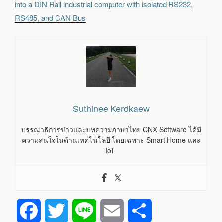
into a DIN Rail industrial computer with isolated RS232,
RS485, and CAN Bus
Suthinee Kerdkaew
บรรณาธิการข่าวและบทความภาษาไทย CNX Software ได้มี
ความสนใจในด้านเทคโนโลยี โดยเฉพาะ Smart Home และ
IoT
F
T
L
E
S