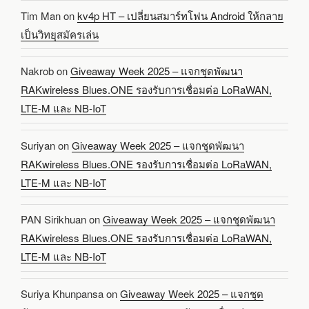
Tim Man
on
kv4p HT – เปลี่ยนสมาร์ทโฟน Android ให้กลาย
เป็นวิทยุสมัครเล่น
Nakrob
on
Giveaway Week 2025 – แจกชุดพัฒนา
RAKwireless Blues.ONE รองรับการเชื่อมต่อ LoRaWAN,
LTE-M และ NB-IoT
Suriyan
on
Giveaway Week 2025 – แจกชุดพัฒนา
RAKwireless Blues.ONE รองรับการเชื่อมต่อ LoRaWAN,
LTE-M และ NB-IoT
PAN Sirikhuan
on
Giveaway Week 2025 – แจกชุดพัฒนา
RAKwireless Blues.ONE รองรับการเชื่อมต่อ LoRaWAN,
LTE-M และ NB-IoT
Suriya Khunpansa
on
Giveaway Week 2025 – แจกชุด