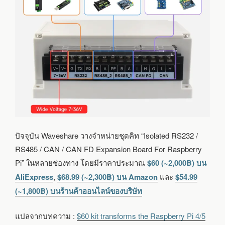
ปัจจุบัน Waveshare วางจำหน่ายชุดคิท “Isolated RS232 /
RS485 / CAN / CAN FD Expansion Board For Raspberry
Pi” ในหลายช่องทาง โดยมีราคาประมาณ
$60 (~2,000฿) บน
AliExpress
,
$68.99 (~2,300฿) บน Amazon
และ
$54.99
(~1,800฿) บนร้านค้าออนไลน์ของบริษัท
แปลจากบทความ :
$60 kit transforms the Raspberry Pi 4/5