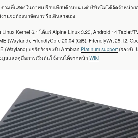
ตามที่แสดงในภาพเปรียบเทียบด้านบน แต่บริษัทไม่ได้จัดจำหน่าย
้ใช้งานจะต้องหาจัดหาหรือเดินสายเอง
ux Kernel 6.1 ได้แก่ Alpine Linux 3.23, Android 14 Tablet/TV
(Wayland), FriendlyCore 20.04 (Qt5), FriendlyWrt 25.12, Ope
 (Wayland) บอร์ดยังรองรับ Armbian
Platinum support
(รองรับ U
ข้อมูลและคู่มือการเริ่มต้นใช้งานได้จากหน้า
Wiki