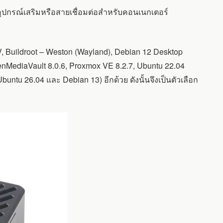
อุปกรณ์เสริมหรือสายเชื่อมต่อสำหรับคอนเนกเตอร์
, Buildroot – Weston (Wayland), Debian 12 Desktop
nMediaVault 8.0.6, Proxmox VE 8.2.7, Ubuntu 22.04
buntu 26.04 และ Debian 13) อีกด้วย ดังนั้นจึงเป็นตัวเลือก