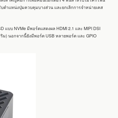
ปรับตำแหน่งปุ่มควบคุมบางส่วน และยกเลิกการจำหน่ายเคส
 SSD แบบ NVMe มีพอร์ตแสดงผล HDMI 2.1 และ MIPI DSI
์เสริม) นอกจากนี้ยังมีพอร์ต USB หลายพอร์ต และ GPIO