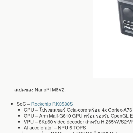
สเปคของ NanoPi M6V2:
SoC –
Rockchip RK3588S
CPU – โปรเซสเซอร์ Octa-core พร้อม 4x Cortex-A76 c
GPU – Arm Mali-G610 GPU พร้อมรองรับ OpenGL ES
VPU – 8Kp60 video decoder สำหรับ H.265/AVS2/VP
AI accelerator – NPU 6 TOPS