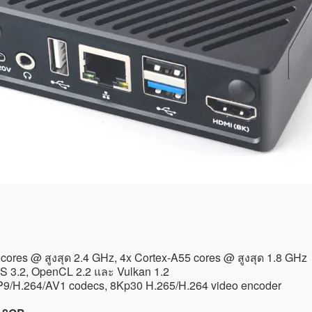
ores @ สูงสุด 2.4 GHz, 4x Cortex-A55 cores @ สูงสุด 1.8 GHz
 3.2, OpenCL 2.2 และ Vulkan 1.2
9/H.264/AV1 codecs, 8Kp30 H.265/H.264 video encoder