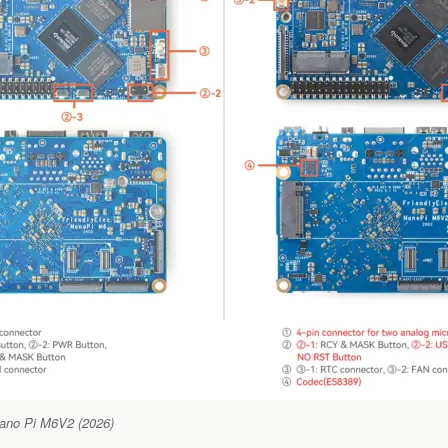
ano Pi M6V2 (2026)